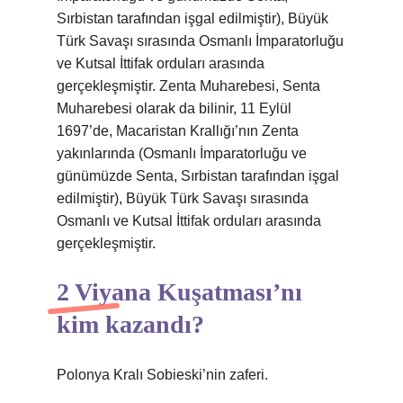
Sırbistan tarafından işgal edilmiştir), Büyük
Türk Savaşı sırasında Osmanlı İmparatorluğu
ve Kutsal İttifak orduları arasında
gerçekleşmiştir. Zenta Muharebesi, Senta
Muharebesi olarak da bilinir, 11 Eylül
1697’de, Macaristan Krallığı’nın Zenta
yakınlarında (Osmanlı İmparatorluğu ve
günümüzde Senta, Sırbistan tarafından işgal
edilmiştir), Büyük Türk Savaşı sırasında
Osmanlı ve Kutsal İttifak orduları arasında
gerçekleşmiştir.
2 Viyana Kuşatması’nı
kim kazandı?
Polonya Kralı Sobieski’nin zaferi.