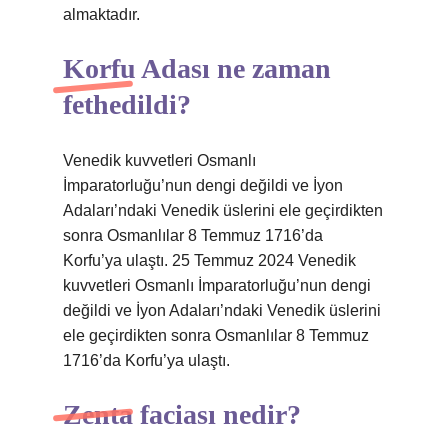
almaktadır.
Korfu Adası ne zaman
fethedildi?
Venedik kuvvetleri Osmanlı
İmparatorluğu’nun dengi değildi ve İyon
Adaları’ndaki Venedik üslerini ele geçirdikten
sonra Osmanlılar 8 Temmuz 1716’da
Korfu’ya ulaştı. 25 Temmuz 2024 Venedik
kuvvetleri Osmanlı İmparatorluğu’nun dengi
değildi ve İyon Adaları’ndaki Venedik üslerini
ele geçirdikten sonra Osmanlılar 8 Temmuz
1716’da Korfu’ya ulaştı.
Zenta faciası nedir?