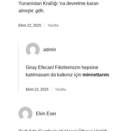
Yunanistan Krallığı ‘na devretme kararı
almıştır. gdh.
Ekim 22, 2025
Yanıtla
admin
Giray Efecan! Fikirlerinizin hepsine
katılmasam da katkınız için
minnettarım
.
Ekim 22, 2025
Yanıtla
Ekin Eser