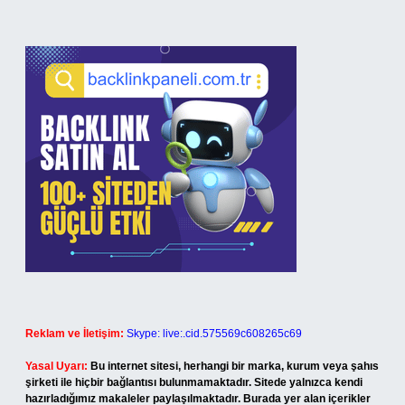
Reklam ve İletişim:
Skype: live:.cid.575569c608265c69
Yasal Uyarı:
Bu internet sitesi, herhangi bir marka, kurum veya şahıs
şirketi ile hiçbir bağlantısı bulunmamaktadır. Sitede yalnızca kendi
hazırladığımız makaleler paylaşılmaktadır. Burada yer alan içerikler