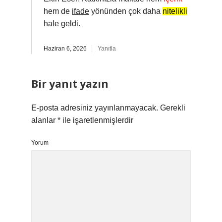
hem de
ifade
yönünden çok daha
nitelikli
hale geldi.
Haziran 6, 2026
Yanıtla
Bir yanıt yazın
E-posta adresiniz yayınlanmayacak.
Gerekli
alanlar
*
ile işaretlenmişlerdir
Yorum