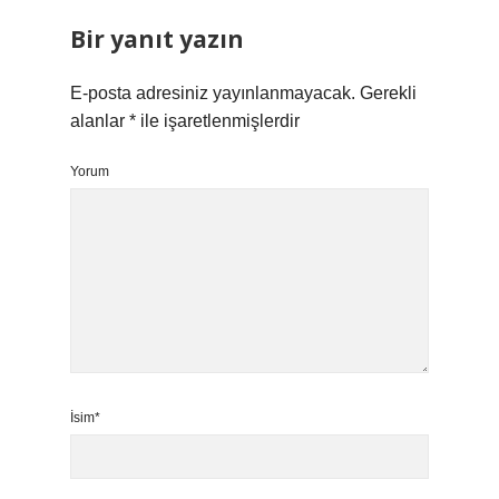
Bir yanıt yazın
E-posta adresiniz yayınlanmayacak.
Gerekli
alanlar
*
ile işaretlenmişlerdir
Yorum
İsim*