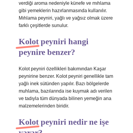
verdiği aroma nedeniyle künefe ve mıhlama
gibi yemeklerin hazırlanmasında kullanılır.
Mıhlama peyniri, yağlı ve yağsız olmak üzere
farklı çeşitlerde sunulur.
Kolot peyniri hangi
peynire benzer?
Kolot peyniri özellikleri bakımından Kaşar
peynirine benzer. Kolot peyniri genellikle tam
yağlı inek sütünden yapılır. Bazı bölgelerde
muhlama, bazılarında ise kuymak adı verilen
ve tadıyla tüm dünyada bilinen yemeğin ana
malzemelerinden biridir.
Kolot peyniri nedir ne işe
yarar?