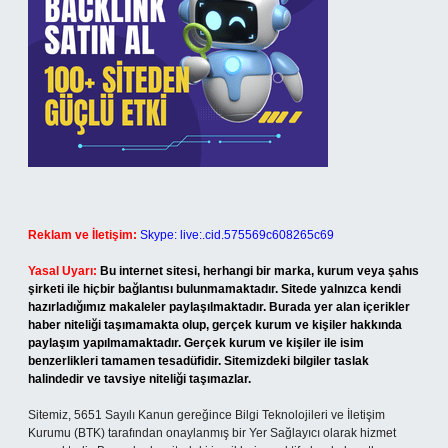
Reklam ve İletişim:
Skype: live:.cid.575569c608265c69
Yasal Uyarı:
Bu internet sitesi, herhangi bir marka, kurum veya şahıs
şirketi ile hiçbir bağlantısı bulunmamaktadır. Sitede yalnızca kendi
hazırladığımız makaleler paylaşılmaktadır. Burada yer alan içerikler
haber niteliği taşımamakta olup, gerçek kurum ve kişiler hakkında
paylaşım yapılmamaktadır. Gerçek kurum ve kişiler ile isim
benzerlikleri tamamen tesadüfidir. Sitemizdeki bilgiler taslak
halindedir ve tavsiye niteliği taşımazlar.
Sitemiz, 5651 Sayılı Kanun gereğince Bilgi Teknolojileri ve İletişim
Kurumu (BTK) tarafından onaylanmış bir Yer Sağlayıcı olarak hizmet