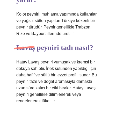
Kolot peyniri, muhlama yapımında kullanılan
ve yağsız sütten yapılan Türkiye kökenli bir
peynir türüdür. Peynir genellikle Trabzon,
Rize ve Bayburt illerinde üretilir.
Lavaş peyniri tadı nasıl?
Hatay Lavaş peyniri yumuşak ve kremsi bir
dokuya sahiptir. İnek sütünden yapıldığı için
daha hafif ve sütlü bir lezzet profili sunar. Bu
peynir, taze ve doğal aromasıyla damakta
uzun süre kalıcı bir etki bırakır. Hatay Lavaş
peyniri genellikle dilimlenerek veya
rendelenerek tüketilir.