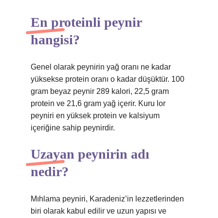
En proteinli peynir
hangisi?
Genel olarak peynirin yağ oranı ne kadar
yüksekse protein oranı o kadar düşüktür. 100
gram beyaz peynir 289 kalori, 22,5 gram
protein ve 21,6 gram yağ içerir. Kuru lor
peyniri en yüksek protein ve kalsiyum
içeriğine sahip peynirdir.
Uzayan peynirin adı
nedir?
Mıhlama peyniri, Karadeniz’in lezzetlerinden
biri olarak kabul edilir ve uzun yapısı ve