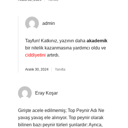
admin
Tayfun! Katkınız, yazının daha
akademik
bir nitelik kazanmasına yardımcı oldu ve
ciddiyetini
artırdı.
Aralık 30, 2024
Yanıtla
Eray Koşar
Girişte acele edilmemiş; Top Peynir Adı Ne
yavaş yavaş ele alınıyor. Top peynir olarak
bilinen bazı peynir türleri şunlardır: Ayrıca,