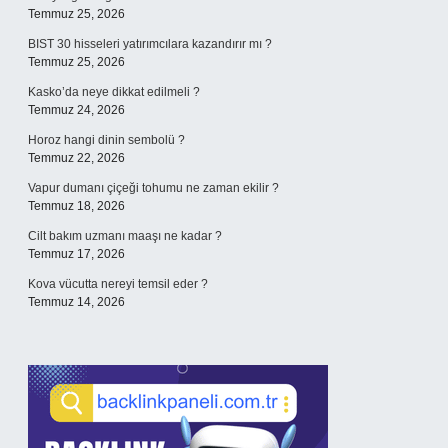
Temmuz 25, 2026
BIST 30 hisseleri yatırımcılara kazandırır mı ?
Temmuz 25, 2026
Kasko’da neye dikkat edilmeli ?
Temmuz 24, 2026
Horoz hangi dinin sembolü ?
Temmuz 22, 2026
Vapur dumanı çiçeği tohumu ne zaman ekilir ?
Temmuz 18, 2026
Cilt bakım uzmanı maaşı ne kadar ?
Temmuz 17, 2026
Kova vücutta nereyi temsil eder ?
Temmuz 14, 2026