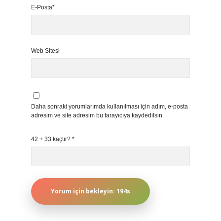
E-Posta*
Web Sitesi
Daha sonraki yorumlarımda kullanılması için adım, e-posta
adresim ve site adresim bu tarayıcıya kaydedilsin.
42 + 33 kaçtır?
*