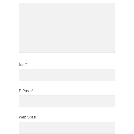
İsim*
E-Posta*
Web Sitesi