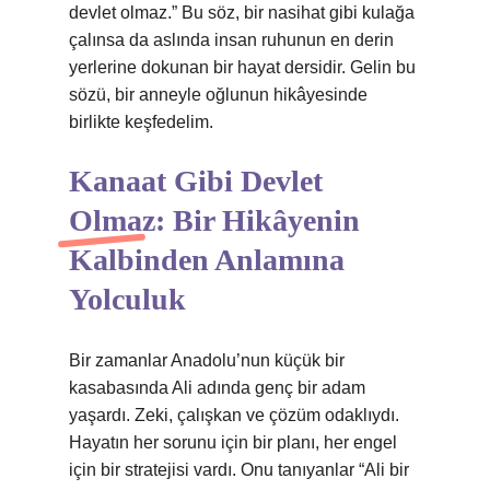
devlet olmaz.” Bu söz, bir nasihat gibi kulağa
çalınsa da aslında insan ruhunun en derin
yerlerine dokunan bir hayat dersidir. Gelin bu
sözü, bir anneyle oğlunun hikâyesinde
birlikte keşfedelim.
Kanaat Gibi Devlet
Olmaz: Bir Hikâyenin
Kalbinden Anlamına
Yolculuk
Bir zamanlar Anadolu’nun küçük bir
kasabasında Ali adında genç bir adam
yaşardı. Zeki, çalışkan ve çözüm odaklıydı.
Hayatın her sorunu için bir planı, her engel
için bir stratejisi vardı. Onu tanıyanlar “Ali bir