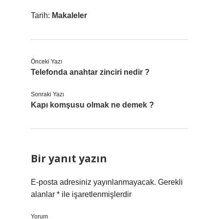
Tarih:
Makaleler
Önceki Yazı
Telefonda anahtar zinciri nedir ?
Sonraki Yazı
Kapı komşusu olmak ne demek ?
Bir yanıt yazın
E-posta adresiniz yayınlanmayacak.
Gerekli
alanlar
*
ile işaretlenmişlerdir
Yorum