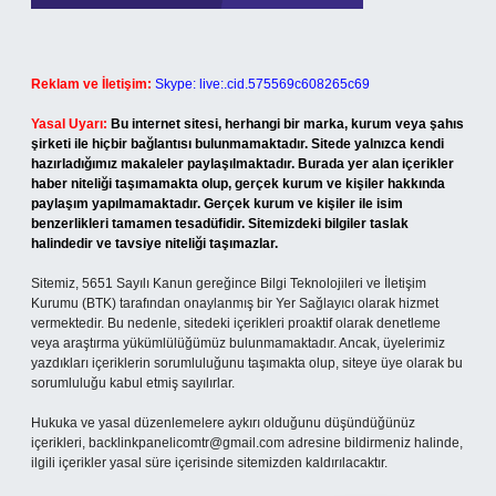
Reklam ve İletişim:
Skype: live:.cid.575569c608265c69
Yasal Uyarı:
Bu internet sitesi, herhangi bir marka, kurum veya şahıs
şirketi ile hiçbir bağlantısı bulunmamaktadır. Sitede yalnızca kendi
hazırladığımız makaleler paylaşılmaktadır. Burada yer alan içerikler
haber niteliği taşımamakta olup, gerçek kurum ve kişiler hakkında
paylaşım yapılmamaktadır. Gerçek kurum ve kişiler ile isim
benzerlikleri tamamen tesadüfidir. Sitemizdeki bilgiler taslak
halindedir ve tavsiye niteliği taşımazlar.
Sitemiz, 5651 Sayılı Kanun gereğince Bilgi Teknolojileri ve İletişim
Kurumu (BTK) tarafından onaylanmış bir Yer Sağlayıcı olarak hizmet
vermektedir. Bu nedenle, sitedeki içerikleri proaktif olarak denetleme
veya araştırma yükümlülüğümüz bulunmamaktadır. Ancak, üyelerimiz
yazdıkları içeriklerin sorumluluğunu taşımakta olup, siteye üye olarak bu
sorumluluğu kabul etmiş sayılırlar.
Hukuka ve yasal düzenlemelere aykırı olduğunu düşündüğünüz
içerikleri,
backlinkpanelicomtr@gmail.com
adresine bildirmeniz halinde,
ilgili içerikler yasal süre içerisinde sitemizden kaldırılacaktır.