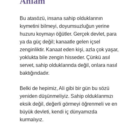
Anlam
Bu atasözü, insana sahip olduklarının
kıymetini bilmeyi, doyumsuzluğun yerine
huzuru koymayı öğütler. Gerçek devlet, para
ya da güç değil; kanaatle gelen içsel
zenginliktir. Kanaat eden kişi, azla çok yaşar,
yoklukta bile zengin hisseder. Çünkü asıl
servet, sahip olduklarında değil, onlara nasıl
baktığındadır.
Belki de hepimiz, Ali gibi bir gün bu sözü
yeniden düşünmeliyiz. Sahip olduklarımızı
eksik değil, değerli görmeyi öğrenmeli ve en
büyük devleti, kendi iç dünyamızda
kurmalıyız.