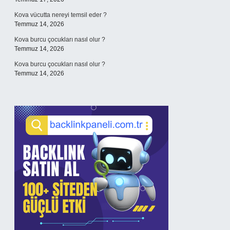
Kova vücutta nereyi temsil eder ?
Temmuz 14, 2026
Kova burcu çocukları nasıl olur ?
Temmuz 14, 2026
Kova burcu çocukları nasıl olur ?
Temmuz 14, 2026