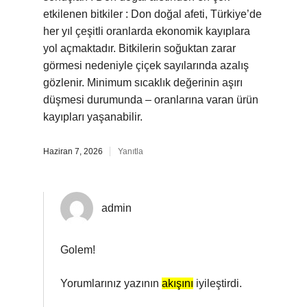
etkilenen bitkiler : Don doğal afeti, Türkiye’de
her yıl çeşitli oranlarda ekonomik kayıplara
yol açmaktadır. Bitkilerin soğuktan zarar
görmesi nedeniyle çiçek sayılarında azalış
gözlenir. Minimum sıcaklık değerinin aşırı
düşmesi durumunda – oranlarına varan ürün
kayıpları yaşanabilir.
Haziran 7, 2026
Yanıtla
admin
Golem!
Yorumlarınız yazının
akışını
iyileştirdi.