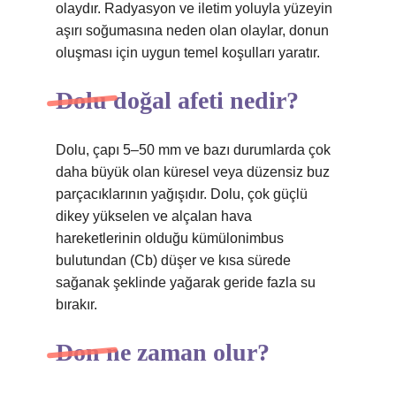
olaydır. Radyasyon ve iletim yoluyla yüzeyin
aşırı soğumasına neden olan olaylar, donun
oluşması için uygun temel koşulları yaratır.
Dolu doğal afeti nedir?
Dolu, çapı 5–50 mm ve bazı durumlarda çok
daha büyük olan küresel veya düzensiz buz
parçacıklarının yağışıdır. Dolu, çok güçlü
dikey yükselen ve alçalan hava
hareketlerinin olduğu kümülonimbus
bulutundan (Cb) düşer ve kısa sürede
sağanak şeklinde yağarak geride fazla su
bırakır.
Don ne zaman olur?