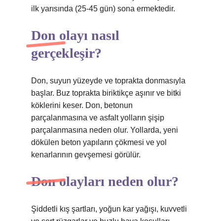
ilk yarısında (25-45 gün) sona ermektedir.
Don olayı nasıl
gerçekleşir?
Don, suyun yüzeyde ve toprakta donmasıyla
başlar. Buz toprakta biriktikçe aşınır ve bitki
köklerini keser. Don, betonun
parçalanmasına ve asfalt yolların şişip
parçalanmasına neden olur. Yollarda, yeni
dökülen beton yapıların çökmesi ve yol
kenarlarının gevşemesi görülür.
Don olayları neden olur?
Şiddetli kış şartları, yoğun kar yağışı, kuvvetli