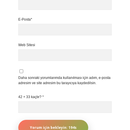
E-Posta*
Web Sitesi
Daha sonraki yorumlarımda kullanılması için adım, e-posta
adresim ve site adresim bu tarayıcıya kaydedilsin.
42 + 33 kaçtır?
*