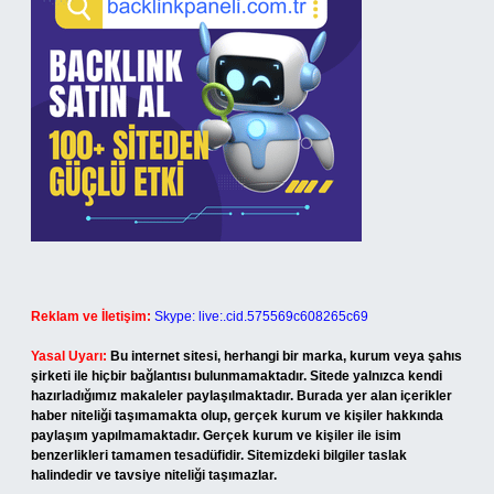
Reklam ve İletişim:
Skype: live:.cid.575569c608265c69
Yasal Uyarı:
Bu internet sitesi, herhangi bir marka, kurum veya şahıs
şirketi ile hiçbir bağlantısı bulunmamaktadır. Sitede yalnızca kendi
hazırladığımız makaleler paylaşılmaktadır. Burada yer alan içerikler
haber niteliği taşımamakta olup, gerçek kurum ve kişiler hakkında
paylaşım yapılmamaktadır. Gerçek kurum ve kişiler ile isim
benzerlikleri tamamen tesadüfidir. Sitemizdeki bilgiler taslak
halindedir ve tavsiye niteliği taşımazlar.