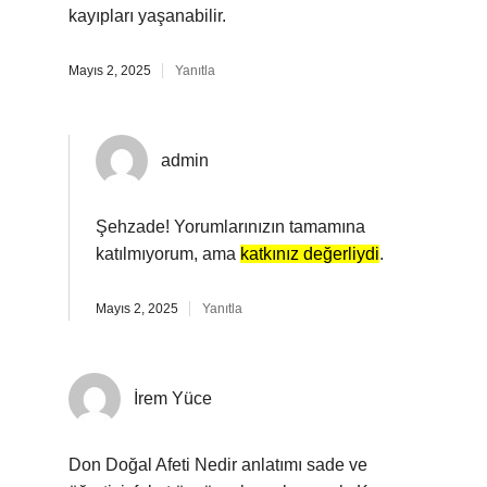
kayıpları yaşanabilir.
Mayıs 2, 2025
Yanıtla
admin
Şehzade! Yorumlarınızın tamamına
katılmıyorum, ama
katkınız değerliydi
.
Mayıs 2, 2025
Yanıtla
İrem Yüce
Don Doğal Afeti Nedir anlatımı sade ve