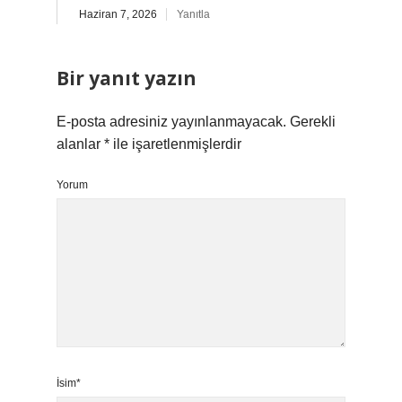
Haziran 7, 2026
Yanıtla
Bir yanıt yazın
E-posta adresiniz yayınlanmayacak.
Gerekli
alanlar
*
ile işaretlenmişlerdir
Yorum
İsim*