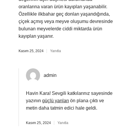
oranlarına varan ürün kayıpları yaşanabilir.
Özellikle ilkbahar geç donları yaşandığında,
çiçek açmış veya meyve oluşumu devresinde
bulunan meyvelerde ciddi miktarda ürün
kayıpları yaşanır.
Kasım 25, 2024
Yanıtla
admin
Havin Kara! Sevgili katkılarınız sayesinde
yazının
güçlü yanları
ön plana çıktı ve
metin daha tatmin edici hale geldi.
Kasım 25, 2024
Yanıtla