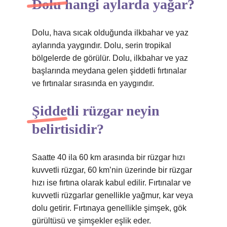
Dolu hangi aylarda yağar?
Dolu, hava sıcak olduğunda ilkbahar ve yaz
aylarında yaygındır. Dolu, serin tropikal
bölgelerde de görülür. Dolu, ilkbahar ve yaz
başlarında meydana gelen şiddetli fırtınalar
ve fırtınalar sırasında en yaygındır.
Şiddetli rüzgar neyin
belirtisidir?
Saatte 40 ila 60 km arasında bir rüzgar hızı
kuvvetli rüzgar, 60 km’nin üzerinde bir rüzgar
hızı ise fırtına olarak kabul edilir. Fırtınalar ve
kuvvetli rüzgarlar genellikle yağmur, kar veya
dolu getirir. Fırtınaya genellikle şimşek, gök
gürültüsü ve şimşekler eşlik eder.