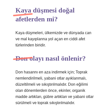
Kaya düşmesi doğal
afetlerden mi?
Kaya düşmeleri, ülkemizde ve dünyada can
ve mal kayıplarına yol açan en ciddi afet
türlerinden biridir.
Don olayı nasıl önlenir?
Don hasarını en aza indirmek için; Toprak
nemlendirilmeli, yabani otlar ayıklanmalı,
düzeltilmeli ve sıkıştırılmalıdır. Don eğilimi
olan dönemlerden önce, ekinler, organik
madde artıkları, gübre artıkları ve yabani otlar
sürülmeli ve toprak sıkıştırılmalıdır.