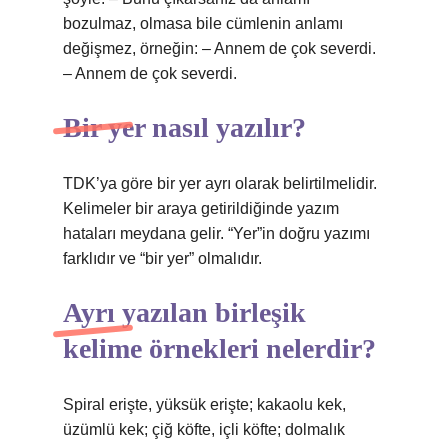
bozulmaz, olmasa bile cümlenin anlamı
değişmez, örneğin: – Annem de çok severdi.
– Annem de çok severdi.
Bir yer nasıl yazılır?
TDK’ya göre bir yer ayrı olarak belirtilmelidir.
Kelimeler bir araya getirildiğinde yazım
hataları meydana gelir. “Yer”in doğru yazımı
farklıdır ve “bir yer” olmalıdır.
Ayrı yazılan birleşik
kelime örnekleri nelerdir?
Spiral erişte, yüksük erişte; kakaolu kek,
üzümlü kek; çiğ köfte, içli köfte; dolmalık