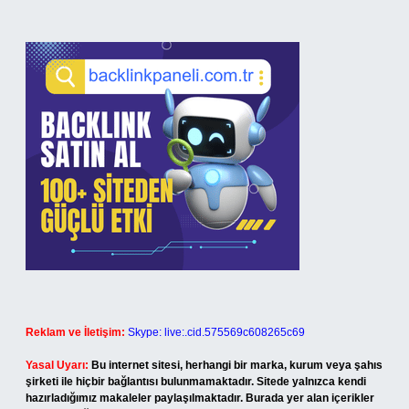
Reklam ve İletişim:
Skype: live:.cid.575569c608265c69
Yasal Uyarı:
Bu internet sitesi, herhangi bir marka, kurum veya şahıs
şirketi ile hiçbir bağlantısı bulunmamaktadır. Sitede yalnızca kendi
hazırladığımız makaleler paylaşılmaktadır. Burada yer alan içerikler