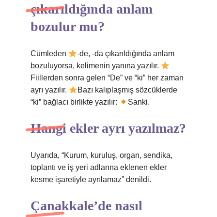
çıkarıldığında anlam
bozulur mu?
Cümleden
-de, -da çıkarıldığında anlam
bozuluyorsa, kelimenin yanına yazılır.
Fiillerden sonra gelen “De” ve “ki” her zaman
ayrı yazılır.
Bazı kalıplaşmış sözcüklerde
“ki” bağlacı birlikte yazılır:
Sanki.
Hangi ekler ayrı yazılmaz?
Uyarıda, “Kurum, kuruluş, organ, sendika,
toplantı ve iş yeri adlarına eklenen ekler
kesme işaretiyle ayrılamaz” denildi.
Çanakkale’de nasıl