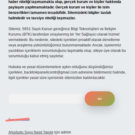
haber niteliği taşımamakta olup, gerçek kurum ve kişiler hakkında
paylaşım yapılmamaktadır. Gerçek kurum ve kişiler ile isim
benzerlikleri tamamen tesadüfidir. Sitemizdeki bilgiler taslak
halindedir ve tavsiye niteliği taşımazlar.
Sitemiz, 5651 Sayılı Kanun gereğince Bilgi Teknolojileri ve İletişim
Kurumu (BTK) tarafından onaylanmış bir Yer Sağlayıcı olarak hizmet
vermektedir. Bu nedenle, sitedeki içerikleri proaktif olarak denetleme
veya araştırma yükümlülüğümüz bulunmamaktadır. Ancak, üyelerimiz
yazdıkları içeriklerin sorumluluğunu taşımakta olup, siteye üye olarak bu
sorumluluğu kabul etmiş sayılırlar.
Hukuka ve yasal düzenlemelere aykırı olduğunu düşündüğünüz
içerikleri,
backlinkpanelicomtr@gmail.com
adresine bildirmeniz halinde,
ilgili içerikler yasal süre içerisinde sitemizden kaldırılacaktır.
Arama
Son yorumlar
Ahududu Suyu Nasıl Yapılır
için
admin