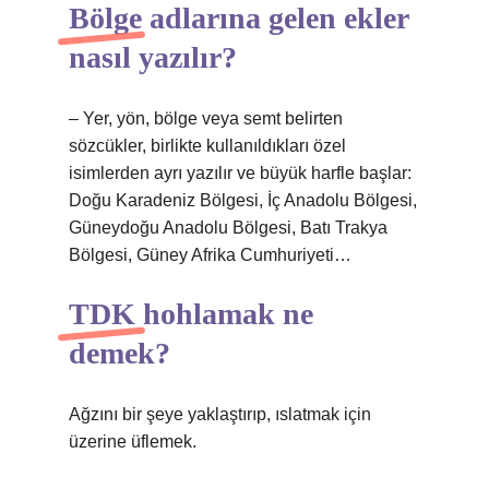
Bölge adlarına gelen ekler
nasıl yazılır?
– Yer, yön, bölge veya semt belirten
sözcükler, birlikte kullanıldıkları özel
isimlerden ayrı yazılır ve büyük harfle başlar:
Doğu Karadeniz Bölgesi, İç Anadolu Bölgesi,
Güneydoğu Anadolu Bölgesi, Batı Trakya
Bölgesi, Güney Afrika Cumhuriyeti…
TDK hohlamak ne
demek?
Ağzını bir şeye yaklaştırıp, ıslatmak için
üzerine üflemek.