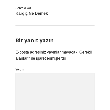
Sonraki Yazı
Kargıç Ne Demek
Bir yanıt yazın
E-posta adresiniz yayınlanmayacak.
Gerekli
alanlar
*
ile işaretlenmişlerdir
Yorum