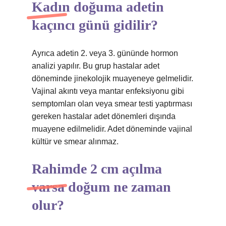
Kadın doğuma adetin
kaçıncı günü gidilir?
Ayrıca adetin 2. veya 3. gününde hormon
analizi yapılır. Bu grup hastalar adet
döneminde jinekolojik muayeneye gelmelidir.
Vajinal akıntı veya mantar enfeksiyonu gibi
semptomları olan veya smear testi yaptırması
gereken hastalar adet dönemleri dışında
muayene edilmelidir. Adet döneminde vajinal
kültür ve smear alınmaz.
Rahimde 2 cm açılma
varsa doğum ne zaman
olur?