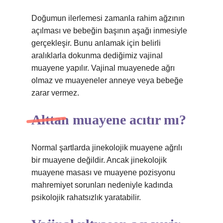
Doğumun ilerlemesi zamanla rahim ağzının
açılması ve bebeğin başının aşağı inmesiyle
gerçekleşir. Bunu anlamak için belirli
aralıklarla dokunma dediğimiz vajinal
muayene yapılır. Vajinal muayenede ağrı
olmaz ve muayeneler anneye veya bebeğe
zarar vermez.
Alttan muayene acıtır mı?
Normal şartlarda jinekolojik muayene ağrılı
bir muayene değildir. Ancak jinekolojik
muayene masası ve muayene pozisyonu
mahremiyet sorunları nedeniyle kadında
psikolojik rahatsızlık yaratabilir.