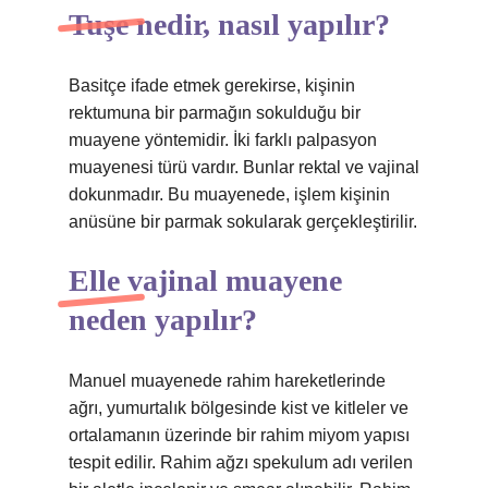
Tuşe nedir, nasıl yapılır?
Basitçe ifade etmek gerekirse, kişinin
rektumuna bir parmağın sokulduğu bir
muayene yöntemidir. İki farklı palpasyon
muayenesi türü vardır. Bunlar rektal ve vajinal
dokunmadır. Bu muayenede, işlem kişinin
anüsüne bir parmak sokularak gerçekleştirilir.
Elle vajinal muayene
neden yapılır?
Manuel muayenede rahim hareketlerinde
ağrı, yumurtalık bölgesinde kist ve kitleler ve
ortalamanın üzerinde bir rahim miyom yapısı
tespit edilir. Rahim ağzı spekulum adı verilen