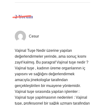
2 Yorum
Cesur
Vajinal Tuşe Nedir üzerine yapılan
değerlendirmeler yerinde, ama sonuç kısmı
zayıf kalmış. Bu paragraf Vajinal tuşe nedir ?
Vajinal tuşe , kadının üreme organlarının iç
yapısını ve sağlığını değerlendirmek
amacıyla jinekologlar tarafından
gerçekleştirilen bir muayene yöntemidir.
Vajinal tuşe sırasında yapılan işlemler :
Vajinal tuşe yapılmasının nedenleri : Vajinal
tuşe, profesyonel bir sağlık uzmanı tarafından