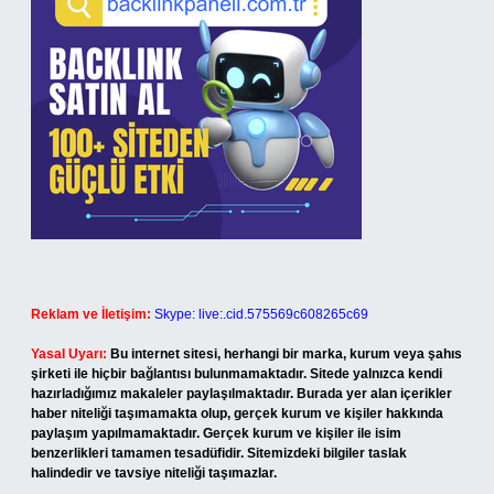
Reklam ve İletişim:
Skype: live:.cid.575569c608265c69
Yasal Uyarı:
Bu internet sitesi, herhangi bir marka, kurum veya şahıs
şirketi ile hiçbir bağlantısı bulunmamaktadır. Sitede yalnızca kendi
hazırladığımız makaleler paylaşılmaktadır. Burada yer alan içerikler
haber niteliği taşımamakta olup, gerçek kurum ve kişiler hakkında
paylaşım yapılmamaktadır. Gerçek kurum ve kişiler ile isim
benzerlikleri tamamen tesadüfidir. Sitemizdeki bilgiler taslak
halindedir ve tavsiye niteliği taşımazlar.