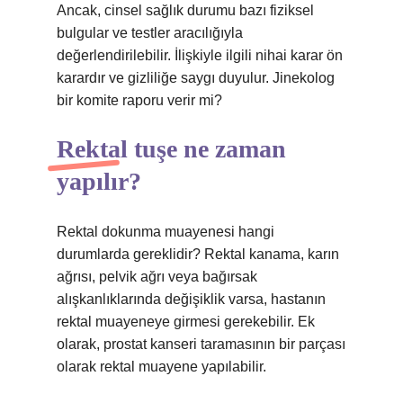
Ancak, cinsel sağlık durumu bazı fiziksel
bulgular ve testler aracılığıyla
değerlendirilebilir. İlişkiyle ilgili nihai karar ön
karardır ve gizliliğe saygı duyulur. Jinekolog
bir komite raporu verir mi?
Rektal tuşe ne zaman
yapılır?
Rektal dokunma muayenesi hangi
durumlarda gereklidir? Rektal kanama, karın
ağrısı, pelvik ağrı veya bağırsak
alışkanlıklarında değişiklik varsa, hastanın
rektal muayeneye girmesi gerekebilir. Ek
olarak, prostat kanseri taramasının bir parçası
olarak rektal muayene yapılabilir.