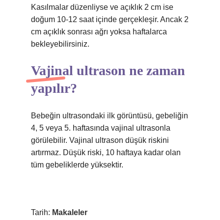
Kasılmalar düzenliyse ve açıklık 2 cm ise
doğum 10-12 saat içinde gerçekleşir. Ancak 2
cm açıklık sonrası ağrı yoksa haftalarca
bekleyebilirsiniz.
Vajinal ultrason ne zaman
yapılır?
Bebeğin ultrasondaki ilk görüntüsü, gebeliğin
4, 5 veya 5. haftasında vajinal ultrasonla
görülebilir. Vajinal ultrason düşük riskini
artırmaz. Düşük riski, 10 haftaya kadar olan
tüm gebeliklerde yüksektir.
Tarih:
Makaleler