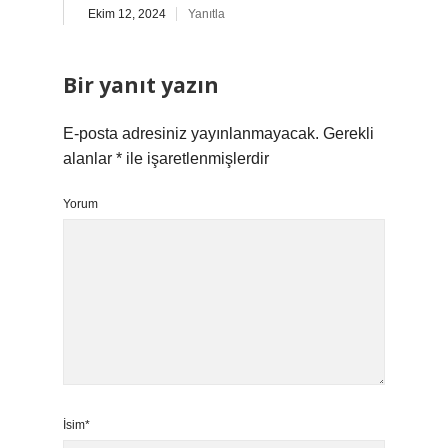
Ekim 12, 2024
Yanıtla
Bir yanıt yazın
E-posta adresiniz yayınlanmayacak.
Gerekli
alanlar
*
ile işaretlenmişlerdir
Yorum
İsim*