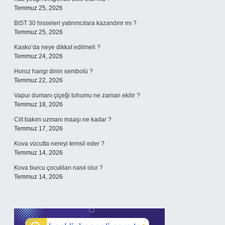
Temmuz 25, 2026
BIST 30 hisseleri yatırımcılara kazandırır mı ?
Temmuz 25, 2026
Kasko’da neye dikkat edilmeli ?
Temmuz 24, 2026
Horoz hangi dinin sembolü ?
Temmuz 22, 2026
Vapur dumanı çiçeği tohumu ne zaman ekilir ?
Temmuz 18, 2026
Cilt bakım uzmanı maaşı ne kadar ?
Temmuz 17, 2026
Kova vücutta nereyi temsil eder ?
Temmuz 14, 2026
Kova burcu çocukları nasıl olur ?
Temmuz 14, 2026