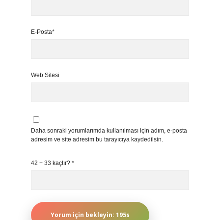
E-Posta*
Web Sitesi
Daha sonraki yorumlarımda kullanılması için adım, e-posta
adresim ve site adresim bu tarayıcıya kaydedilsin.
42 + 33 kaçtır?
*