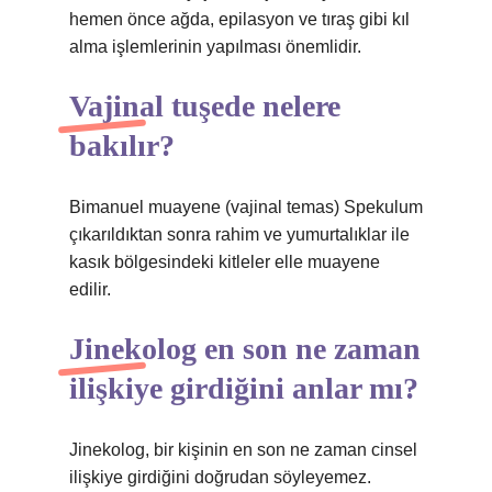
hemen önce ağda, epilasyon ve tıraş gibi kıl
alma işlemlerinin yapılması önemlidir.
Vajinal tuşede nelere
bakılır?
Bimanuel muayene (vajinal temas) Spekulum
çıkarıldıktan sonra rahim ve yumurtalıklar ile
kasık bölgesindeki kitleler elle muayene
edilir.
Jinekolog en son ne zaman
ilişkiye girdiğini anlar mı?
Jinekolog, bir kişinin en son ne zaman cinsel
ilişkiye girdiğini doğrudan söyleyemez.