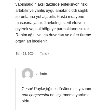
yapılmalıdır; aksi takdirde enfeksiyon riski
artabilir ve yanlış uygulamalar ciddi sağlık
sorunlarına yol açabilir. Hasta muayene
masasına yatar. Jinekolog, steril eldiven
giyerek vajinal bölgeye parmaklarını sokar.
Rahim ağzı, vajina duvarları ve diğer üreme
organları incelenir.
Ekim 12, 2024
Yanıtla
admin
Cesur! Paylaştığınız düşünceler, yazının
ana çerçevesini
netleştirmeme yardımcı
oldu.