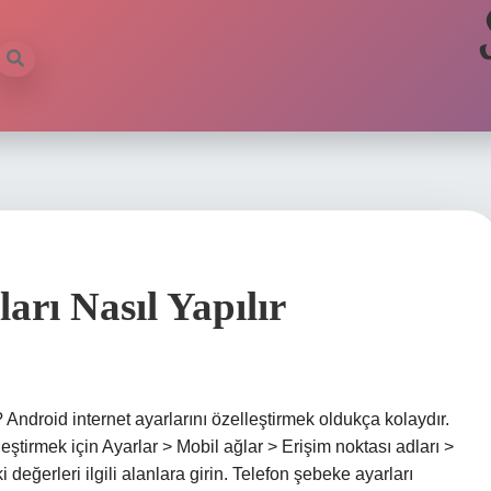
arı Nasıl Yapılır
 Android internet ayarlarını özelleştirmek oldukça kolaydır.
leştirmek için Ayarlar > Mobil ağlar > Erişim noktası adları >
 değerleri ilgili alanlara girin. Telefon şebeke ayarları