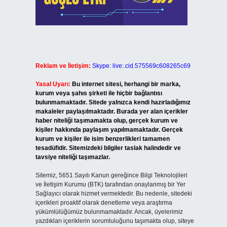
Reklam ve İletişim:
Skype: live:.cid.575569c608265c69
Yasal Uyarı:
Bu internet sitesi, herhangi bir marka,
kurum veya şahıs şirketi ile hiçbir bağlantısı
bulunmamaktadır. Sitede yalnızca kendi hazırladığımız
makaleler paylaşılmaktadır. Burada yer alan içerikler
haber niteliği taşımamakta olup, gerçek kurum ve
kişiler hakkında paylaşım yapılmamaktadır. Gerçek
kurum ve kişiler ile isim benzerlikleri tamamen
tesadüfidir. Sitemizdeki bilgiler taslak halindedir ve
tavsiye niteliği taşımazlar.
Sitemiz, 5651 Sayılı Kanun gereğince Bilgi Teknolojileri
ve İletişim Kurumu (BTK) tarafından onaylanmış bir Yer
Sağlayıcı olarak hizmet vermektedir. Bu nedenle, sitedeki
içerikleri proaktif olarak denetleme veya araştırma
yükümlülüğümüz bulunmamaktadır. Ancak, üyelerimiz
yazdıkları içeriklerin sorumluluğunu taşımakta olup, siteye