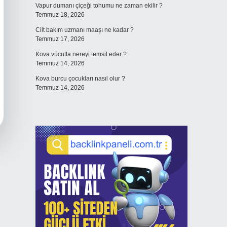
Vapur dumanı çiçeği tohumu ne zaman ekilir ?
Temmuz 18, 2026
Cilt bakım uzmanı maaşı ne kadar ?
Temmuz 17, 2026
Kova vücutta nereyi temsil eder ?
Temmuz 14, 2026
Kova burcu çocukları nasıl olur ?
Temmuz 14, 2026