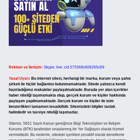
Reklam ve İletişim:
Skype: live:.cid.575569c608265c69
Yasal Uyarı:
Bu internet sitesi, herhangi bir marka, kurum veya şahıs
şirketi ile hiçbir bağlantısı bulunmamaktadır. Sitede yalnızca kendi
hazırladığımız makaleler paylaşılmaktadır. Burada yer alan içerikler
haber niteliği taşımamakta olup, gerçek kurum ve kişiler hakkında
paylaşım yapılmamaktadır. Gerçek kurum ve kişiler ile isim
benzerlikleri tamamen tesadüfidir. Sitemizdeki bilgiler taslak
halindedir ve tavsiye niteliği taşımazlar.
Sitemiz, 5651 Sayılı Kanun gereğince Bilgi Teknolojileri ve İletişim
Kurumu (BTK) tarafından onaylanmış bir Yer Sağlayıcı olarak hizmet
vermektedir. Bu nedenle, sitedeki içerikleri proaktif olarak denetleme