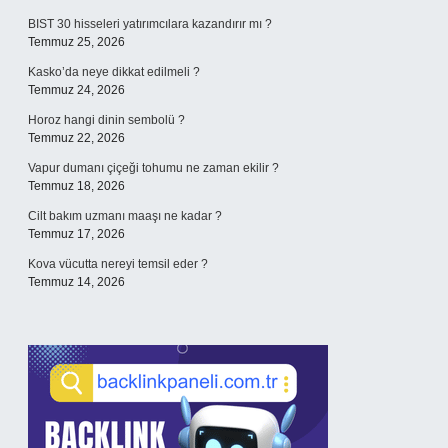
BIST 30 hisseleri yatırımcılara kazandırır mı ?
Temmuz 25, 2026
Kasko’da neye dikkat edilmeli ?
Temmuz 24, 2026
Horoz hangi dinin sembolü ?
Temmuz 22, 2026
Vapur dumanı çiçeği tohumu ne zaman ekilir ?
Temmuz 18, 2026
Cilt bakım uzmanı maaşı ne kadar ?
Temmuz 17, 2026
Kova vücutta nereyi temsil eder ?
Temmuz 14, 2026