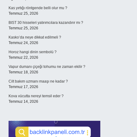
Kas yırtığı röntgende belli olur mu ?
Temmuz 25, 2026
BIST 30 hisseleri yatırımcılara kazandırır mı ?
Temmuz 25, 2026
Kasko’da neye dikkat edilmeli ?
Temmuz 24, 2026
Horoz hangi dinin sembolü ?
Temmuz 22, 2026
Vapur dumanı çiçeği tohumu ne zaman ekilir ?
Temmuz 18, 2026
Cilt bakım uzmanı maaşı ne kadar ?
Temmuz 17, 2026
Kova vücutta nereyi temsil eder ?
Temmuz 14, 2026