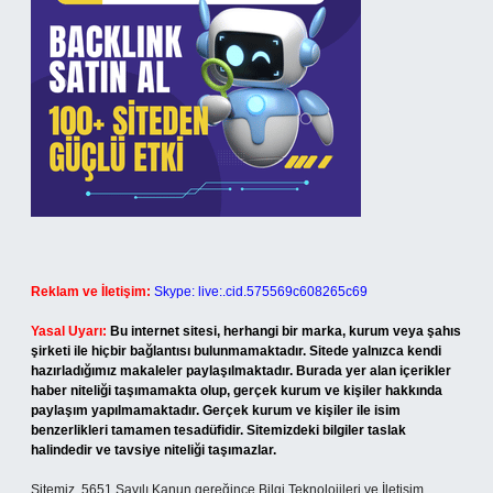
Reklam ve İletişim:
Skype: live:.cid.575569c608265c69
Yasal Uyarı:
Bu internet sitesi, herhangi bir marka, kurum veya şahıs
şirketi ile hiçbir bağlantısı bulunmamaktadır. Sitede yalnızca kendi
hazırladığımız makaleler paylaşılmaktadır. Burada yer alan içerikler
haber niteliği taşımamakta olup, gerçek kurum ve kişiler hakkında
paylaşım yapılmamaktadır. Gerçek kurum ve kişiler ile isim
benzerlikleri tamamen tesadüfidir. Sitemizdeki bilgiler taslak
halindedir ve tavsiye niteliği taşımazlar.
Sitemiz, 5651 Sayılı Kanun gereğince Bilgi Teknolojileri ve İletişim