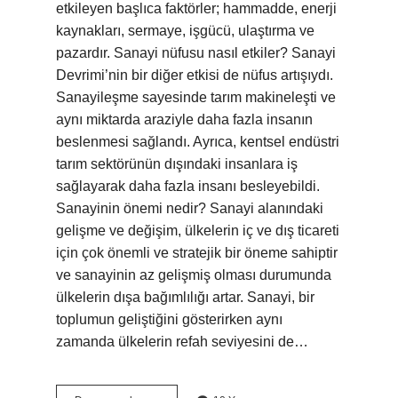
etkileyen başlıca faktörler; hammadde, enerji
kaynakları, sermaye, işgücü, ulaştırma ve
pazardır. Sanayi nüfusu nasıl etkiler? Sanayi
Devrimi’nin bir diğer etkisi de nüfus artışıydı.
Sanayileşme sayesinde tarım makineleşti ve
aynı miktarda araziyle daha fazla insanın
beslenmesi sağlandı. Ayrıca, kentsel endüstri
tarım sektörünün dışındaki insanlara iş
sağlayarak daha fazla insanı besleyebildi.
Sanayinin önemi nedir? Sanayi alanındaki
gelişme ve değişim, ülkelerin iç ve dış ticareti
için çok önemli ve stratejik bir öneme sahiptir
ve sanayinin az gelişmiş olması durumunda
ülkelerin dışa bağımlılığı artar. Sanayi, bir
toplumun geliştiğini gösterirken aynı
zamanda ülkelerin refah seviyesini de…