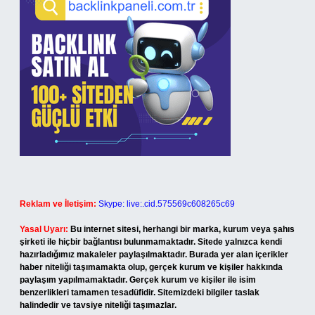
Reklam ve İletişim:
Skype: live:.cid.575569c608265c69
Yasal Uyarı:
Bu internet sitesi, herhangi bir marka, kurum veya şahıs
şirketi ile hiçbir bağlantısı bulunmamaktadır. Sitede yalnızca kendi
hazırladığımız makaleler paylaşılmaktadır. Burada yer alan içerikler
haber niteliği taşımamakta olup, gerçek kurum ve kişiler hakkında
paylaşım yapılmamaktadır. Gerçek kurum ve kişiler ile isim
benzerlikleri tamamen tesadüfidir. Sitemizdeki bilgiler taslak
halindedir ve tavsiye niteliği taşımazlar.