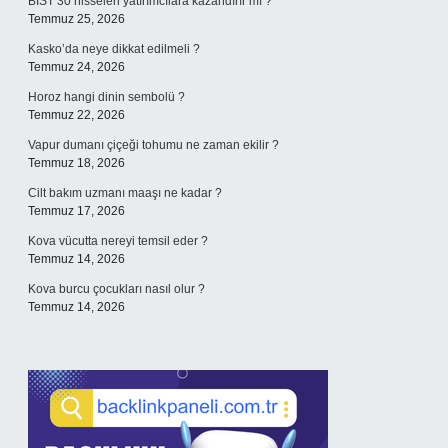
BIST 30 hisseleri yatırımcılara kazandırır mı ?
Temmuz 25, 2026
Kasko’da neye dikkat edilmeli ?
Temmuz 24, 2026
Horoz hangi dinin sembolü ?
Temmuz 22, 2026
Vapur dumanı çiçeği tohumu ne zaman ekilir ?
Temmuz 18, 2026
Cilt bakım uzmanı maaşı ne kadar ?
Temmuz 17, 2026
Kova vücutta nereyi temsil eder ?
Temmuz 14, 2026
Kova burcu çocukları nasıl olur ?
Temmuz 14, 2026