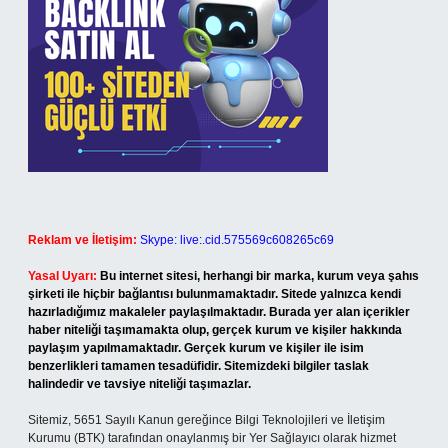
Reklam ve İletişim:
Skype: live:.cid.575569c608265c69
Yasal Uyarı:
Bu internet sitesi, herhangi bir marka, kurum veya şahıs
şirketi ile hiçbir bağlantısı bulunmamaktadır. Sitede yalnızca kendi
hazırladığımız makaleler paylaşılmaktadır. Burada yer alan içerikler
haber niteliği taşımamakta olup, gerçek kurum ve kişiler hakkında
paylaşım yapılmamaktadır. Gerçek kurum ve kişiler ile isim
benzerlikleri tamamen tesadüfidir. Sitemizdeki bilgiler taslak
halindedir ve tavsiye niteliği taşımazlar.
Sitemiz, 5651 Sayılı Kanun gereğince Bilgi Teknolojileri ve İletişim
Kurumu (BTK) tarafından onaylanmış bir Yer Sağlayıcı olarak hizmet