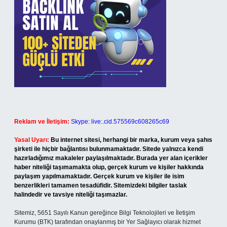
Reklam ve İletişim:
Skype: live:.cid.575569c608265c69
Yasal Uyarı:
Bu internet sitesi, herhangi bir marka, kurum veya şahıs
şirketi ile hiçbir bağlantısı bulunmamaktadır. Sitede yalnızca kendi
hazırladığımız makaleler paylaşılmaktadır. Burada yer alan içerikler
haber niteliği taşımamakta olup, gerçek kurum ve kişiler hakkında
paylaşım yapılmamaktadır. Gerçek kurum ve kişiler ile isim
benzerlikleri tamamen tesadüfidir. Sitemizdeki bilgiler taslak
halindedir ve tavsiye niteliği taşımazlar.
Sitemiz, 5651 Sayılı Kanun gereğince Bilgi Teknolojileri ve İletişim
Kurumu (BTK) tarafından onaylanmış bir Yer Sağlayıcı olarak hizmet