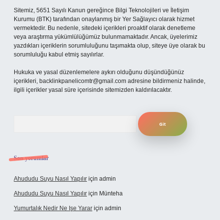
Sitemiz, 5651 Sayılı Kanun gereğince Bilgi Teknolojileri ve İletişim
Kurumu (BTK) tarafından onaylanmış bir Yer Sağlayıcı olarak hizmet
vermektedir. Bu nedenle, sitedeki içerikleri proaktif olarak denetleme
veya araştırma yükümlülüğümüz bulunmamaktadır. Ancak, üyelerimiz
yazdıkları içeriklerin sorumluluğunu taşımakta olup, siteye üye olarak bu
sorumluluğu kabul etmiş sayılırlar.
Hukuka ve yasal düzenlemelere aykırı olduğunu düşündüğünüz
içerikleri,
backlinkpanelicomtr@gmail.com
adresine bildirmeniz halinde,
ilgili içerikler yasal süre içerisinde sitemizden kaldırılacaktır.
Arama
Son yorumlar
Ahududu Suyu Nasıl Yapılır
için
admin
Ahududu Suyu Nasıl Yapılır
için
Münteha
Yumurtalık Nedir Ne Işe Yarar
için
admin