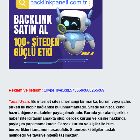
Reklam ve İletişim:
Skype: live:.cid.575569c608265c69
Yasal Uyarı:
Bu internet sitesi, herhangi bir marka, kurum veya şahıs
şirketi ile hiçbir bağlantısı bulunmamaktadır. Sitede yalnızca kendi
hazırladığımız makaleler paylaşılmaktadır. Burada yer alan içerikler
haber niteliği taşımamakta olup, gerçek kurum ve kişiler hakkında
paylaşım yapılmamaktadır. Gerçek kurum ve kişiler ile isim
benzerlikleri tamamen tesadüfidir. Sitemizdeki bilgiler taslak
halindedir ve tavsiye niteliği taşımazlar.