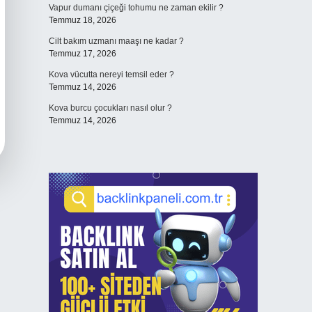
Vapur dumanı çiçeği tohumu ne zaman ekilir ?
Temmuz 18, 2026
Cilt bakım uzmanı maaşı ne kadar ?
Temmuz 17, 2026
Kova vücutta nereyi temsil eder ?
Temmuz 14, 2026
Kova burcu çocukları nasıl olur ?
Temmuz 14, 2026