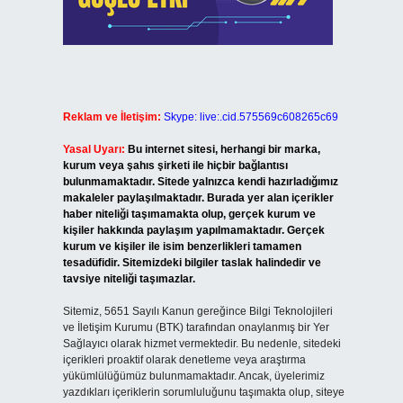
Reklam ve İletişim:
Skype: live:.cid.575569c608265c69
Yasal Uyarı:
Bu internet sitesi, herhangi bir marka,
kurum veya şahıs şirketi ile hiçbir bağlantısı
bulunmamaktadır. Sitede yalnızca kendi hazırladığımız
makaleler paylaşılmaktadır. Burada yer alan içerikler
haber niteliği taşımamakta olup, gerçek kurum ve
kişiler hakkında paylaşım yapılmamaktadır. Gerçek
kurum ve kişiler ile isim benzerlikleri tamamen
tesadüfidir. Sitemizdeki bilgiler taslak halindedir ve
tavsiye niteliği taşımazlar.
Sitemiz, 5651 Sayılı Kanun gereğince Bilgi Teknolojileri
ve İletişim Kurumu (BTK) tarafından onaylanmış bir Yer
Sağlayıcı olarak hizmet vermektedir. Bu nedenle, sitedeki
içerikleri proaktif olarak denetleme veya araştırma
yükümlülüğümüz bulunmamaktadır. Ancak, üyelerimiz
yazdıkları içeriklerin sorumluluğunu taşımakta olup, siteye