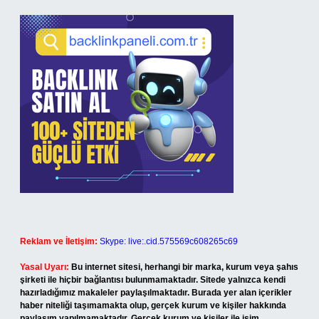
Reklam ve İletişim:
Skype: live:.cid.575569c608265c69
Yasal Uyarı:
Bu internet sitesi, herhangi bir marka, kurum veya şahıs
şirketi ile hiçbir bağlantısı bulunmamaktadır. Sitede yalnızca kendi
hazırladığımız makaleler paylaşılmaktadır. Burada yer alan içerikler
haber niteliği taşımamakta olup, gerçek kurum ve kişiler hakkında
paylaşım yapılmamaktadır. Gerçek kurum ve kişiler ile isim