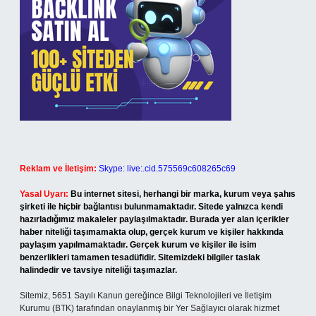
Reklam ve İletişim:
Skype: live:.cid.575569c608265c69
Yasal Uyarı:
Bu internet sitesi, herhangi bir marka, kurum veya şahıs
şirketi ile hiçbir bağlantısı bulunmamaktadır. Sitede yalnızca kendi
hazırladığımız makaleler paylaşılmaktadır. Burada yer alan içerikler
haber niteliği taşımamakta olup, gerçek kurum ve kişiler hakkında
paylaşım yapılmamaktadır. Gerçek kurum ve kişiler ile isim
benzerlikleri tamamen tesadüfidir. Sitemizdeki bilgiler taslak
halindedir ve tavsiye niteliği taşımazlar.
Sitemiz, 5651 Sayılı Kanun gereğince Bilgi Teknolojileri ve İletişim
Kurumu (BTK) tarafından onaylanmış bir Yer Sağlayıcı olarak hizmet