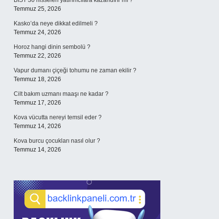
BIST 30 hisseleri yatırımcılara kazandırır mı ?
Temmuz 25, 2026
Kasko’da neye dikkat edilmeli ?
Temmuz 24, 2026
Horoz hangi dinin sembolü ?
Temmuz 22, 2026
Vapur dumanı çiçeği tohumu ne zaman ekilir ?
Temmuz 18, 2026
Cilt bakım uzmanı maaşı ne kadar ?
Temmuz 17, 2026
Kova vücutta nereyi temsil eder ?
Temmuz 14, 2026
Kova burcu çocukları nasıl olur ?
Temmuz 14, 2026