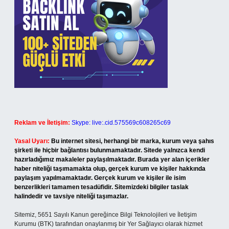
Reklam ve İletişim:
Skype: live:.cid.575569c608265c69
Yasal Uyarı:
Bu internet sitesi, herhangi bir marka, kurum veya şahıs
şirketi ile hiçbir bağlantısı bulunmamaktadır. Sitede yalnızca kendi
hazırladığımız makaleler paylaşılmaktadır. Burada yer alan içerikler
haber niteliği taşımamakta olup, gerçek kurum ve kişiler hakkında
paylaşım yapılmamaktadır. Gerçek kurum ve kişiler ile isim
benzerlikleri tamamen tesadüfidir. Sitemizdeki bilgiler taslak
halindedir ve tavsiye niteliği taşımazlar.
Sitemiz, 5651 Sayılı Kanun gereğince Bilgi Teknolojileri ve İletişim
Kurumu (BTK) tarafından onaylanmış bir Yer Sağlayıcı olarak hizmet