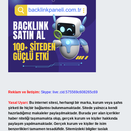
Reklam ve İletişim:
Skype: live:.cid.575569c608265c69
Yasal Uyarı:
Bu internet sitesi, herhangi bir marka, kurum veya şahıs
şirketi ile hiçbir bağlantısı bulunmamaktadır. Sitede yalnızca kendi
hazırladığımız makaleler paylaşılmaktadır. Burada yer alan içerikler
haber niteliği taşımamakta olup, gerçek kurum ve kişiler hakkında
paylaşım yapılmamaktadır. Gerçek kurum ve kişiler ile isim
benzerlikleri tamamen tesadüfidir. Sitemizdeki bilgiler taslak