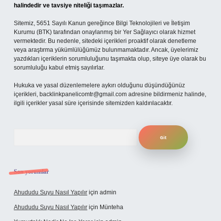
halindedir ve tavsiye niteliği taşımazlar.
Sitemiz, 5651 Sayılı Kanun gereğince Bilgi Teknolojileri ve İletişim
Kurumu (BTK) tarafından onaylanmış bir Yer Sağlayıcı olarak hizmet
vermektedir. Bu nedenle, sitedeki içerikleri proaktif olarak denetleme
veya araştırma yükümlülüğümüz bulunmamaktadır. Ancak, üyelerimiz
yazdıkları içeriklerin sorumluluğunu taşımakta olup, siteye üye olarak bu
sorumluluğu kabul etmiş sayılırlar.
Hukuka ve yasal düzenlemelere aykırı olduğunu düşündüğünüz
içerikleri,
backlinkpanelicomtr@gmail.com
adresine bildirmeniz halinde,
ilgili içerikler yasal süre içerisinde sitemizden kaldırılacaktır.
Arama
Son yorumlar
Ahududu Suyu Nasıl Yapılır
için
admin
Ahududu Suyu Nasıl Yapılır
için
Münteha