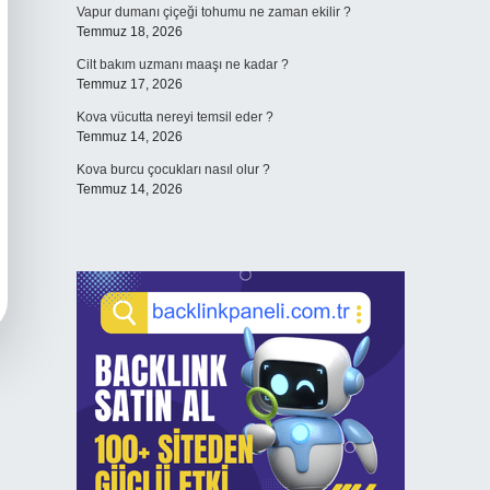
Vapur dumanı çiçeği tohumu ne zaman ekilir ?
Temmuz 18, 2026
Cilt bakım uzmanı maaşı ne kadar ?
Temmuz 17, 2026
Kova vücutta nereyi temsil eder ?
Temmuz 14, 2026
Kova burcu çocukları nasıl olur ?
Temmuz 14, 2026