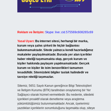
Reklam ve İletişim:
Skype: live:.cid.575569c608265c69
Yasal Uyarı:
Bu internet sitesi, herhangi bir marka,
kurum veya şahıs şirketi ile hiçbir bağlantısı
bulunmamaktadır. Sitede yalnızca kendi hazırladığımız
makaleler paylaşılmaktadır. Burada yer alan içerikler
haber niteliği taşımamakta olup, gerçek kurum ve
kişiler hakkında paylaşım yapılmamaktadır. Gerçek
kurum ve kişiler ile isim benzerlikleri tamamen
tesadüfidir. Sitemizdeki bilgiler taslak halindedir ve
tavsiye niteliği taşımazlar.
Sitemiz, 5651 Sayılı Kanun gereğince Bilgi Teknolojileri
ve İletişim Kurumu (BTK) tarafından onaylanmış bir Yer
Sağlayıcı olarak hizmet vermektedir. Bu nedenle, sitedeki
içerikleri proaktif olarak denetleme veya araştırma
yükümlülüğümüz bulunmamaktadır. Ancak, üyelerimiz
yazdıkları içeriklerin sorumluluğunu taşımakta olup, siteye