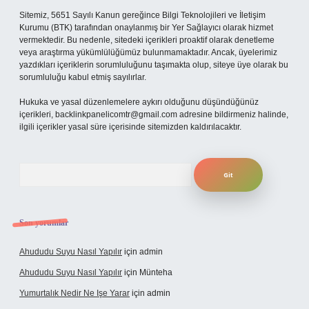
Sitemiz, 5651 Sayılı Kanun gereğince Bilgi Teknolojileri ve İletişim
Kurumu (BTK) tarafından onaylanmış bir Yer Sağlayıcı olarak hizmet
vermektedir. Bu nedenle, sitedeki içerikleri proaktif olarak denetleme
veya araştırma yükümlülüğümüz bulunmamaktadır. Ancak, üyelerimiz
yazdıkları içeriklerin sorumluluğunu taşımakta olup, siteye üye olarak bu
sorumluluğu kabul etmiş sayılırlar.
Hukuka ve yasal düzenlemelere aykırı olduğunu düşündüğünüz
içerikleri,
backlinkpanelicomtr@gmail.com
adresine bildirmeniz halinde,
ilgili içerikler yasal süre içerisinde sitemizden kaldırılacaktır.
Arama
Son yorumlar
Ahududu Suyu Nasıl Yapılır
için
admin
Ahududu Suyu Nasıl Yapılır
için
Münteha
Yumurtalık Nedir Ne Işe Yarar
için
admin