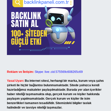
Reklam ve İletişim:
Skype: live:.cid.575569c608265c69
Yasal Uyarı:
Bu internet sitesi, herhangi bir marka, kurum veya şahıs
şirketi ile hiçbir bağlantısı bulunmamaktadır. Sitede yalnızca kendi
hazırladığımız makaleler paylaşılmaktadır. Burada yer alan içerikler
haber niteliği taşımamakta olup, gerçek kurum ve kişiler hakkında
paylaşım yapılmamaktadır. Gerçek kurum ve kişiler ile isim
benzerlikleri tamamen tesadüfidir. Sitemizdeki bilgiler taslak
halindedir ve tavsiye niteliği taşımazlar.