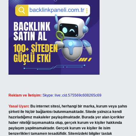
Reklam ve İletişim:
Skype: live:.cid.575569c608265c69
Yasal Uyarı:
Bu internet sitesi, herhangi bir marka, kurum veya şahıs
şirketi ile hiçbir bağlantısı bulunmamaktadır. Sitede yalnızca kendi
hazırladığımız makaleler paylaşılmaktadır. Burada yer alan içerikler
haber niteliği taşımamakta olup, gerçek kurum ve kişiler hakkında
paylaşım yapılmamaktadır. Gerçek kurum ve kişiler ile isim
benzerlikleri tamamen tesadüfidir. Sitemizdeki bilgiler taslak