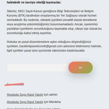
halindedir ve tavsiye niteliği taşımazlar.
Sitemiz, 5651 Sayılı Kanun gereğince Bilgi Teknolojileri ve İletişim
Kurumu (BTK) tarafından onaylanmış bir Yer Sağlayıcı olarak hizmet
vermektedir. Bu nedenle, sitedeki içerikleri proaktif olarak denetleme
veya araştırma yükümlülüğümüz bulunmamaktadır. Ancak, üyelerimiz
yazdıkları içeriklerin sorumluluğunu taşımakta olup, siteye üye olarak bu
sorumluluğu kabul etmiş sayılırlar.
Hukuka ve yasal düzenlemelere aykırı olduğunu düşündüğünüz
içerikleri,
backlinkpanelicomtr@gmail.com
adresine bildirmeniz halinde,
ilgili içerikler yasal süre içerisinde sitemizden kaldırılacaktır.
Arama
Son yorumlar
Ahududu Suyu Nasıl Yapılır
için
admin
Ahududu Suyu Nasıl Yapılır
için
Münteha