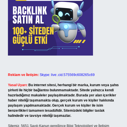
Reklam ve İletişim:
Skype: live:.cid.575569c608265c69
Yasal Uyarı:
Bu internet sitesi, herhangi bir marka, kurum veya şahıs
şirketi ile hiçbir bağlantısı bulunmamaktadır. Sitede yalnızca kendi
hazırladığımız makaleler paylaşılmaktadır. Burada yer alan içerikler
haber niteliği taşımamakta olup, gerçek kurum ve kişiler hakkında
paylaşım yapılmamaktadır. Gerçek kurum ve kişiler ile isim
benzerlikleri tamamen tesadüfidir. Sitemizdeki bilgiler taslak
halindedir ve tavsiye niteliği taşımazlar.
Sitemiz, 5651 Sayılı Kanun gereğince Bilgi Teknolojileri ve İletişim