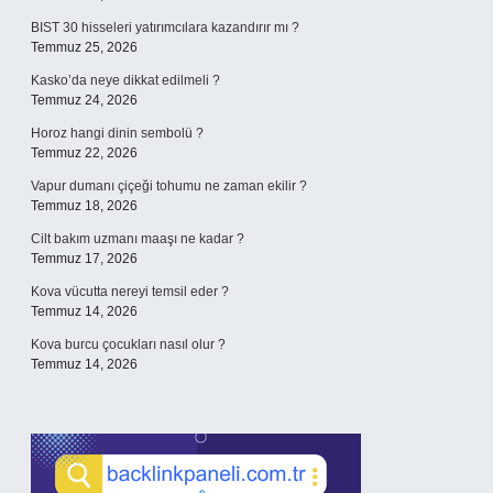
BIST 30 hisseleri yatırımcılara kazandırır mı ?
Temmuz 25, 2026
Kasko’da neye dikkat edilmeli ?
Temmuz 24, 2026
Horoz hangi dinin sembolü ?
Temmuz 22, 2026
Vapur dumanı çiçeği tohumu ne zaman ekilir ?
Temmuz 18, 2026
Cilt bakım uzmanı maaşı ne kadar ?
Temmuz 17, 2026
Kova vücutta nereyi temsil eder ?
Temmuz 14, 2026
Kova burcu çocukları nasıl olur ?
Temmuz 14, 2026