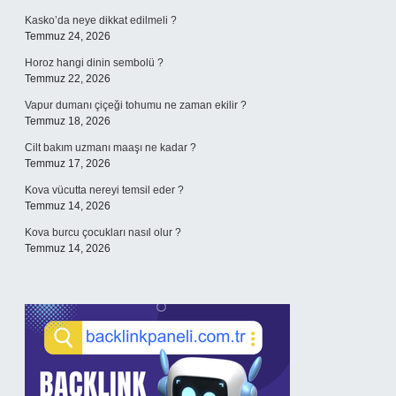
Kasko’da neye dikkat edilmeli ?
Temmuz 24, 2026
Horoz hangi dinin sembolü ?
Temmuz 22, 2026
Vapur dumanı çiçeği tohumu ne zaman ekilir ?
Temmuz 18, 2026
Cilt bakım uzmanı maaşı ne kadar ?
Temmuz 17, 2026
Kova vücutta nereyi temsil eder ?
Temmuz 14, 2026
Kova burcu çocukları nasıl olur ?
Temmuz 14, 2026