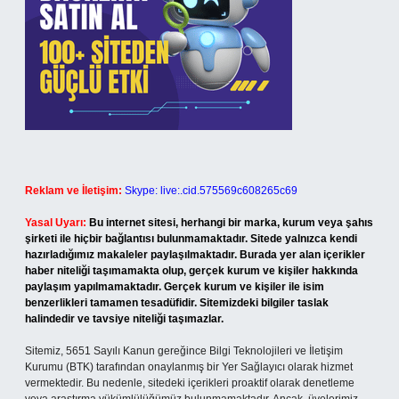
Reklam ve İletişim:
Skype: live:.cid.575569c608265c69
Yasal Uyarı:
Bu internet sitesi, herhangi bir marka, kurum veya şahıs
şirketi ile hiçbir bağlantısı bulunmamaktadır. Sitede yalnızca kendi
hazırladığımız makaleler paylaşılmaktadır. Burada yer alan içerikler
haber niteliği taşımamakta olup, gerçek kurum ve kişiler hakkında
paylaşım yapılmamaktadır. Gerçek kurum ve kişiler ile isim
benzerlikleri tamamen tesadüfidir. Sitemizdeki bilgiler taslak
halindedir ve tavsiye niteliği taşımazlar.
Sitemiz, 5651 Sayılı Kanun gereğince Bilgi Teknolojileri ve İletişim
Kurumu (BTK) tarafından onaylanmış bir Yer Sağlayıcı olarak hizmet
vermektedir. Bu nedenle, sitedeki içerikleri proaktif olarak denetleme