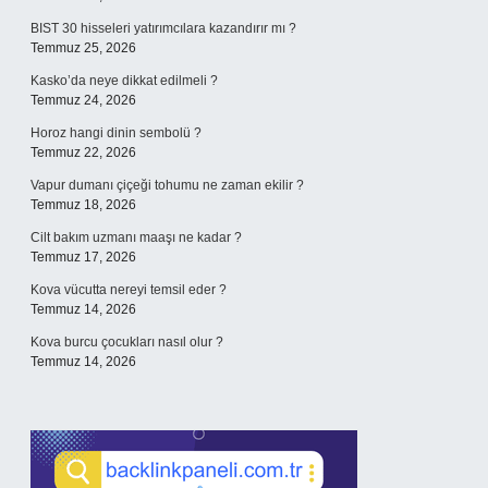
BIST 30 hisseleri yatırımcılara kazandırır mı ?
Temmuz 25, 2026
Kasko’da neye dikkat edilmeli ?
Temmuz 24, 2026
Horoz hangi dinin sembolü ?
Temmuz 22, 2026
Vapur dumanı çiçeği tohumu ne zaman ekilir ?
Temmuz 18, 2026
Cilt bakım uzmanı maaşı ne kadar ?
Temmuz 17, 2026
Kova vücutta nereyi temsil eder ?
Temmuz 14, 2026
Kova burcu çocukları nasıl olur ?
Temmuz 14, 2026