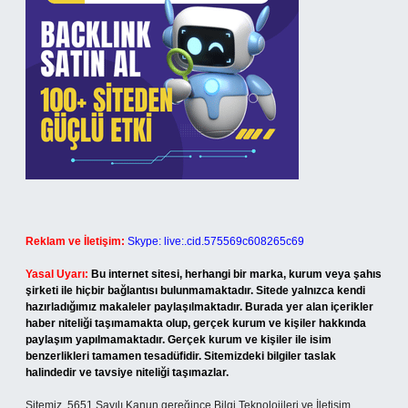
Reklam ve İletişim:
Skype: live:.cid.575569c608265c69
Yasal Uyarı:
Bu internet sitesi, herhangi bir marka, kurum veya şahıs
şirketi ile hiçbir bağlantısı bulunmamaktadır. Sitede yalnızca kendi
hazırladığımız makaleler paylaşılmaktadır. Burada yer alan içerikler
haber niteliği taşımamakta olup, gerçek kurum ve kişiler hakkında
paylaşım yapılmamaktadır. Gerçek kurum ve kişiler ile isim
benzerlikleri tamamen tesadüfidir. Sitemizdeki bilgiler taslak
halindedir ve tavsiye niteliği taşımazlar.
Sitemiz, 5651 Sayılı Kanun gereğince Bilgi Teknolojileri ve İletişim