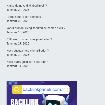
Kasko’da neye dikkat edilmeli ?
Temmuz 24, 2026
Horoz hangi dinin sembolü ?
Temmuz 22, 2026
Vapur dumanı çiçeği tohumu ne zaman ekilir ?
Temmuz 18, 2026
Cilt bakım uzmanı maaşı ne kadar ?
Temmuz 17, 2026
Kova vücutta nereyi temsil eder ?
Temmuz 14, 2026
Kova burcu çocukları nasıl olur ?
Temmuz 14, 2026