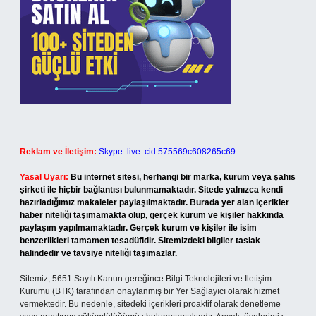
Reklam ve İletişim:
Skype: live:.cid.575569c608265c69
Yasal Uyarı:
Bu internet sitesi, herhangi bir marka, kurum veya şahıs
şirketi ile hiçbir bağlantısı bulunmamaktadır. Sitede yalnızca kendi
hazırladığımız makaleler paylaşılmaktadır. Burada yer alan içerikler
haber niteliği taşımamakta olup, gerçek kurum ve kişiler hakkında
paylaşım yapılmamaktadır. Gerçek kurum ve kişiler ile isim
benzerlikleri tamamen tesadüfidir. Sitemizdeki bilgiler taslak
halindedir ve tavsiye niteliği taşımazlar.
Sitemiz, 5651 Sayılı Kanun gereğince Bilgi Teknolojileri ve İletişim
Kurumu (BTK) tarafından onaylanmış bir Yer Sağlayıcı olarak hizmet
vermektedir. Bu nedenle, sitedeki içerikleri proaktif olarak denetleme