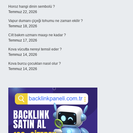
Horoz hangi dinin sembolü ?
Temmuz 22, 2026
Vapur dumanı çiçeği tohumu ne zaman ekilir ?
Temmuz 18, 2026
Cilt bakım uzmanı maaşı ne kadar ?
Temmuz 17, 2026
Kova vücutta nereyi temsil eder ?
Temmuz 14, 2026
Kova burcu çocukları nasıl olur ?
Temmuz 14, 2026