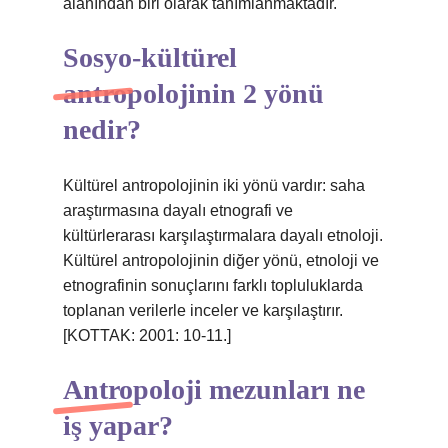
alanından biri olarak tanımlanmaktadır.
Sosyo-kültürel
antropolojinin 2 yönü
nedir?
Kültürel antropolojinin iki yönü vardır: saha
araştırmasına dayalı etnografi ve
kültürlerarası karşılaştırmalara dayalı etnoloji.
Kültürel antropolojinin diğer yönü, etnoloji ve
etnografinin sonuçlarını farklı topluluklarda
toplanan verilerle inceler ve karşılaştırır.
[KOTTAK: 2001: 10-11.]
Antropoloji mezunları ne
iş yapar?