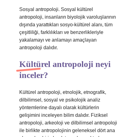
Sosyal antropoloji. Sosyal kültürel
antropoloji, insanların biyolojik varoluşlarının
dışında yarattıkları sosyo-kültürel alanı, tüm
çeşitliliği, farklılıkları ve benzerlikleriyle
yakalamayı ve anlamayı amaçlayan
antropoloji dalıdır.
Kültürel antropoloji neyi
inceler?
Kültürel antropoloji, etnolojik, etnografik,
dilbilimsel, sosyal ve psikolojik analiz
yöntemlerine dayalı olarak kültürlerin
gelişimini inceleyen bilim dalıdır. Fiziksel
antropoloji, arkeoloji ve dilbilimsel antropoloji
ile birlikte antropolojinin geleneksel dört ana