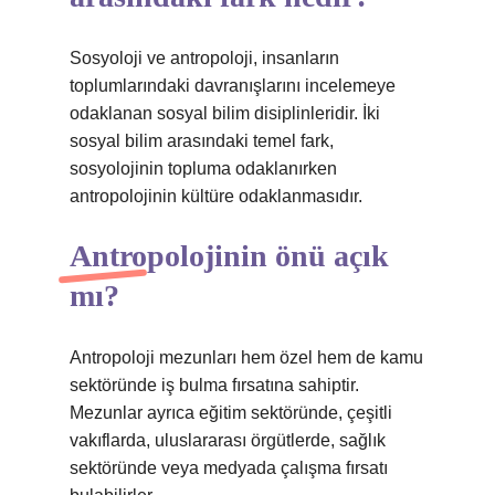
Sosyoloji ve antropoloji, insanların
toplumlarındaki davranışlarını incelemeye
odaklanan sosyal bilim disiplinleridir. İki
sosyal bilim arasındaki temel fark,
sosyolojinin topluma odaklanırken
antropolojinin kültüre odaklanmasıdır.
Antropolojinin önü açık
mı?
Antropoloji mezunları hem özel hem de kamu
sektöründe iş bulma fırsatına sahiptir.
Mezunlar ayrıca eğitim sektöründe, çeşitli
vakıflarda, uluslararası örgütlerde, sağlık
sektöründe veya medyada çalışma fırsatı