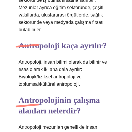
sektöründe iş bulma fırsatına sahiptir.
Mezunlar ayrıca eğitim sektöründe, çeşitli
vakıflarda, uluslararası örgütlerde, sağlık
sektöründe veya medyada çalışma fırsatı
bulabilirler.
Antropoloji kaça ayrılır?
Antropoloji, insan bilimi olarak da bilinir ve
esas olarak iki ana dala ayrılır:
Biyolojik/fiziksel antropoloji ve
toplumsal/kültürel antropoloji.
Antropolojinin çalışma
alanları nelerdir?
Antropoloji mezunları genellikle insan