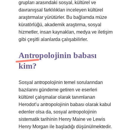
grupları arasındaki sosyal, kültürel ve
davranışsal farklılıkları inceleyen kültürel
araştırmalar yürütürler. Bu bağlamda müze
küratörlüğü, akademik araştırma, sosyal
hizmetler, insan kaynakları, medya ve iletişim
gibi çeşitli alanlarda çalışabilirler.
Antropolojinin babası
kim?
Sosyal antropolojinin temel sorularından
bazılarını gündeme getiren ve eserleri
kültürel çalışmalar olarak tanımlanan
Herodot’u antropolojinin babası olarak kabul
edenler olsa da, sosyal antropolojinin
sistematik tarihinin Henry Maine ve Lewis
Henry Morgan ile başladığı düşünülmektedir.