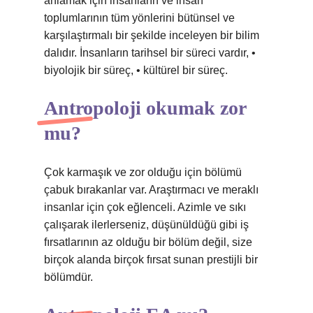
anlamak için insanların ve insan
toplumlarının tüm yönlerini bütünsel ve
karşılaştırmalı bir şekilde inceleyen bir bilim
dalıdır. İnsanların tarihsel bir süreci vardır, •
biyolojik bir süreç, • kültürel bir süreç.
Antropoloji okumak zor
mu?
Çok karmaşık ve zor olduğu için bölümü
çabuk bırakanlar var. Araştırmacı ve meraklı
insanlar için çok eğlenceli. Azimle ve sıkı
çalışarak ilerlerseniz, düşünüldüğü gibi iş
fırsatlarının az olduğu bir bölüm değil, size
birçok alanda birçok fırsat sunan prestijli bir
bölümdür.