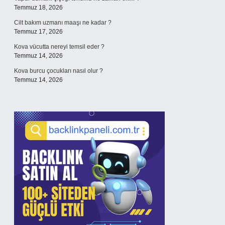
Temmuz 18, 2026
Cilt bakım uzmanı maaşı ne kadar ?
Temmuz 17, 2026
Kova vücutta nereyi temsil eder ?
Temmuz 14, 2026
Kova burcu çocukları nasıl olur ?
Temmuz 14, 2026