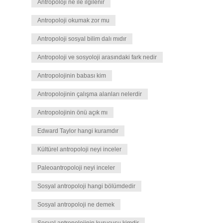
Antropoloji ne ile ilgilenir
Antropoloji okumak zor mu
Antropoloji sosyal bilim dalı mıdır
Antropoloji ve sosyoloji arasındaki fark nedir
Antropolojinin babası kim
Antropolojinin çalışma alanları nelerdir
Antropolojinin önü açık mı
Edward Taylor hangi kuramdır
Kültürel antropoloji neyi inceler
Paleoantropoloji neyi inceler
Sosyal antropoloji hangi bölümdedir
Sosyal antropoloji ne demek