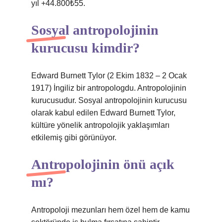
yıl +44.800₺55.
Sosyal antropolojinin
kurucusu kimdir?
Edward Burnett Tylor (2 Ekim 1832 – 2 Ocak
1917) İngiliz bir antropologdu. Antropolojinin
kurucusudur. Sosyal antropolojinin kurucusu
olarak kabul edilen Edward Burnett Tylor,
kültüre yönelik antropolojik yaklaşımları
etkilemiş gibi görünüyor.
Antropolojinin önü açık
mı?
Antropoloji mezunları hem özel hem de kamu