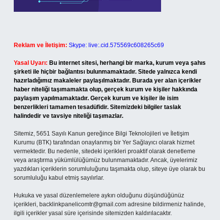
Reklam ve İletişim:
Skype: live:.cid.575569c608265c69
Yasal Uyarı:
Bu internet sitesi, herhangi bir marka, kurum veya şahıs
şirketi ile hiçbir bağlantısı bulunmamaktadır. Sitede yalnızca kendi
hazırladığımız makaleler paylaşılmaktadır. Burada yer alan içerikler
haber niteliği taşımamakta olup, gerçek kurum ve kişiler hakkında
paylaşım yapılmamaktadır. Gerçek kurum ve kişiler ile isim
benzerlikleri tamamen tesadüfidir. Sitemizdeki bilgiler taslak
halindedir ve tavsiye niteliği taşımazlar.
Sitemiz, 5651 Sayılı Kanun gereğince Bilgi Teknolojileri ve İletişim
Kurumu (BTK) tarafından onaylanmış bir Yer Sağlayıcı olarak hizmet
vermektedir. Bu nedenle, sitedeki içerikleri proaktif olarak denetleme
veya araştırma yükümlülüğümüz bulunmamaktadır. Ancak, üyelerimiz
yazdıkları içeriklerin sorumluluğunu taşımakta olup, siteye üye olarak bu
sorumluluğu kabul etmiş sayılırlar.
Hukuka ve yasal düzenlemelere aykırı olduğunu düşündüğünüz
içerikleri,
backlinkpanelicomtr@gmail.com
adresine bildirmeniz halinde,
ilgili içerikler yasal süre içerisinde sitemizden kaldırılacaktır.