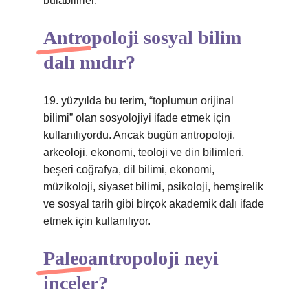
bulabilirler.
Antropoloji sosyal bilim
dalı mıdır?
19. yüzyılda bu terim, “toplumun orijinal
bilimi” olan sosyolojiyi ifade etmek için
kullanılıyordu. Ancak bugün antropoloji,
arkeoloji, ekonomi, teoloji ve din bilimleri,
beşeri coğrafya, dil bilimi, ekonomi,
müzikoloji, siyaset bilimi, psikoloji, hemşirelik
ve sosyal tarih gibi birçok akademik dalı ifade
etmek için kullanılıyor.
Paleoantropoloji neyi
inceler?