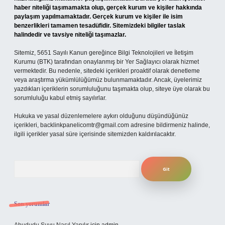
haber niteliği taşımamakta olup, gerçek kurum ve kişiler hakkında
paylaşım yapılmamaktadır. Gerçek kurum ve kişiler ile isim
benzerlikleri tamamen tesadüfidir. Sitemizdeki bilgiler taslak
halindedir ve tavsiye niteliği taşımazlar.
Sitemiz, 5651 Sayılı Kanun gereğince Bilgi Teknolojileri ve İletişim
Kurumu (BTK) tarafından onaylanmış bir Yer Sağlayıcı olarak hizmet
vermektedir. Bu nedenle, sitedeki içerikleri proaktif olarak denetleme
veya araştırma yükümlülüğümüz bulunmamaktadır. Ancak, üyelerimiz
yazdıkları içeriklerin sorumluluğunu taşımakta olup, siteye üye olarak bu
sorumluluğu kabul etmiş sayılırlar.
Hukuka ve yasal düzenlemelere aykırı olduğunu düşündüğünüz
içerikleri,
backlinkpanelicomtr@gmail.com
adresine bildirmeniz halinde,
ilgili içerikler yasal süre içerisinde sitemizden kaldırılacaktır.
Arama
Son yorumlar