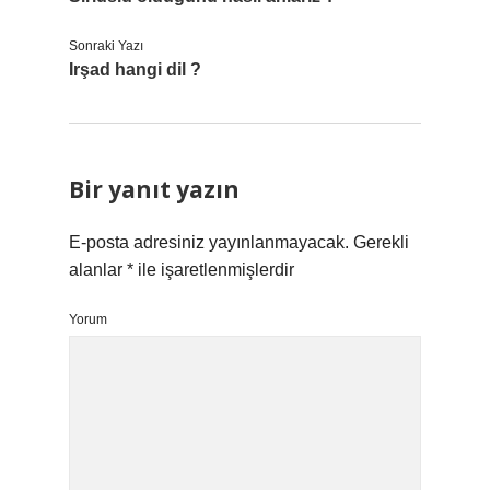
Sonraki Yazı
Irşad hangi dil ?
Bir yanıt yazın
E-posta adresiniz yayınlanmayacak.
Gerekli
alanlar
*
ile işaretlenmişlerdir
Yorum