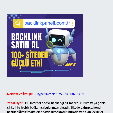
Reklam ve İletişim:
Skype: live:.cid.575569c608265c69
Yasal Uyarı:
Bu internet sitesi, herhangi bir marka, kurum veya şahıs
şirketi ile hiçbir bağlantısı bulunmamaktadır. Sitede yalnızca kendi
hazırladığımız makaleler paylaşılmaktadır. Burada yer alan içerikler