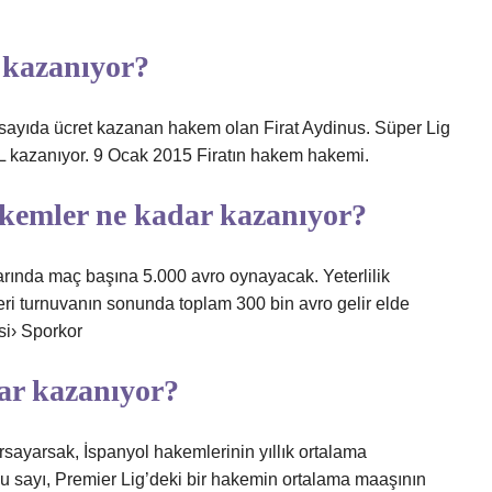
 kazanıyor?
la sayıda ücret kazanan hakem olan Firat Aydinus. Süper Lig
 kazanıyor. 9 Ocak 2015 Firatın hakem hakemi.
kemler ne kadar kazanıyor?
ında maç başına 5.000 avro oynayacak. Yeterlilik
ri turnuvanın sonunda toplam 300 bin avro gelir elde
si› Sporkor
ar kazanıyor?
sayarsak, İspanyol hakemlerinin yıllık ortalama
 sayı, Premier Lig’deki bir hakemin ortalama maaşının