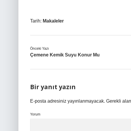
Tarih:
Makaleler
Önceki Yazı
Çemene Kemik Suyu Konur Mu
Bir yanıt yazın
E-posta adresiniz yayınlanmayacak.
Gerekli ala
Yorum