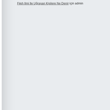
Fıkıh Ilmi Ile Uğraşan Kişilere Ne Denir
için
admin