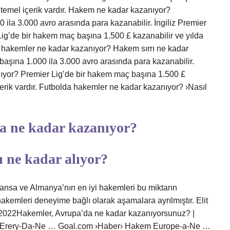
a temel içerik vardır. Hakem ne kadar kazanıyor?
 ila 3.000 avro arasında para kazanabilir. İngiliz Premier
ig’de bir hakem maç başına 1.500 £ kazanabilir ve yılda
da hakemler ne kadar kazanıyor? Hakem sırrı ne kadar
aşına 1.000 ila 3.000 avro arasında para kazanabilir.
nıyor? Premier Lig’de bir hakem maç başına 1.500 £
çerik vardır. Futbolda hakemler ne kadar kazanıyor? ›Nasıl
a ne kadar kazanıyor?
 ne kadar alıyor?
ansa ve Almanya’nın en iyi hakemleri bu miktarın
 hakemleri deneyime bağlı olarak aşamalara ayrılmıştır. Elit
t 2022Hakemler, Avrupa’da ne kadar kazanıyorsunuz? |
r-Erery-Da-Ne … Goal.com ›Haber› Hakem Europe-a-Ne …