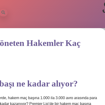
Yöneten Hakemler Kaç
başı ne kadar alıyor?
erde, hakem maç başına 1.000 ila 3.000 avro arasında para
ne kadar kazanıyor? Premier Lig’de bir hakem maç başına