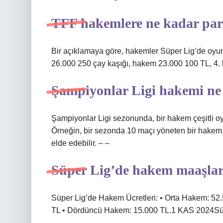
TFF hakemlere ne kadar par
Bir açıklamaya göre, hakemler Süper Lig’de oyu
26.000 250 çay kaşığı, hakem 23.000 100 TL, 4. 
Şampiyonlar Ligi hakemi ne
Şampiyonlar Ligi sezonunda, bir hakem çeşitli oyu
Örneğin, bir sezonda 10 maçı yöneten bir hakem
elde edebilir. – –
Süper Lig’de hakem maaşlar
Süper Lig’de Hakem Ücretleri: • Orta Hakem: 52
TL • Dördüncü Hakem: 15.000 TL.1 KAS 2024Süpe