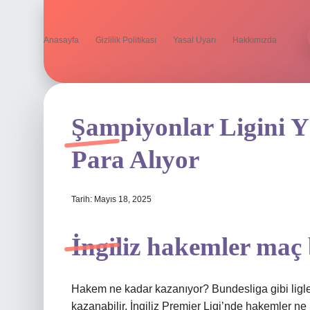
Anasayfa
Gizlilik Politikası
Yasal Uyarı
Hakkımızda
Şampiyonlar Ligini 
Para Alıyor
Tarih: Mayıs 18, 2025
İngiliz hakemler maç 
Hakem ne kadar kazanıyor? Bundesliga gibi ligl
kazanabilir. İngiliz Premier Ligi’nde hakemler 