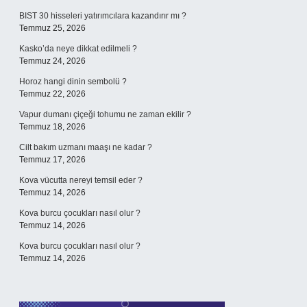
BIST 30 hisseleri yatırımcılara kazandırır mı ?
Temmuz 25, 2026
Kasko’da neye dikkat edilmeli ?
Temmuz 24, 2026
Horoz hangi dinin sembolü ?
Temmuz 22, 2026
Vapur dumanı çiçeği tohumu ne zaman ekilir ?
Temmuz 18, 2026
Cilt bakım uzmanı maaşı ne kadar ?
Temmuz 17, 2026
Kova vücutta nereyi temsil eder ?
Temmuz 14, 2026
Kova burcu çocukları nasıl olur ?
Temmuz 14, 2026
Kova burcu çocukları nasıl olur ?
Temmuz 14, 2026