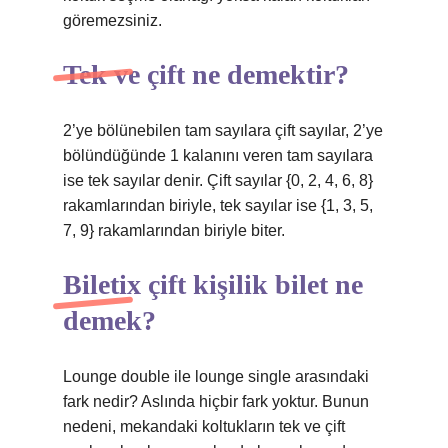
göremezsiniz.
Tek ve çift ne demektir?
2’ye bölünebilen tam sayılara çift sayılar, 2’ye
bölündüğünde 1 kalanını veren tam sayılara
ise tek sayılar denir. Çift sayılar {0, 2, 4, 6, 8}
rakamlarından biriyle, tek sayılar ise {1, 3, 5,
7, 9} rakamlarından biriyle biter.
Biletix çift kişilik bilet ne
demek?
Lounge double ile lounge single arasındaki
fark nedir? Aslında hiçbir fark yoktur. Bunun
nedeni, mekandaki koltukların tek ve çift