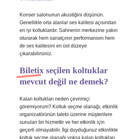
Konser salonunun akustiğini düşünün.
Genellikle orta alanlar ses kalitesi açısından
en iyi koltuklardır. Sahnenin merkezine yakın
oturarak hem sanatçının performansını hem
de ses kalitesini en üst düzeye
çıkarabilirsiniz.
Biletix seçilen koltuklar
mevcut değil ne demek?
Kalan koltukları neden çevrimiçi
göremiyorum? Koltuk seçme olanağı, etkinlik
organizatörünün talebi üzerine müşterilere
sunulan bir hizmettir ve her etkinlik için
geçerli olmayabilir. İlgi duyduğunuz etkinlikte
koltuk seçme olanağı yoksa kalan koltukları