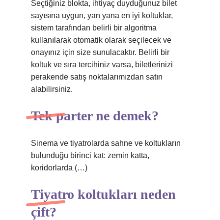
Seçtiğiniz blokta, ihtiyaç duyduğunuz bilet
sayısına uygun, yan yana en iyi koltuklar,
sistem tarafından belirli bir algoritma
kullanılarak otomatik olarak seçilecek ve
onayınız için size sunulacaktır. Belirli bir
koltuk ve sıra tercihiniz varsa, biletlerinizi
perakende satış noktalarımızdan satın
alabilirsiniz.
Tek parter ne demek?
Sinema ve tiyatrolarda sahne ve koltukların
bulunduğu birinci kat: zemin katta,
koridorlarda (…)
Tiyatro koltukları neden
çift?