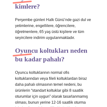
kimlere?
Perşembe günleri Halk Günü’nde gazi dul ve
yetimlerine, engellilere, öğrencilere,
öğretmenlere, 65 yaş üstü kişilere ve tüm
seyircilere indirim uygulanmaktadır.
Oyuncu koltukları neden
bu kadar pahalı?
Oyuncu koltuklarının normal ofis
koltuklarından veya fileli koltuklardan biraz
daha pahalı olmasının temel nedeni, bu
ürünlerin “standart koltuklar gibi 8 saatlik
oturumlar için uygun” olarak tasarlanmamış
olması, bunun yerine 12-16 saatlik oturma