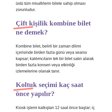
üstü tüm misafirlerin bilete sahip olması
zorunludur.
Çift kişilik kombine bilet
ne demek?
Kombine bilet, belirli bir zaman dilimi
içerisinde birden fazla günü veya seansı
kapsar; katılımcıların tek bir bilet satın alarak
birden fazla konseri veya etkinliği
izlemelerine olanak tanır.
Koltuk seçimi kaç saat
önce yapılır?
Kiosk işlemi kalkıştan 12 saat önce başlar; iç