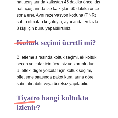
hat uçuşlarında kalkıştan 45 dakika önce, dış
hat uçuşlarında ise kalkıştan 60 dakika önce
sona erer. Aynı rezervasyon koduna (PNR)
sahip olmaları koşuluyla, aynı anda en fazla
8 kişi için bunu yapabilirsiniz.
Koltuk seçimi ücretli mi?
Biletleme sırasında koltuk seçimi, ek koltuk
seçen yolcular için ücretsiz ve zorunludur.
Biletteki diğer yolcular için koltuk seçimi,
biletleme sırasında paket kurallarına göre
satın alınabilir veya ücretsiz yapılabilir.
Tiyatro hangi koltukta
izlenir?