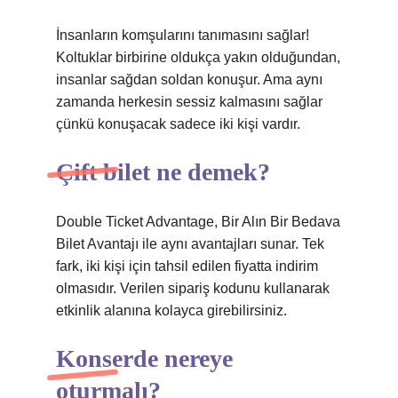
İnsanların komşularını tanımasını sağlar!
Koltuklar birbirine oldukça yakın olduğundan,
insanlar sağdan soldan konuşur. Ama aynı
zamanda herkesin sessiz kalmasını sağlar
çünkü konuşacak sadece iki kişi vardır.
Çift bilet ne demek?
Double Ticket Advantage, Bir Alın Bir Bedava
Bilet Avantajı ile aynı avantajları sunar. Tek
fark, iki kişi için tahsil edilen fiyatta indirim
olmasıdır. Verilen sipariş kodunu kullanarak
etkinlik alanına kolayca girebilirsiniz.
Konserde nereye
oturmalı?