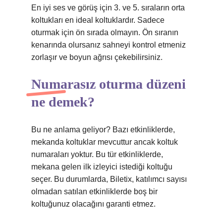
En iyi ses ve görüş için 3. ve 5. sıraların orta
koltukları en ideal koltuklardır. Sadece
oturmak için ön sırada olmayın. Ön sıranın
kenarında olursanız sahneyi kontrol etmeniz
zorlaşır ve boyun ağrısı çekebilirsiniz.
Numarasız oturma düzeni
ne demek?
Bu ne anlama geliyor? Bazı etkinliklerde,
mekanda koltuklar mevcuttur ancak koltuk
numaraları yoktur. Bu tür etkinliklerde,
mekana gelen ilk izleyici istediği koltuğu
seçer. Bu durumlarda, Biletix, katılımcı sayısı
olmadan satılan etkinliklerde boş bir
koltuğunuz olacağını garanti etmez.