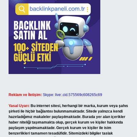
Reklam ve İletişim:
Skype: live:.cid.575569c608265c69
Yasal Uyarı:
Bu internet sitesi, herhangi bir marka, kurum veya şahıs
şirketi ile hiçbir bağlantısı bulunmamaktadır. Sitede yalnızca kendi
hazırladığımız makaleler paylaşılmaktadır. Burada yer alan içerikler
haber niteliği taşımamakta olup, gerçek kurum ve kişiler hakkında
paylaşım yapılmamaktadır. Gerçek kurum ve kişiler ile isim
benzerlikleri tamamen tesadüfidir. Sitemizdeki bilgiler taslak