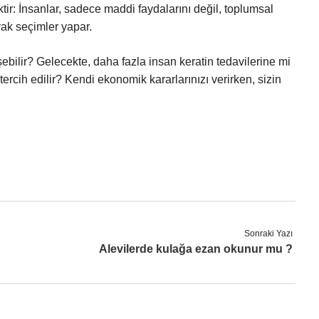
ir: İnsanlar, sadece maddi faydalarını değil, toplumsal
ak seçimler yapar.
şebilir? Gelecekte, daha fazla insan keratin tedavilerine mi
tercih edilir? Kendi ekonomik kararlarınızı verirken, sizin
Sonraki Yazı
Alevilerde kulağa ezan okunur mu ?