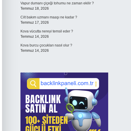
Vapur dumanı çiçeği tohumu ne zaman ekilir ?
Temmuz 18, 2026
Cilt bakım uzmanı maaşı ne kadar ?
Temmuz 17, 2026
Kova vücutta nereyi temsil eder ?
Temmuz 14, 2026
Kova burcu çocukları nasıl olur ?
Temmuz 14, 2026