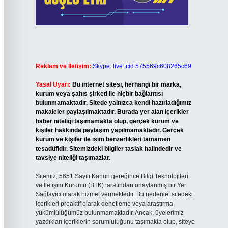
Reklam ve İletişim:
Skype: live:.cid.575569c608265c69
Yasal Uyarı:
Bu internet sitesi, herhangi bir marka,
kurum veya şahıs şirketi ile hiçbir bağlantısı
bulunmamaktadır. Sitede yalnızca kendi hazırladığımız
makaleler paylaşılmaktadır. Burada yer alan içerikler
haber niteliği taşımamakta olup, gerçek kurum ve
kişiler hakkında paylaşım yapılmamaktadır. Gerçek
kurum ve kişiler ile isim benzerlikleri tamamen
tesadüfidir. Sitemizdeki bilgiler taslak halindedir ve
tavsiye niteliği taşımazlar.
Sitemiz, 5651 Sayılı Kanun gereğince Bilgi Teknolojileri
ve İletişim Kurumu (BTK) tarafından onaylanmış bir Yer
Sağlayıcı olarak hizmet vermektedir. Bu nedenle, sitedeki
içerikleri proaktif olarak denetleme veya araştırma
yükümlülüğümüz bulunmamaktadır. Ancak, üyelerimiz
yazdıkları içeriklerin sorumluluğunu taşımakta olup, siteye