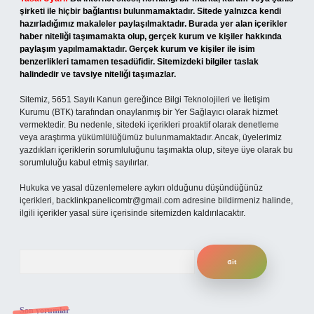
şirketi ile hiçbir bağlantısı bulunmamaktadır. Sitede yalnızca kendi
hazırladığımız makaleler paylaşılmaktadır. Burada yer alan içerikler
haber niteliği taşımamakta olup, gerçek kurum ve kişiler hakkında
paylaşım yapılmamaktadır. Gerçek kurum ve kişiler ile isim
benzerlikleri tamamen tesadüfidir. Sitemizdeki bilgiler taslak
halindedir ve tavsiye niteliği taşımazlar.
Sitemiz, 5651 Sayılı Kanun gereğince Bilgi Teknolojileri ve İletişim
Kurumu (BTK) tarafından onaylanmış bir Yer Sağlayıcı olarak hizmet
vermektedir. Bu nedenle, sitedeki içerikleri proaktif olarak denetleme
veya araştırma yükümlülüğümüz bulunmamaktadır. Ancak, üyelerimiz
yazdıkları içeriklerin sorumluluğunu taşımakta olup, siteye üye olarak bu
sorumluluğu kabul etmiş sayılırlar.
Hukuka ve yasal düzenlemelere aykırı olduğunu düşündüğünüz
içerikleri,
backlinkpanelicomtr@gmail.com
adresine bildirmeniz halinde,
ilgili içerikler yasal süre içerisinde sitemizden kaldırılacaktır.
Arama
Son yorumlar