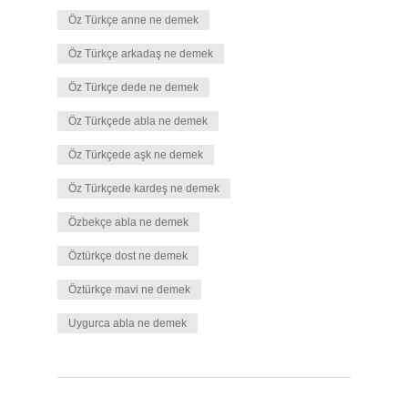
Öz Türkçe anne ne demek
Öz Türkçe arkadaş ne demek
Öz Türkçe dede ne demek
Öz Türkçede abla ne demek
Öz Türkçede aşk ne demek
Öz Türkçede kardeş ne demek
Özbekçe abla ne demek
Öztürkçe dost ne demek
Öztürkçe mavi ne demek
Uygurca abla ne demek