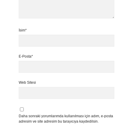
İsim*
E-Posta*
Web Sitesi
Daha sonraki yorumlarımda kullanılması için adım, e-posta
adresim ve site adresim bu tarayıcıya kaydedilsin.