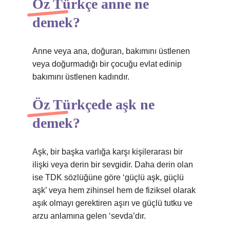
Öz Türkçe anne ne
demek?
Anne veya ana, doğuran, bakımını üstlenen
veya doğurmadığı bir çocuğu evlat edinip
bakımını üstlenen kadındır.
Öz Türkçede aşk ne
demek?
Aşk, bir başka varlığa karşı kişilerarası bir
ilişki veya derin bir sevgidir. Daha derin olan
ise TDK sözlüğüne göre ‘güçlü aşk, güçlü
aşk’ veya hem zihinsel hem de fiziksel olarak
aşık olmayı gerektiren aşırı ve güçlü tutku ve
arzu anlamına gelen ‘sevda’dır.