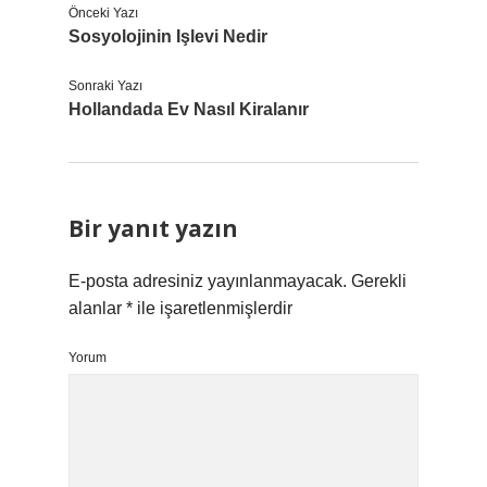
Önceki Yazı
Sosyolojinin Işlevi Nedir
Sonraki Yazı
Hollandada Ev Nasıl Kiralanır
Bir yanıt yazın
E-posta adresiniz yayınlanmayacak.
Gerekli
alanlar
*
ile işaretlenmişlerdir
Yorum