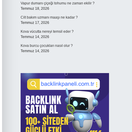
Vapur dumanı çiçeği tohumu ne zaman ekilir ?
Temmuz 18, 2026
Cilt bakım uzmanı maaşı ne kadar ?
Temmuz 17, 2026
Kova vücutta nereyi temsil eder ?
Temmuz 14, 2026
Kova burcu çocukları nasıl olur ?
Temmuz 14, 2026