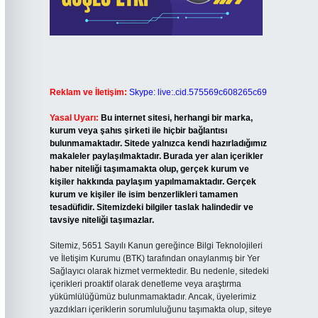
Reklam ve İletişim:
Skype: live:.cid.575569c608265c69
Yasal Uyarı:
Bu internet sitesi, herhangi bir marka,
kurum veya şahıs şirketi ile hiçbir bağlantısı
bulunmamaktadır. Sitede yalnızca kendi hazırladığımız
makaleler paylaşılmaktadır. Burada yer alan içerikler
haber niteliği taşımamakta olup, gerçek kurum ve
kişiler hakkında paylaşım yapılmamaktadır. Gerçek
kurum ve kişiler ile isim benzerlikleri tamamen
tesadüfidir. Sitemizdeki bilgiler taslak halindedir ve
tavsiye niteliği taşımazlar.
Sitemiz, 5651 Sayılı Kanun gereğince Bilgi Teknolojileri
ve İletişim Kurumu (BTK) tarafından onaylanmış bir Yer
Sağlayıcı olarak hizmet vermektedir. Bu nedenle, sitedeki
içerikleri proaktif olarak denetleme veya araştırma
yükümlülüğümüz bulunmamaktadır. Ancak, üyelerimiz
yazdıkları içeriklerin sorumluluğunu taşımakta olup, siteye