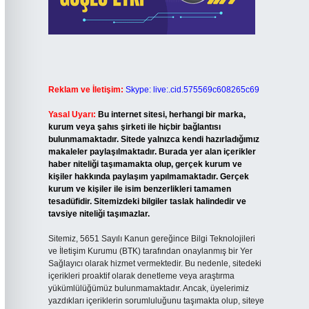
Reklam ve İletişim:
Skype: live:.cid.575569c608265c69
Yasal Uyarı:
Bu internet sitesi, herhangi bir marka,
kurum veya şahıs şirketi ile hiçbir bağlantısı
bulunmamaktadır. Sitede yalnızca kendi hazırladığımız
makaleler paylaşılmaktadır. Burada yer alan içerikler
haber niteliği taşımamakta olup, gerçek kurum ve
kişiler hakkında paylaşım yapılmamaktadır. Gerçek
kurum ve kişiler ile isim benzerlikleri tamamen
tesadüfidir. Sitemizdeki bilgiler taslak halindedir ve
tavsiye niteliği taşımazlar.
Sitemiz, 5651 Sayılı Kanun gereğince Bilgi Teknolojileri
ve İletişim Kurumu (BTK) tarafından onaylanmış bir Yer
Sağlayıcı olarak hizmet vermektedir. Bu nedenle, sitedeki
içerikleri proaktif olarak denetleme veya araştırma
yükümlülüğümüz bulunmamaktadır. Ancak, üyelerimiz
yazdıkları içeriklerin sorumluluğunu taşımakta olup, siteye