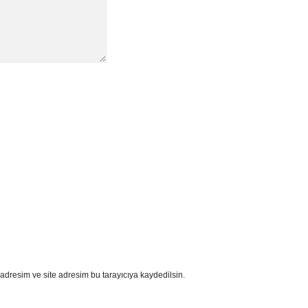
adresim ve site adresim bu tarayıcıya kaydedilsin.