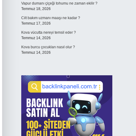
Vapur dumanı çiçeği tohumu ne zaman ekilir ?
Temmuz 18, 2026
Cilt bakım uzmanı maaşı ne kadar ?
Temmuz 17, 2026
Kova vücutta nereyi temsil eder ?
Temmuz 14, 2026
Kova burcu çocukları nasıl olur ?
Temmuz 14, 2026