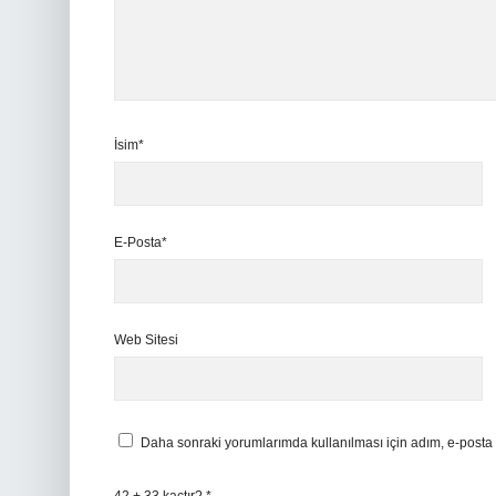
İsim*
E-Posta*
Web Sitesi
Daha sonraki yorumlarımda kullanılması için adım, e-posta 