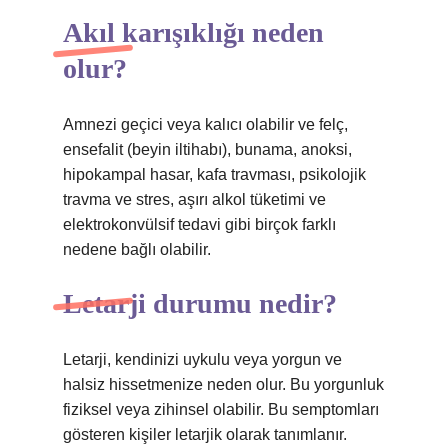
Akıl karışıklığı neden
olur?
Amnezi geçici veya kalıcı olabilir ve felç,
ensefalit (beyin iltihabı), bunama, anoksi,
hipokampal hasar, kafa travması, psikolojik
travma ve stres, aşırı alkol tüketimi ve
elektrokonvülsif tedavi gibi birçok farklı
nedene bağlı olabilir.
Letarji durumu nedir?
Letarji, kendinizi uykulu veya yorgun ve
halsiz hissetmenize neden olur. Bu yorgunluk
fiziksel veya zihinsel olabilir. Bu semptomları
gösteren kişiler letarjik olarak tanımlanır.