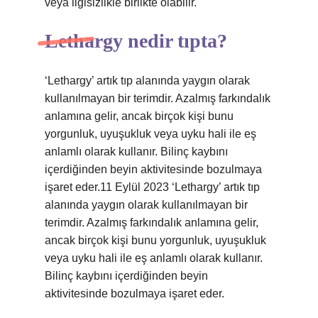
veya ilgisizlikle birlikte olabilir.
Lethargy nedir tıpta?
‘Lethargy’ artık tıp alanında yaygın olarak
kullanılmayan bir terimdir. Azalmış farkındalık
anlamına gelir, ancak birçok kişi bunu
yorgunluk, uyuşukluk veya uyku hali ile eş
anlamlı olarak kullanır. Bilinç kaybını
içerdiğinden beyin aktivitesinde bozulmaya
işaret eder.11 Eylül 2023 ‘Lethargy’ artık tıp
alanında yaygın olarak kullanılmayan bir
terimdir. Azalmış farkındalık anlamına gelir,
ancak birçok kişi bunu yorgunluk, uyuşukluk
veya uyku hali ile eş anlamlı olarak kullanır.
Bilinç kaybını içerdiğinden beyin
aktivitesinde bozulmaya işaret eder.