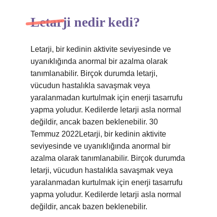
Letarji nedir kedi?
Letarji, bir kedinin aktivite seviyesinde ve
uyanıklığında anormal bir azalma olarak
tanımlanabilir. Birçok durumda letarji,
vücudun hastalıkla savaşmak veya
yaralanmadan kurtulmak için enerji tasarrufu
yapma yoludur. Kedilerde letarji asla normal
değildir, ancak bazen beklenebilir. 30
Temmuz 2022Letarji, bir kedinin aktivite
seviyesinde ve uyanıklığında anormal bir
azalma olarak tanımlanabilir. Birçok durumda
letarji, vücudun hastalıkla savaşmak veya
yaralanmadan kurtulmak için enerji tasarrufu
yapma yoludur. Kedilerde letarji asla normal
değildir, ancak bazen beklenebilir.