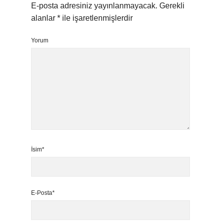
E-posta adresiniz yayınlanmayacak.
Gerekli
alanlar
*
ile işaretlenmişlerdir
Yorum
İsim*
E-Posta*