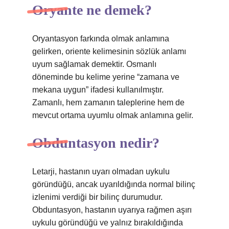
Oryante ne demek?
Oryantasyon farkında olmak anlamına
gelirken, oriente kelimesinin sözlük anlamı
uyum sağlamak demektir. Osmanlı
döneminde bu kelime yerine “zamana ve
mekana uygun” ifadesi kullanılmıştır.
Zamanlı, hem zamanın taleplerine hem de
mevcut ortama uyumlu olmak anlamına gelir.
Obduntasyon nedir?
Letarji, hastanın uyarı olmadan uykulu
göründüğü, ancak uyarıldığında normal bilinç
izlenimi verdiği bir bilinç durumudur.
Obduntasyon, hastanın uyarıya rağmen aşırı
uykulu göründüğü ve yalnız bırakıldığında