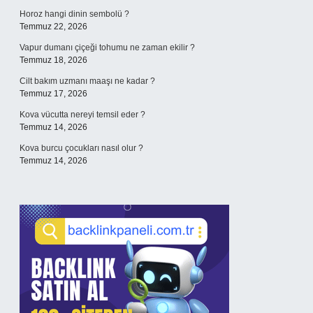
Horoz hangi dinin sembolü ?
Temmuz 22, 2026
Vapur dumanı çiçeği tohumu ne zaman ekilir ?
Temmuz 18, 2026
Cilt bakım uzmanı maaşı ne kadar ?
Temmuz 17, 2026
Kova vücutta nereyi temsil eder ?
Temmuz 14, 2026
Kova burcu çocukları nasıl olur ?
Temmuz 14, 2026