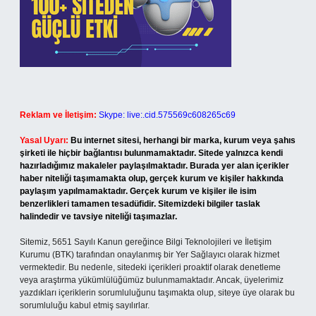
Reklam ve İletişim:
Skype: live:.cid.575569c608265c69
Yasal Uyarı:
Bu internet sitesi, herhangi bir marka, kurum veya şahıs
şirketi ile hiçbir bağlantısı bulunmamaktadır. Sitede yalnızca kendi
hazırladığımız makaleler paylaşılmaktadır. Burada yer alan içerikler
haber niteliği taşımamakta olup, gerçek kurum ve kişiler hakkında
paylaşım yapılmamaktadır. Gerçek kurum ve kişiler ile isim
benzerlikleri tamamen tesadüfidir. Sitemizdeki bilgiler taslak
halindedir ve tavsiye niteliği taşımazlar.
Sitemiz, 5651 Sayılı Kanun gereğince Bilgi Teknolojileri ve İletişim
Kurumu (BTK) tarafından onaylanmış bir Yer Sağlayıcı olarak hizmet
vermektedir. Bu nedenle, sitedeki içerikleri proaktif olarak denetleme
veya araştırma yükümlülüğümüz bulunmamaktadır. Ancak, üyelerimiz
yazdıkları içeriklerin sorumluluğunu taşımakta olup, siteye üye olarak bu
sorumluluğu kabul etmiş sayılırlar.