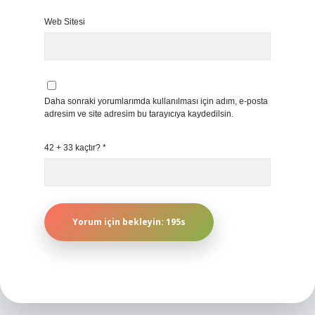
Web Sitesi
Daha sonraki yorumlarımda kullanılması için adım, e-posta
adresim ve site adresim bu tarayıcıya kaydedilsin.
42 + 33 kaçtır?
*