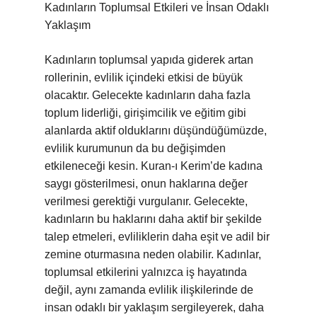
Kadınların Toplumsal Etkileri ve İnsan Odaklı
Yaklaşım
Kadınların toplumsal yapıda giderek artan
rollerinin, evlilik içindeki etkisi de büyük
olacaktır. Gelecekte kadınların daha fazla
toplum liderliği, girişimcilik ve eğitim gibi
alanlarda aktif olduklarını düşündüğümüzde,
evlilik kurumunun da bu değişimden
etkileneceği kesin. Kuran-ı Kerim’de kadına
saygı gösterilmesi, onun haklarına değer
verilmesi gerektiği vurgulanır. Gelecekte,
kadınların bu haklarını daha aktif bir şekilde
talep etmeleri, evliliklerin daha eşit ve adil bir
zemine oturmasına neden olabilir. Kadınlar,
toplumsal etkilerini yalnızca iş hayatında
değil, aynı zamanda evlilik ilişkilerinde de
insan odaklı bir yaklaşım sergileyerek, daha