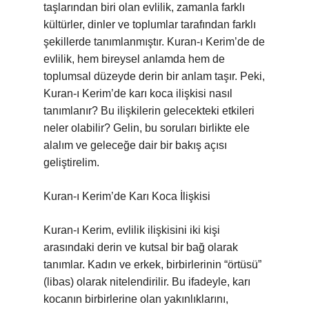
taşlarından biri olan evlilik, zamanla farklı
kültürler, dinler ve toplumlar tarafından farklı
şekillerde tanımlanmıştır. Kuran-ı Kerim’de de
evlilik, hem bireysel anlamda hem de
toplumsal düzeyde derin bir anlam taşır. Peki,
Kuran-ı Kerim’de karı koca ilişkisi nasıl
tanımlanır? Bu ilişkilerin gelecekteki etkileri
neler olabilir? Gelin, bu soruları birlikte ele
alalım ve geleceğe dair bir bakış açısı
geliştirelim.
Kuran-ı Kerim’de Karı Koca İlişkisi
Kuran-ı Kerim, evlilik ilişkisini iki kişi
arasındaki derin ve kutsal bir bağ olarak
tanımlar. Kadın ve erkek, birbirlerinin “örtüsü”
(libas) olarak nitelendirilir. Bu ifadeyle, karı
kocanın birbirlerine olan yakınlıklarını,