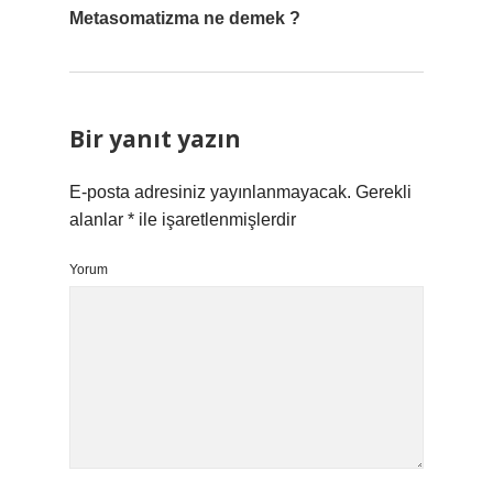
Metasomatizma ne demek ?
Bir yanıt yazın
E-posta adresiniz yayınlanmayacak.
Gerekli
alanlar
*
ile işaretlenmişlerdir
Yorum