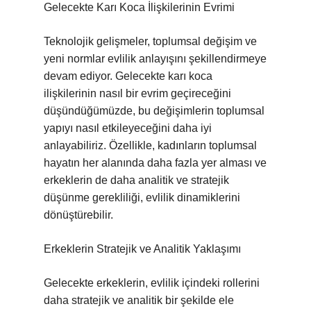
Gelecekte Karı Koca İlişkilerinin Evrimi
Teknolojik gelişmeler, toplumsal değişim ve
yeni normlar evlilik anlayışını şekillendirmeye
devam ediyor. Gelecekte karı koca
ilişkilerinin nasıl bir evrim geçireceğini
düşündüğümüzde, bu değişimlerin toplumsal
yapıyı nasıl etkileyeceğini daha iyi
anlayabiliriz. Özellikle, kadınların toplumsal
hayatın her alanında daha fazla yer alması ve
erkeklerin de daha analitik ve stratejik
düşünme gerekliliği, evlilik dinamiklerini
dönüştürebilir.
Erkeklerin Stratejik ve Analitik Yaklaşımı
Gelecekte erkeklerin, evlilik içindeki rollerini
daha stratejik ve analitik bir şekilde ele