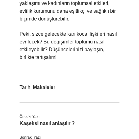
yaklaşımı ve kadınların toplumsal etkileri,
evlilik kurumunu daha eşitlikçi ve sağlıklı bir
biçimde dönüştürebilir.
Peki, sizce gelecekte karı koca ilişkileri nasıl
evrilecek? Bu değişimler toplumu nasıl
etkileyebilir? Düşüncelerinizi paylaşın,
birlikte tartışalım!
Tarih:
Makaleler
Önceki Yazı
Kaşeksi nasıl anlaşılır ?
Sonraki Yazı