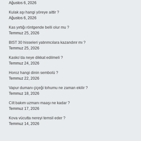
Ağustos 6, 2026
Kulak aşı hangi yöreye aittir ?
Ağustos 6, 2026
Kas yırtığı röntgende belli olur mu ?
Temmuz 25, 2026
BIST 30 hisseleri yatırımcılara kazandırır mı ?
Temmuz 25, 2026
Kasko’da neye dikkat edilmeli ?
Temmuz 24, 2026
Horoz hangi dinin sembolü ?
Temmuz 22, 2026
Vapur dumanı çiçeği tohumu ne zaman ekilir ?
Temmuz 18, 2026
Cilt bakım uzmanı maaşı ne kadar ?
Temmuz 17, 2026
Kova vücutta nereyi temsil eder ?
Temmuz 14, 2026