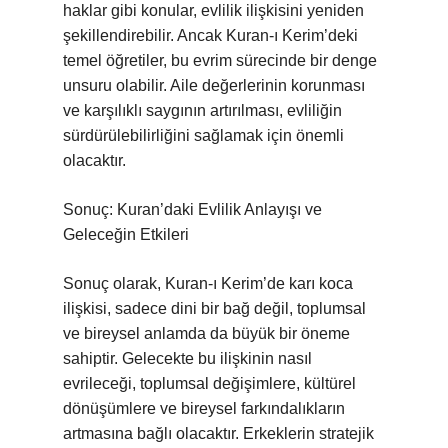
haklar gibi konular, evlilik ilişkisini yeniden
şekillendirebilir. Ancak Kuran-ı Kerim’deki
temel öğretiler, bu evrim sürecinde bir denge
unsuru olabilir. Aile değerlerinin korunması
ve karşılıklı saygının artırılması, evliliğin
sürdürülebilirliğini sağlamak için önemli
olacaktır.
Sonuç: Kuran’daki Evlilik Anlayışı ve
Geleceğin Etkileri
Sonuç olarak, Kuran-ı Kerim’de karı koca
ilişkisi, sadece dini bir bağ değil, toplumsal
ve bireysel anlamda da büyük bir öneme
sahiptir. Gelecekte bu ilişkinin nasıl
evrileceği, toplumsal değişimlere, kültürel
dönüşümlere ve bireysel farkındalıkların
artmasına bağlı olacaktır. Erkeklerin stratejik