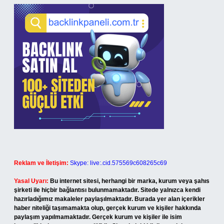
Reklam ve İletişim:
Skype: live:.cid.575569c608265c69
Yasal Uyarı:
Bu internet sitesi, herhangi bir marka, kurum veya şahıs
şirketi ile hiçbir bağlantısı bulunmamaktadır. Sitede yalnızca kendi
hazırladığımız makaleler paylaşılmaktadır. Burada yer alan içerikler
haber niteliği taşımamakta olup, gerçek kurum ve kişiler hakkında
paylaşım yapılmamaktadır. Gerçek kurum ve kişiler ile isim