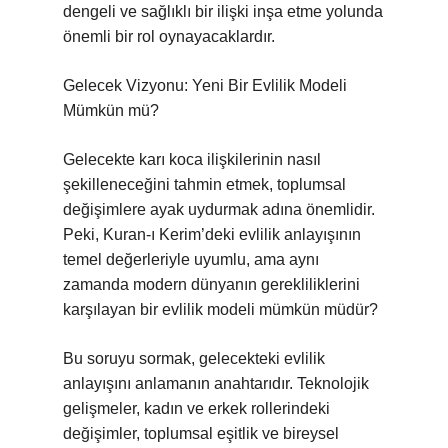
dengeli ve sağlıklı bir ilişki inşa etme yolunda
önemli bir rol oynayacaklardır.
Gelecek Vizyonu: Yeni Bir Evlilik Modeli
Mümkün mü?
Gelecekte karı koca ilişkilerinin nasıl
şekilleneceğini tahmin etmek, toplumsal
değişimlere ayak uydurmak adına önemlidir.
Peki, Kuran-ı Kerim’deki evlilik anlayışının
temel değerleriyle uyumlu, ama aynı
zamanda modern dünyanın gerekliliklerini
karşılayan bir evlilik modeli mümkün müdür?
Bu soruyu sormak, gelecekteki evlilik
anlayışını anlamanın anahtarıdır. Teknolojik
gelişmeler, kadın ve erkek rollerindeki
değişimler, toplumsal eşitlik ve bireysel