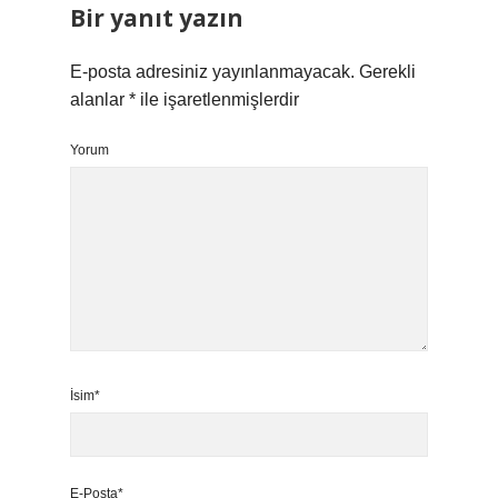
Bir yanıt yazın
E-posta adresiniz yayınlanmayacak.
Gerekli
alanlar
*
ile işaretlenmişlerdir
Yorum
İsim*
E-Posta*