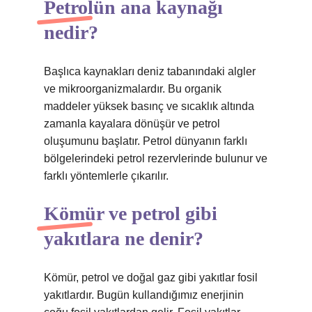
Petrolün ana kaynağı
nedir?
Başlıca kaynakları deniz tabanındaki algler
ve mikroorganizmalardır. Bu organik
maddeler yüksek basınç ve sıcaklık altında
zamanla kayalara dönüşür ve petrol
oluşumunu başlatır. Petrol dünyanın farklı
bölgelerindeki petrol rezervlerinde bulunur ve
farklı yöntemlerle çıkarılır.
Kömür ve petrol gibi
yakıtlara ne denir?
Kömür, petrol ve doğal gaz gibi yakıtlar fosil
yakıtlardır. Bugün kullandığımız enerjinin