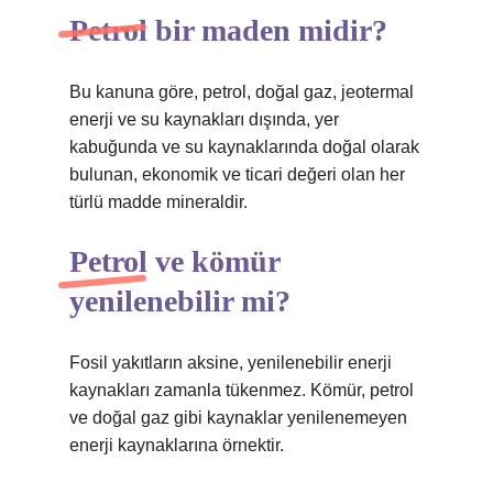
Petrol bir maden midir?
Bu kanuna göre, petrol, doğal gaz, jeotermal
enerji ve su kaynakları dışında, yer
kabuğunda ve su kaynaklarında doğal olarak
bulunan, ekonomik ve ticari değeri olan her
türlü madde mineraldir.
Petrol ve kömür
yenilenebilir mi?
Fosil yakıtların aksine, yenilenebilir enerji
kaynakları zamanla tükenmez. Kömür, petrol
ve doğal gaz gibi kaynaklar yenilenemeyen
enerji kaynaklarına örnektir.