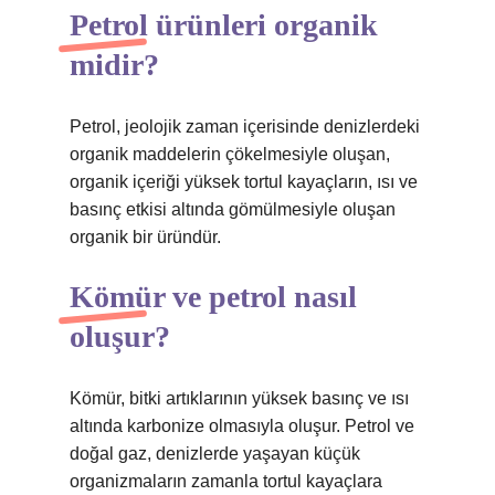
Petrol ürünleri organik
midir?
Petrol, jeolojik zaman içerisinde denizlerdeki
organik maddelerin çökelmesiyle oluşan,
organik içeriği yüksek tortul kayaçların, ısı ve
basınç etkisi altında gömülmesiyle oluşan
organik bir üründür.
Kömür ve petrol nasıl
oluşur?
Kömür, bitki artıklarının yüksek basınç ve ısı
altında karbonize olmasıyla oluşur. Petrol ve
doğal gaz, denizlerde yaşayan küçük
organizmaların zamanla tortul kayaçlara