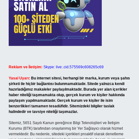
Reklam ve İletişim:
Skype: live:.cid.575569c608265c69
Yasal Uyarı:
Bu internet sitesi, herhangi bir marka, kurum veya şahıs
şirketi ile hiçbir bağlantısı bulunmamaktadır. Sitede yalnızca kendi
hazırladığımız makaleler paylaşılmaktadır. Burada yer alan içerikler
haber niteliği taşımamakta olup, gerçek kurum ve kişiler hakkında
paylaşım yapılmamaktadır. Gerçek kurum ve kişiler ile isim
benzerlikleri tamamen tesadüfidir. Sitemizdeki bilgiler taslak
halindedir ve tavsiye niteliği taşımazlar.
Sitemiz, 5651 Sayılı Kanun gereğince Bilgi Teknolojileri ve İletişim
Kurumu (BTK) tarafından onaylanmış bir Yer Sağlayıcı olarak hizmet
vermektedir. Bu nedenle, sitedeki içerikleri proaktif olarak denetleme