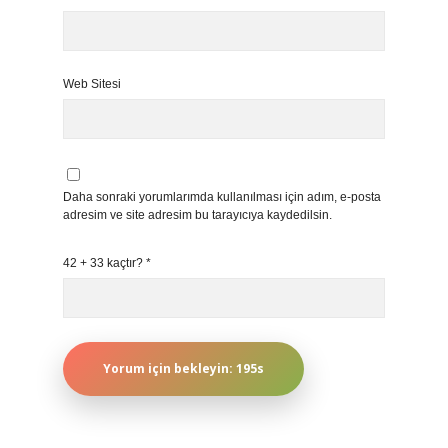
Web Sitesi
Daha sonraki yorumlarımda kullanılması için adım, e-posta
adresim ve site adresim bu tarayıcıya kaydedilsin.
42 + 33 kaçtır?
*