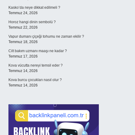
Kasko’da neye dikkat edilmeli ?
Temmuz 24, 2026
Horoz hangi dinin sembolü ?
Temmuz 22, 2026
Vapur dumanı çiçeği tohumu ne zaman ekilir ?
Temmuz 18, 2026
Cilt bakım uzmanı maaşı ne kadar ?
Temmuz 17, 2026
Kova vücutta nereyi temsil eder ?
Temmuz 14, 2026
Kova burcu çocukları nasıl olur ?
Temmuz 14, 2026