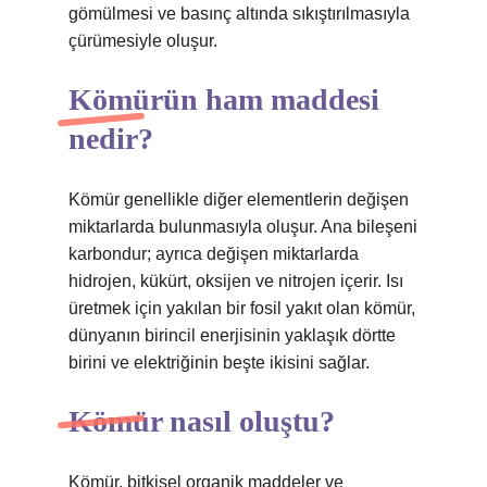
gömülmesi ve basınç altında sıkıştırılmasıyla
çürümesiyle oluşur.
Kömürün ham maddesi
nedir?
Kömür genellikle diğer elementlerin değişen
miktarlarda bulunmasıyla oluşur. Ana bileşeni
karbondur; ayrıca değişen miktarlarda
hidrojen, kükürt, oksijen ve nitrojen içerir. Isı
üretmek için yakılan bir fosil yakıt olan kömür,
dünyanın birincil enerjisinin yaklaşık dörtte
birini ve elektriğinin beşte ikisini sağlar.
Kömür nasıl oluştu?
Kömür, bitkisel organik maddeler ve