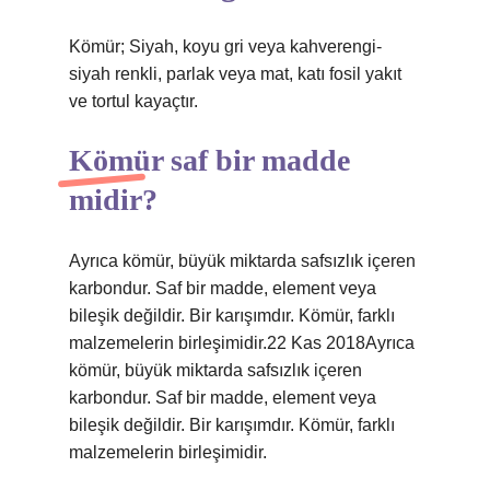
Kömür; Siyah, koyu gri veya kahverengi-
siyah renkli, parlak veya mat, katı fosil yakıt
ve tortul kayaçtır.
Kömür saf bir madde
midir?
Ayrıca kömür, büyük miktarda safsızlık içeren
karbondur. Saf bir madde, element veya
bileşik değildir. Bir karışımdır. Kömür, farklı
malzemelerin birleşimidir.22 Kas 2018Ayrıca
kömür, büyük miktarda safsızlık içeren
karbondur. Saf bir madde, element veya
bileşik değildir. Bir karışımdır. Kömür, farklı
malzemelerin birleşimidir.