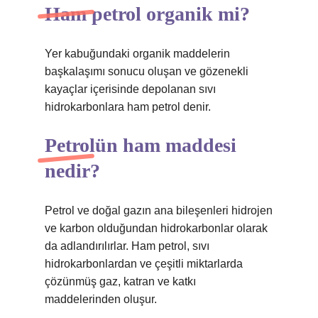
Ham petrol organik mi?
Yer kabuğundaki organik maddelerin
başkalaşımı sonucu oluşan ve gözenekli
kayaçlar içerisinde depolanan sıvı
hidrokarbonlara ham petrol denir.
Petrolün ham maddesi
nedir?
Petrol ve doğal gazın ana bileşenleri hidrojen
ve karbon olduğundan hidrokarbonlar olarak
da adlandırılırlar. Ham petrol, sıvı
hidrokarbonlardan ve çeşitli miktarlarda
çözünmüş gaz, katran ve katkı
maddelerinden oluşur.