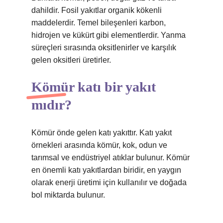
dahildir. Fosil yakıtlar organik kökenli
maddelerdir. Temel bileşenleri karbon,
hidrojen ve kükürt gibi elementlerdir. Yanma
süreçleri sırasında oksitlenirler ve karşılık
gelen oksitleri üretirler.
Kömür katı bir yakıt
mıdır?
Kömür önde gelen katı yakıttır. Katı yakıt
örnekleri arasında kömür, kok, odun ve
tarımsal ve endüstriyel atıklar bulunur. Kömür
en önemli katı yakıtlardan biridir, en yaygın
olarak enerji üretimi için kullanılır ve doğada
bol miktarda bulunur.