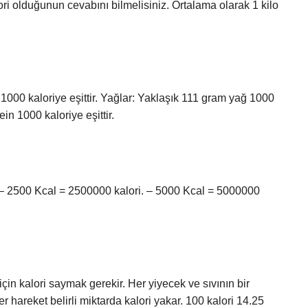
ri olduğunun cevabını bilmelisiniz. Ortalama olarak 1 kilo
1000 kaloriye eşittir. Yağlar: Yaklaşık 111 gram yağ 1000
ein 1000 kaloriye eşittir.
. – 2500 Kcal = 2500000 kalori. – 5000 Kcal = 5000000
için kalori saymak gerekir. Her yiyecek ve sıvının bir
er hareket belirli miktarda kalori yakar. 100 kalori 14.25