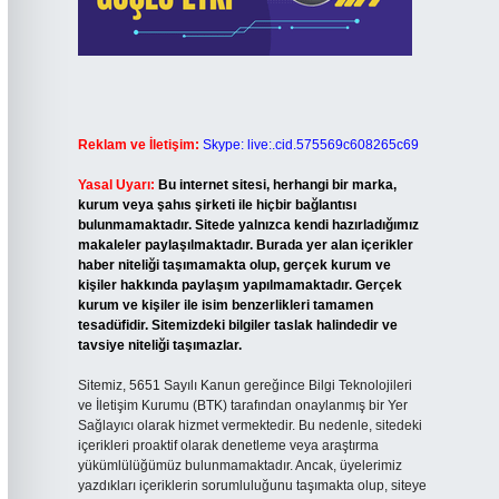
Reklam ve İletişim:
Skype: live:.cid.575569c608265c69
Yasal Uyarı:
Bu internet sitesi, herhangi bir marka,
kurum veya şahıs şirketi ile hiçbir bağlantısı
bulunmamaktadır. Sitede yalnızca kendi hazırladığımız
makaleler paylaşılmaktadır. Burada yer alan içerikler
haber niteliği taşımamakta olup, gerçek kurum ve
kişiler hakkında paylaşım yapılmamaktadır. Gerçek
kurum ve kişiler ile isim benzerlikleri tamamen
tesadüfidir. Sitemizdeki bilgiler taslak halindedir ve
tavsiye niteliği taşımazlar.
Sitemiz, 5651 Sayılı Kanun gereğince Bilgi Teknolojileri
ve İletişim Kurumu (BTK) tarafından onaylanmış bir Yer
Sağlayıcı olarak hizmet vermektedir. Bu nedenle, sitedeki
içerikleri proaktif olarak denetleme veya araştırma
yükümlülüğümüz bulunmamaktadır. Ancak, üyelerimiz
yazdıkları içeriklerin sorumluluğunu taşımakta olup, siteye