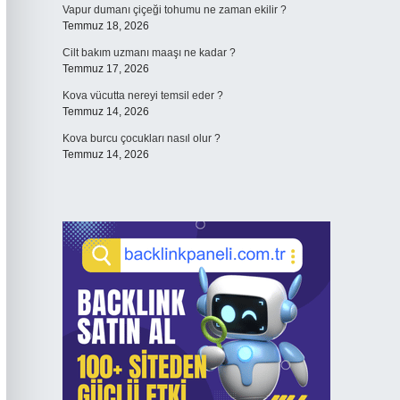
Vapur dumanı çiçeği tohumu ne zaman ekilir ?
Temmuz 18, 2026
Cilt bakım uzmanı maaşı ne kadar ?
Temmuz 17, 2026
Kova vücutta nereyi temsil eder ?
Temmuz 14, 2026
Kova burcu çocukları nasıl olur ?
Temmuz 14, 2026