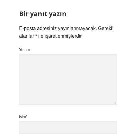
Bir yanıt yazın
E-posta adresiniz yayınlanmayacak.
Gerekli
alanlar
*
ile işaretlenmişlerdir
Yorum
İsim*