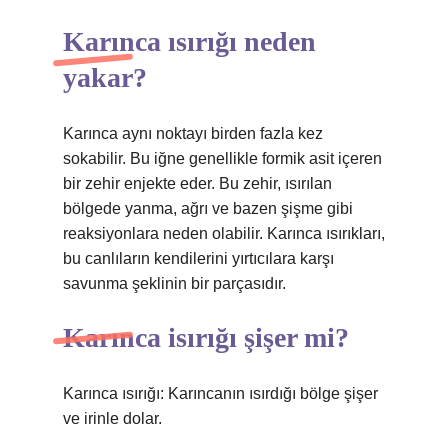
Karınca ısırığı neden
yakar?
Karınca aynı noktayı birden fazla kez
sokabilir. Bu iğne genellikle formik asit içeren
bir zehir enjekte eder. Bu zehir, ısırılan
bölgede yanma, ağrı ve bazen şişme gibi
reaksiyonlara neden olabilir. Karınca ısırıkları,
bu canlıların kendilerini yırtıcılara karşı
savunma şeklinin bir parçasıdır.
Karınca isırığı şişer mi?
Karınca ısırığı: Karıncanın ısırdığı bölge şişer
ve irinle dolar.