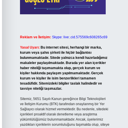
Reklam ve İletişim:
Skype: live:.cid.575569c608265c69
Yasal Uyarı:
Bu internet sitesi, herhangi bir marka,
kurum veya şahıs şirketi ile hiçbir bağlantısı
bulunmamaktadır. Sitede yalnızca kendi hazırladığımız
makaleler paylaşılmaktadır. Burada yer alan içerikler
haber niteliği taşımamakta olup, gerçek kurum ve
kişiler hakkında paylaşım yapılmamaktadır. Gerçek
kurum ve kişiler ile isim benzerlikleri tamamen
tesadüfidir. Sitemizdeki bilgiler taslak halindedir ve
tavsiye niteliği taşımazlar.
Sitemiz, 5651 Sayılı Kanun gereğince Bilgi Teknolojileri
ve İletişim Kurumu (BTK) tarafından onaylanmış bir Yer
Sağlayıcı olarak hizmet vermektedir. Bu nedenle, sitedeki
içerikleri proaktif olarak denetleme veya araştırma
yükümlülüğümüz bulunmamaktadır. Ancak, üyelerimiz
yazdıkları içeriklerin sorumluluğunu taşımakta olup, siteye