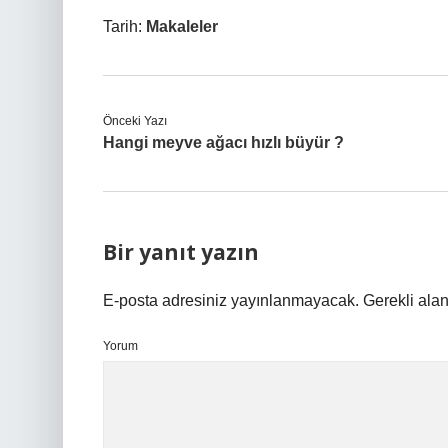
Tarih:
Makaleler
Önceki Yazı
Hangi meyve ağacı hızlı büyür ?
Bir yanıt yazın
E-posta adresiniz yayınlanmayacak.
Gerekli ala
Yorum