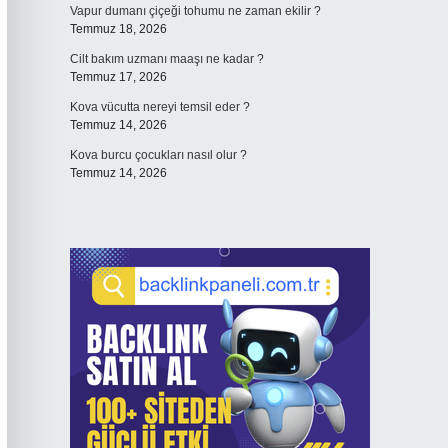
Vapur dumanı çiçeği tohumu ne zaman ekilir ?
Temmuz 18, 2026
Cilt bakım uzmanı maaşı ne kadar ?
Temmuz 17, 2026
Kova vücutta nereyi temsil eder ?
Temmuz 14, 2026
Kova burcu çocukları nasıl olur ?
Temmuz 14, 2026