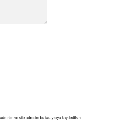
adresim ve site adresim bu tarayıcıya kaydedilsin.