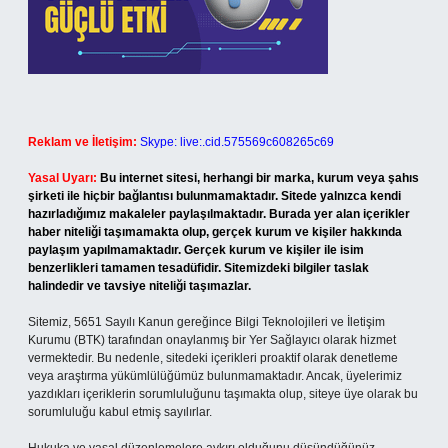
Reklam ve İletişim:
Skype: live:.cid.575569c608265c69
Yasal Uyarı:
Bu internet sitesi, herhangi bir marka, kurum veya şahıs
şirketi ile hiçbir bağlantısı bulunmamaktadır. Sitede yalnızca kendi
hazırladığımız makaleler paylaşılmaktadır. Burada yer alan içerikler
haber niteliği taşımamakta olup, gerçek kurum ve kişiler hakkında
paylaşım yapılmamaktadır. Gerçek kurum ve kişiler ile isim
benzerlikleri tamamen tesadüfidir. Sitemizdeki bilgiler taslak
halindedir ve tavsiye niteliği taşımazlar.
Sitemiz, 5651 Sayılı Kanun gereğince Bilgi Teknolojileri ve İletişim
Kurumu (BTK) tarafından onaylanmış bir Yer Sağlayıcı olarak hizmet
vermektedir. Bu nedenle, sitedeki içerikleri proaktif olarak denetleme
veya araştırma yükümlülüğümüz bulunmamaktadır. Ancak, üyelerimiz
yazdıkları içeriklerin sorumluluğunu taşımakta olup, siteye üye olarak bu
sorumluluğu kabul etmiş sayılırlar.