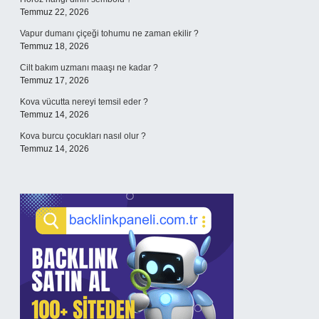
Temmuz 22, 2026
Vapur dumanı çiçeği tohumu ne zaman ekilir ?
Temmuz 18, 2026
Cilt bakım uzmanı maaşı ne kadar ?
Temmuz 17, 2026
Kova vücutta nereyi temsil eder ?
Temmuz 14, 2026
Kova burcu çocukları nasıl olur ?
Temmuz 14, 2026