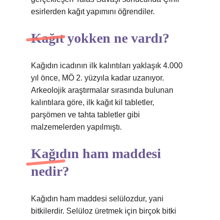
esirlerden kağıt yapımını öğrendiler.
Kağıt yokken ne vardı?
Kağıdın icadının ilk kalıntıları yaklaşık 4.000
yıl önce, MÖ 2. yüzyıla kadar uzanıyor.
Arkeolojik araştırmalar sırasında bulunan
kalıntılara göre, ilk kağıt kil tabletler,
parşömen ve tahta tabletler gibi
malzemelerden yapılmıştı.
Kağıdın ham maddesi
nedir?
Kağıdın ham maddesi selülozdur, yani
bitkilerdir. Selüloz üretmek için birçok bitki