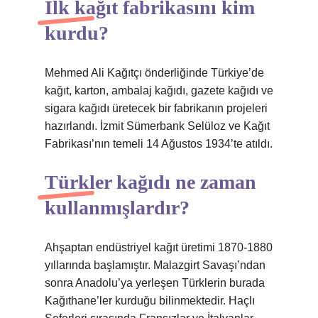
İlk kağıt fabrikasını kim
kurdu?
Mehmed Ali Kağıtçı önderliğinde Türkiye’de
kağıt, karton, ambalaj kağıdı, gazete kağıdı ve
sigara kağıdı üretecek bir fabrikanın projeleri
hazırlandı. İzmit Sümerbank Selüloz ve Kağıt
Fabrikası’nın temeli 14 Ağustos 1934’te atıldı.
Türkler kağıdı ne zaman
kullanmışlardır?
Ahşaptan endüstriyel kağıt üretimi 1870-1880
yıllarında başlamıştır. Malazgirt Savaşı’ndan
sonra Anadolu’ya yerleşen Türklerin burada
Kağıthane’ler kurduğu bilinmektedir. Haçlı