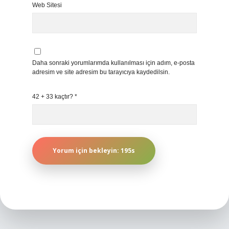
Web Sitesi
Daha sonraki yorumlarımda kullanılması için adım, e-posta
adresim ve site adresim bu tarayıcıya kaydedilsin.
42 + 33 kaçtır?
*