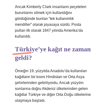
Ancak Kimberly Clark insanların peçeteleri
burunlarını silmek için kullandığını
gördüğünde bunları “tek kullanımlık
mendiller” olarak piyasaya sürdü. Posta
pulları ilk olarak 1847 yılında Amerika’da
kullanıldı.
Türkiye’ye kağıt ne zaman
geldi?
Örneğin 19. yüzyılda Anadolu’da kullanılan
kağıtların bir kısmı Hindistan ve Orta Asya
şehirlerinden getiriliyordu. Ancak yüzyılın
sonlarına doğru Akdeniz ülkelerinden gelen
kağıtlar Türkiye ve diğer Orta Doğu ülkelerine
ulaşmaya başladı.