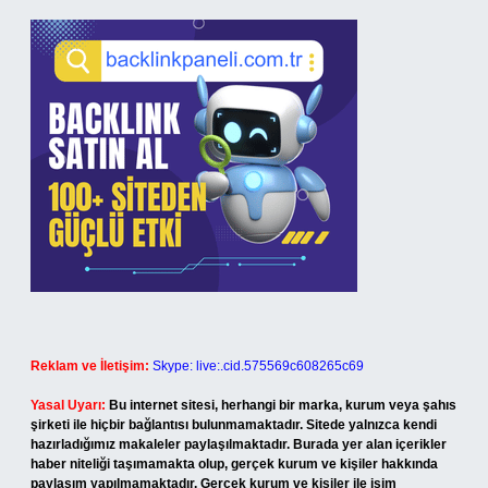
Reklam ve İletişim:
Skype: live:.cid.575569c608265c69
Yasal Uyarı:
Bu internet sitesi, herhangi bir marka, kurum veya şahıs
şirketi ile hiçbir bağlantısı bulunmamaktadır. Sitede yalnızca kendi
hazırladığımız makaleler paylaşılmaktadır. Burada yer alan içerikler
haber niteliği taşımamakta olup, gerçek kurum ve kişiler hakkında
paylaşım yapılmamaktadır. Gerçek kurum ve kişiler ile isim