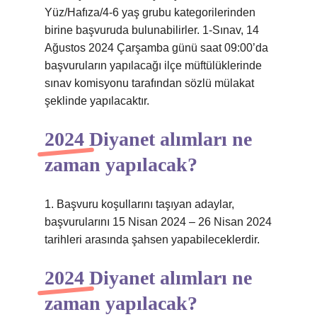
Yüz/Hafıza/4-6 yaş grubu kategorilerinden
birine başvuruda bulunabilirler. 1-Sınav, 14
Ağustos 2024 Çarşamba günü saat 09:00’da
başvuruların yapılacağı ilçe müftülüklerinde
sınav komisyonu tarafından sözlü mülakat
şeklinde yapılacaktır.
2024 Diyanet alımları ne
zaman yapılacak?
1. Başvuru koşullarını taşıyan adaylar,
başvurularını 15 Nisan 2024 – 26 Nisan 2024
tarihleri ​​arasında şahsen yapabileceklerdir.
2024 Diyanet alımları ne
zaman yapılacak?