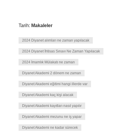
Tarih:
Makaleler
2024 Diyanet alımları ne zaman yapılacak
2024 Diyanet İhtisas Sınavı Ne Zaman Yapılacak
2024 İmamlık Mülakatı ne zaman
Diyanet Akademi 2 dönem ne zaman
Diyanet Akademi eğitimi hangi illerde var
Diyanet Akademi kaç kişi alacak
Diyanet Akademi kayıtları nasıl yapılır
Diyanet Akademi mezunu ne iş yapar
Diyanet Akademi ne kadar sürecek