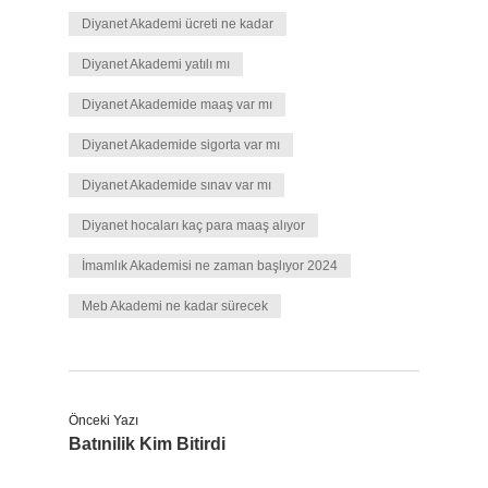
Diyanet Akademi ücreti ne kadar
Diyanet Akademi yatılı mı
Diyanet Akademide maaş var mı
Diyanet Akademide sigorta var mı
Diyanet Akademide sınav var mı
Diyanet hocaları kaç para maaş alıyor
İmamlık Akademisi ne zaman başlıyor 2024
Meb Akademi ne kadar sürecek
Önceki Yazı
Batınilik Kim Bitirdi