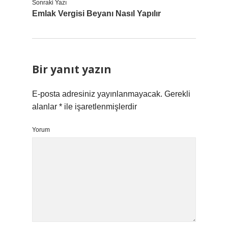
Sonraki Yazı
Emlak Vergisi Beyanı Nasıl Yapılır
Bir yanıt yazın
E-posta adresiniz yayınlanmayacak.
Gerekli
alanlar
*
ile işaretlenmişlerdir
Yorum