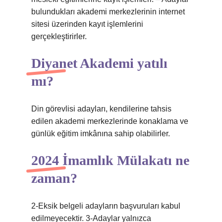
bulundukları akademi merkezlerinin internet
sitesi üzerinden kayıt işlemlerini
gerçekleştirirler.
Diyanet Akademi yatılı
mı?
Din görevlisi adayları, kendilerine tahsis
edilen akademi merkezlerinde konaklama ve
günlük eğitim imkânına sahip olabilirler.
2024 İmamlık Mülakatı ne
zaman?
2-Eksik belgeli adayların başvuruları kabul
edilmeyecektir. 3-Adaylar yalnızca