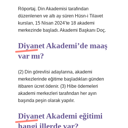
Röportaj. Din Akademisi tarafından
düzenlenen ve altı ay süren Hüsn-i Tilavet
kursları, 15 Nisan 2024’te 18 akademi
merkezinde başladı. Akademi Başkanı Doç.
Diyanet Akademi’de maaş
var mı?
(2) Din görevlisi adaylarına, akademi
merkezlerinde eğitime başladıkları günden
itibaren ücret ödenir. (3) Hibe ödemeleri
akademi merkezleri tarafından her ayın
başında peşin olarak yapılır.
Diyanet Akademi eğitimi
hangi illerde var?