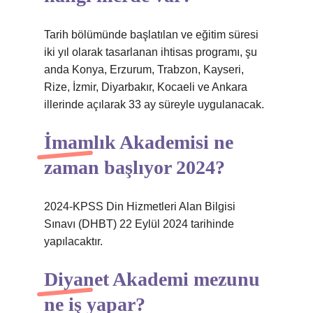
Tarih bölümünde başlatılan ve eğitim süresi
iki yıl olarak tasarlanan ihtisas programı, şu
anda Konya, Erzurum, Trabzon, Kayseri,
Rize, İzmir, Diyarbakır, Kocaeli ve Ankara
illerinde açılarak 33 ay süreyle uygulanacak.
İmamlık Akademisi ne
zaman başlıyor 2024?
2024-KPSS Din Hizmetleri Alan Bilgisi
Sınavı (DHBT) 22 Eylül 2024 tarihinde
yapılacaktır.
Diyanet Akademi mezunu
ne iş yapar?