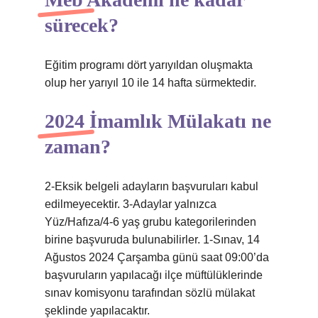
sürecek?
Eğitim programı dört yarıyıldan oluşmakta
olup her yarıyıl 10 ile 14 hafta sürmektedir.
2024 İmamlık Mülakatı ne
zaman?
2-Eksik belgeli adayların başvuruları kabul
edilmeyecektir. 3-Adaylar yalnızca
Yüz/Hafıza/4-6 yaş grubu kategorilerinden
birine başvuruda bulunabilirler. 1-Sınav, 14
Ağustos 2024 Çarşamba günü saat 09:00’da
başvuruların yapılacağı ilçe müftülüklerinde
sınav komisyonu tarafından sözlü mülakat
şeklinde yapılacaktır.