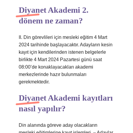
Diyanet Akademi 2.
dönem ne zaman?
II. Din görevlileri için mesleki eğitim 4 Mart
2024 tarihinde başlayacaktır. Adayların kesin
kayıt için kendilerinden istenen belgelerle
birlikte 4 Mart 2024 Pazartesi günü saat
08:00’de konaklayacakları akademi
merkezlerinde hazır bulunmaları
gerekmektedir.
Diyanet Akademi kayıtları
nasıl yapılır?
Din alanında göreve aday olacakların
mesleki eğitimlerine kayıt işlemleri. – Adaylar