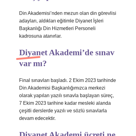
Din Akademisi’nden mezun olan din görevlisi
adayları, aldıkları eğitimle Diyanet İşleri
Başkanlığı Din Hizmetleri Personeli
kadrosuna atanırlar.
Diyanet Akademi’de sınav
var mı?
Final sınavları başladı. 2 Ekim 2023 tarihinde
Din Akademisi Başkanlığımızca merkezi
olarak yapılan yazılı sınavla başlayan süreç,
7 Ekim 2023 tarihine kadar mesleki alanda
çeşitli derslerde yazılı ve sözlü sınavlarla
devam edecektir.
Diyanet Akademi ücreti ne