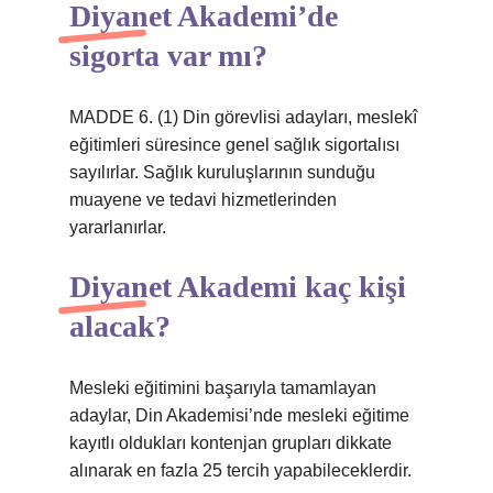
Diyanet Akademi’de
sigorta var mı?
MADDE 6. (1) Din görevlisi adayları, meslekî
eğitimleri süresince genel sağlık sigortalısı
sayılırlar. Sağlık kuruluşlarının sunduğu
muayene ve tedavi hizmetlerinden
yararlanırlar.
Diyanet Akademi kaç kişi
alacak?
Mesleki eğitimini başarıyla tamamlayan
adaylar, Din Akademisi’nde mesleki eğitime
kayıtlı oldukları kontenjan grupları dikkate
alınarak en fazla 25 tercih yapabileceklerdir.