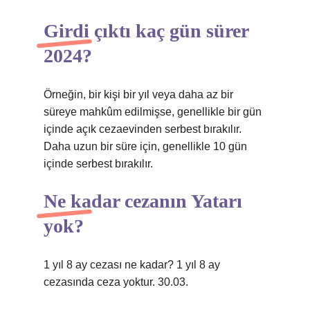
Girdi çıktı kaç gün sürer
2024?
Örneğin, bir kişi bir yıl veya daha az bir
süreye mahkûm edilmişse, genellikle bir gün
içinde açık cezaevinden serbest bırakılır.
Daha uzun bir süre için, genellikle 10 gün
içinde serbest bırakılır.
Ne kadar cezanın Yatarı
yok?
1 yıl 8 ay cezası ne kadar? 1 yıl 8 ay
cezasında ceza yoktur. 30.03.