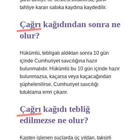
tahliye kararı sabıka kaydına kaydedilir.
Çağrı kağıdından sonra ne
olur?
Hükümlü, tebligatı aldıktan sonra 10 gün
içinde Cumhuriyet savcılığına hazır
bulunmalıdır. Hükümlü bu 10 gün içinde hazır
bulunmazsa, kaçarsa veya kaçacağından
şüphelenilirse, Cumhuriyet savcılığı
tutuklama emri çıkarır.
Çağrı kağıdı tebliğ
edilmezse ne olur?
Kasten işlenen suçlarda üç yıldan, taksirli