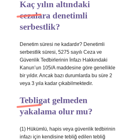
Kaç yılın altındaki
cezalara denetimli
serbestlik?
Denetim süresi ne kadardır? Denetimli
serbestlik süresi, 5275 sayılı Ceza ve
Güvenlik Tedbirlerinin İnfazı Hakkındaki
Kanun’un 105/A maddesine göre genellikle
bir yıldır. Ancak bazı durumlarda bu süre 2
veya 3 yıla kadar çıkabilmektedir.
Tebligat gelmeden
yakalama olur mu?
(1) Hükümlü, hapis veya güvenlik tedbirinin
infazı için kendisine tebliğ edilen tebliğ