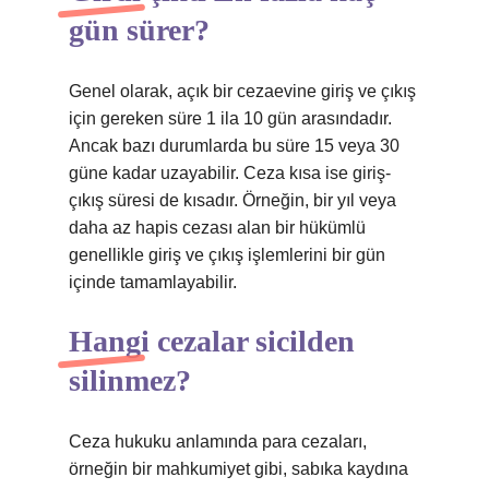
gün sürer?
Genel olarak, açık bir cezaevine giriş ve çıkış
için gereken süre 1 ila 10 gün arasındadır.
Ancak bazı durumlarda bu süre 15 veya 30
güne kadar uzayabilir. Ceza kısa ise giriş-
çıkış süresi de kısadır. Örneğin, bir yıl veya
daha az hapis cezası alan bir hükümlü
genellikle giriş ve çıkış işlemlerini bir gün
içinde tamamlayabilir.
Hangi cezalar sicilden
silinmez?
Ceza hukuku anlamında para cezaları,
örneğin bir mahkumiyet gibi, sabıka kaydına