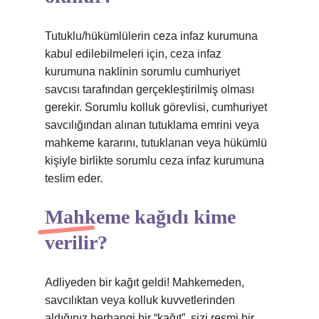
Tutuklu/hükümlülerin ceza infaz kurumuna
kabul edilebilmeleri için, ceza infaz
kurumuna naklinin sorumlu cumhuriyet
savcısı tarafından gerçekleştirilmiş olması
gerekir. Sorumlu kolluk görevlisi, cumhuriyet
savcılığından alınan tutuklama emrini veya
mahkeme kararını, tutuklanan veya hükümlü
kişiyle birlikte sorumlu ceza infaz kurumuna
teslim eder.
Mahkeme kağıdı kime
verilir?
Adliyeden bir kağıt geldi! Mahkemeden,
savcılıktan veya kolluk kuvvetlerinden
aldığınız herhangi bir “kağıt”, sizi resmi bir