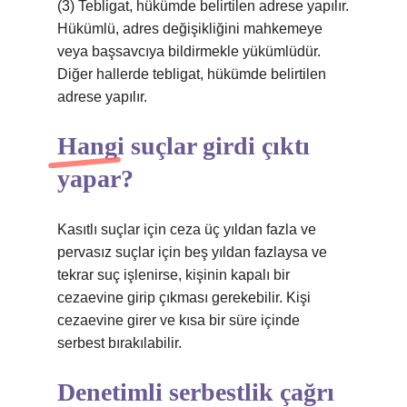
(3) Tebligat, hükümde belirtilen adrese yapılır.
Hükümlü, adres değişikliğini mahkemeye
veya başsavcıya bildirmekle yükümlüdür.
Diğer hallerde tebligat, hükümde belirtilen
adrese yapılır.
Hangi suçlar girdi çıktı
yapar?
Kasıtlı suçlar için ceza üç yıldan fazla ve
pervasız suçlar için beş yıldan fazlaysa ve
tekrar suç işlenirse, kişinin kapalı bir
cezaevine girip çıkması gerekebilir. Kişi
cezaevine girer ve kısa bir süre içinde
serbest bırakılabilir.
Denetimli serbestlik çağrı