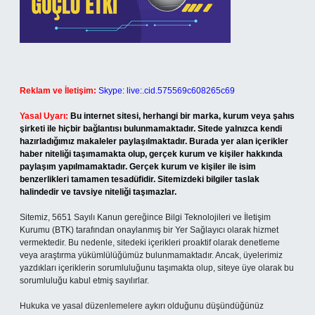
Reklam ve İletişim:
Skype: live:.cid.575569c608265c69
Yasal Uyarı:
Bu internet sitesi, herhangi bir marka, kurum veya şahıs
şirketi ile hiçbir bağlantısı bulunmamaktadır. Sitede yalnızca kendi
hazırladığımız makaleler paylaşılmaktadır. Burada yer alan içerikler
haber niteliği taşımamakta olup, gerçek kurum ve kişiler hakkında
paylaşım yapılmamaktadır. Gerçek kurum ve kişiler ile isim
benzerlikleri tamamen tesadüfidir. Sitemizdeki bilgiler taslak
halindedir ve tavsiye niteliği taşımazlar.
Sitemiz, 5651 Sayılı Kanun gereğince Bilgi Teknolojileri ve İletişim
Kurumu (BTK) tarafından onaylanmış bir Yer Sağlayıcı olarak hizmet
vermektedir. Bu nedenle, sitedeki içerikleri proaktif olarak denetleme
veya araştırma yükümlülüğümüz bulunmamaktadır. Ancak, üyelerimiz
yazdıkları içeriklerin sorumluluğunu taşımakta olup, siteye üye olarak bu
sorumluluğu kabul etmiş sayılırlar.
Hukuka ve yasal düzenlemelere aykırı olduğunu düşündüğünüz