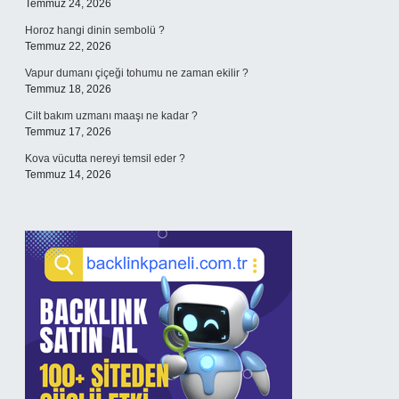
Temmuz 24, 2026
Horoz hangi dinin sembolü ?
Temmuz 22, 2026
Vapur dumanı çiçeği tohumu ne zaman ekilir ?
Temmuz 18, 2026
Cilt bakım uzmanı maaşı ne kadar ?
Temmuz 17, 2026
Kova vücutta nereyi temsil eder ?
Temmuz 14, 2026