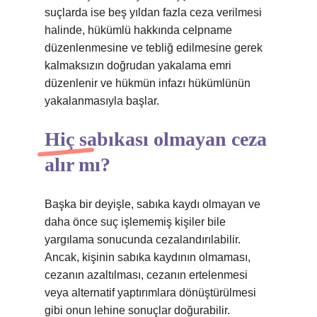
suçlarda ise beş yıldan fazla ceza verilmesi
halinde, hükümlü hakkında celpname
düzenlenmesine ve tebliğ edilmesine gerek
kalmaksızın doğrudan yakalama emri
düzenlenir ve hükmün infazı hükümlünün
yakalanmasıyla başlar.
Hiç sabıkası olmayan ceza
alır mı?
Başka bir deyişle, sabıka kaydı olmayan ve
daha önce suç işlememiş kişiler bile
yargılama sonucunda cezalandırılabilir.
Ancak, kişinin sabıka kaydının olmaması,
cezanın azaltılması, cezanın ertelenmesi
veya alternatif yaptırımlara dönüştürülmesi
gibi onun lehine sonuçlar doğurabilir.