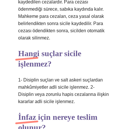
kaydedilen cezalardır. Para cezası
ödenmediği sürece, sabıka kaydında kalır.
Mahkeme para cezaları, ceza yasal olarak
belirlendikten sonra sicile kaydedilir. Para
cezası ödendikten sonra, sicilden otomatik
olarak silinmez.
Hangi suçlar sicile
işlenmez?
1- Disiplin suçları ve salt askeri suçlardan
mahkûmiyetler adli sicile işlenmez. 2-
Disiplin veya zorunlu hapis cezalarına ilişkin
kararlar adli sicile işlenmez.
İnfaz için nereye teslim
olunur?