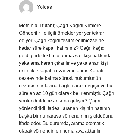
Yoldaş
Metnin dili tutarlı; Çağrı Kağıdı Kimlere
Gönderilir ile ilgili örnekler yer yer tekrar
ediyor. Çağrı kağıdı teslim edilmezse ne
kadar süre kapalı kalırsınız? Çağrı kağıdı
geldiğinde teslim olunmazsa , kişi hakkında
yakalama kararı çıkarılır ve yakalanan kişi
öncelikle kapalı cezaevine alınır. Kapalı
cezaevinde kalma süresi, hükümlünün
cezasının infazına bağlı olarak değişir ve bu
süre en az 10 gün olarak belirlenmiştir. Çağrı
yönlendirildi ne anlama geliyor? Çağrı
yönlendirildi ifadesi, aranan kişinin hattının
başka bir numaraya yönlendirilmiş olduğunu
ifade eder. Bu durumda, arama otomatik
olarak yönlendirilen numaraya aktarılır.