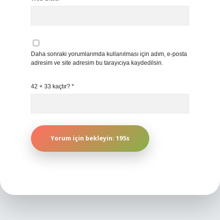
Daha sonraki yorumlarımda kullanılması için adım, e-posta
adresim ve site adresim bu tarayıcıya kaydedilsin.
42 + 33 kaçtır?
*