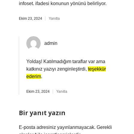
infoset. ifadesi konunun yönünü belirliyor.
Ekim 23, 2024
Yanıtla
admin
Yoldaş! Katılmadığım taraflar var ama
katkınız yazıyı zenginleştirdi,
teşekkür
ederim
.
Ekim 23, 2024
Yanıtla
Bir yanıt yazın
E-posta adresiniz yayınlanmayacak.
Gerekli