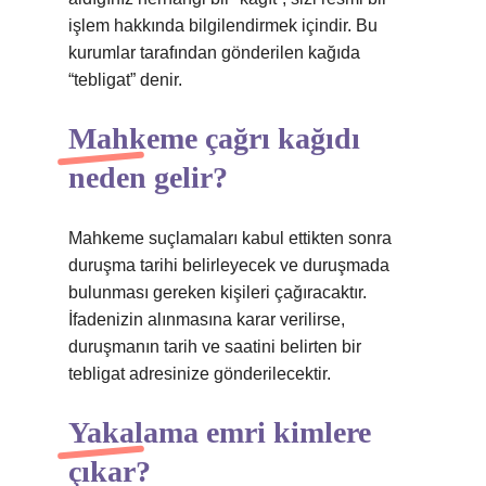
işlem hakkında bilgilendirmek içindir. Bu
kurumlar tarafından gönderilen kağıda
“tebligat” denir.
Mahkeme çağrı kağıdı
neden gelir?
Mahkeme suçlamaları kabul ettikten sonra
duruşma tarihi belirleyecek ve duruşmada
bulunması gereken kişileri çağıracaktır.
İfadenizin alınmasına karar verilirse,
duruşmanın tarih ve saatini belirten bir
tebligat adresinize gönderilecektir.
Yakalama emri kimlere
çıkar?