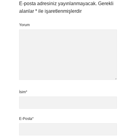
E-posta adresiniz yayınlanmayacak.
Gerekli
alanlar
*
ile işaretlenmişlerdir
Yorum
İsim*
E-Posta*