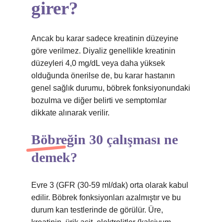
girer?
Ancak bu karar sadece kreatinin düzeyine
göre verilmez. Diyaliz genellikle kreatinin
düzeyleri 4,0 mg/dL veya daha yüksek
olduğunda önerilse de, bu karar hastanın
genel sağlık durumu, böbrek fonksiyonundaki
bozulma ve diğer belirti ve semptomlar
dikkate alınarak verilir.
Böbreğin 30 çalışması ne
demek?
Evre 3 (GFR (30-59 ml/dak) orta olarak kabul
edilir. Böbrek fonksiyonları azalmıştır ve bu
durum kan testlerinde de görülür. Üre,