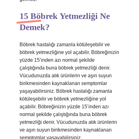
15 Böbrek Yetmezliği Ne
Demek?
Böbrek hastalığı zamanla kötüleşebilir ve
böbrek yetmezliğine yol açabilir. Böbreğinizin
yüzde 15’inden azı normal şekilde
çalıştığında buna böbrek yetmezliği denir.
Vücudunuzda atık ürünlerin ve aşırı suyun
birikmesinden kaynaklanan semptomlar
yaşayabilirsiniz. Böbrek hastalığı zamanla
kötüleşebilir ve böbrek yetmezliğine yol
açabilir. Böbreğinizin yüzde 15’inden azı
normal şekilde çalıştığında buna böbrek
yetmezliği denir. Vücudunuzda atık ürünlerin
ve aşırı suyun birikmesinden kaynaklanan
semptomlar yaşayabilirsiniz.