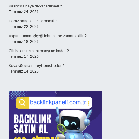
Kasko’da neye dikkat edilmeli ?
Temmuz 24, 2026
Horoz hangi dinin sembolü ?
Temmuz 22, 2026
Vapur dumanı çiçeği tohumu ne zaman ekilir ?
Temmuz 18, 2026
Cilt bakım uzmanı maaşı ne kadar ?
Temmuz 17, 2026
Kova vücutta nereyi temsil eder ?
Temmuz 14, 2026