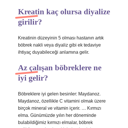
Kreatin kaç olursa diyalize
girilir?
Kreatinin düzeyinin 5 olması hastanın artık
böbrek nakli veya diyaliz gibi ek tedaviye
ihtiyaç duyabileceği anlamına gelir.
Az çalışan böbreklere ne
iyi gelir?
Böbreklere iyi gelen besinler: Maydanoz.
Maydanoz, özellikle C vitamini olmak üzere
birçok mineral ve vitamin içerir. … Kırmızı
elma. Günümüzde yılın her döneminde
bulabildiğimiz kırmızı elmalar, böbrek