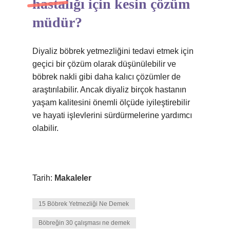
hastalığı için kesin çözüm
müdür?
Diyaliz böbrek yetmezliğini tedavi etmek için
geçici bir çözüm olarak düşünülebilir ve
böbrek nakli gibi daha kalıcı çözümler de
araştırılabilir. Ancak diyaliz birçok hastanın
yaşam kalitesini önemli ölçüde iyileştirebilir
ve hayati işlevlerini sürdürmelerine yardımcı
olabilir.
Tarih:
Makaleler
15 Böbrek Yetmezliği Ne Demek
Böbreğin 30 çalışması ne demek