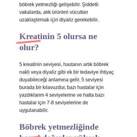
böbrek yetmezliği gelişebilir. Şiddetli
vakalarda, atık ürünleri vücuttan
uzaklaştırmak için diyaliz gerekebilir.
Kreatinin 5 olursa ne
olur?
5 kreatinin seviyesi, hastanın artık böbrek
nakli veya diyaliz gibi ek bir tedaviye ihtiyaç
duyabileceği anlamına gelir. 5 seviyesi
burada bir kılavuzdur, bazı hastalar için
yazdıklarım 4 seviyelerine ve hatta bazı
hastalar için 7-8 seviyelerine de
uygulanabilir.
Böbrek yetmezliğinde