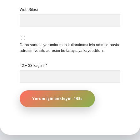
Web Sitesi
Daha sonraki yorumlarımda kullanılması için adım, e-posta
adresim ve site adresim bu tarayıcıya kaydedilsin.
42 + 33 kaçtır?
*