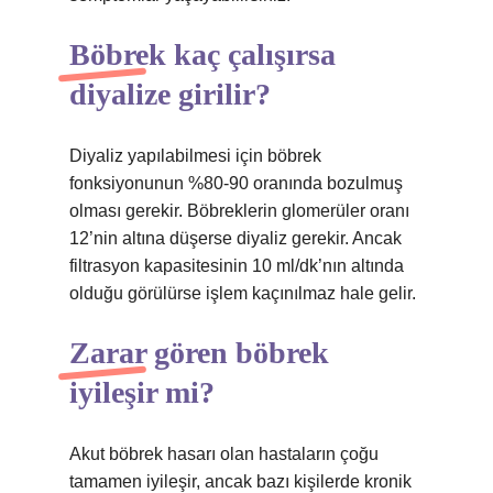
Böbrek kaç çalışırsa
diyalize girilir?
Diyaliz yapılabilmesi için böbrek
fonksiyonunun %80-90 oranında bozulmuş
olması gerekir. Böbreklerin glomerüler oranı
12’nin altına düşerse diyaliz gerekir. Ancak
filtrasyon kapasitesinin 10 ml/dk’nın altında
olduğu görülürse işlem kaçınılmaz hale gelir.
Zarar gören böbrek
iyileşir mi?
Akut böbrek hasarı olan hastaların çoğu
tamamen iyileşir, ancak bazı kişilerde kronik