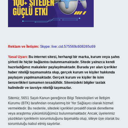
Reklam ve İletişim:
Skype: live:.cid.575569c608265c69
Yasal Uyarı:
Bu internet sitesi, herhangi bir marka, kurum veya şahıs
şirketi ile hiçbir bağlantısı bulunmamaktadır. Sitede yalnızca kendi
hazırladığımız makaleler paylaşılmaktadır. Burada yer alan içerikler
haber niteliği taşımamakta olup, gerçek kurum ve kişiler hakkında
paylaşım yapılmamaktadır. Gerçek kurum ve kişiler ile isim
benzerlikleri tamamen tesadüfidir. Sitemizdeki bilgiler taslak
halindedir ve tavsiye niteliği taşımazlar.
Sitemiz, 5651 Sayılı Kanun gereğince Bilgi Teknolojileri ve İletişim
Kurumu (BTK) tarafından onaylanmış bir Yer Sağlayıcı olarak hizmet
vermektedir. Bu nedenle, sitedeki içerikleri proaktif olarak denetleme
veya araştırma yükümlülüğümüz bulunmamaktadır. Ancak, üyelerimiz
yazdıkları içeriklerin sorumluluğunu taşımakta olup, siteye üye olarak bu
sorumluluğu kabul etmiş sayılırlar.