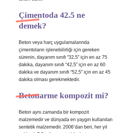
Çimentoda 42.5 ne
demek?
Beton veya harç uygulamalarında
çimentoların işlenebilirliği için gereken
sürenin, dayanım sınıfı “32,5” için en az 75
dakika, dayanım sınıfı “42,5” için en az 60
dakika ve dayanım sınıfı “52,5” için en az 45
dakika olması gerekmektedir.
Betonarme kompozit mi?
Beton aynı zamanda bir kompozit
malzemedir ve dünyada en yaygın kullanılan
sentetik malzemedir. 2006’dan beri, her yıl