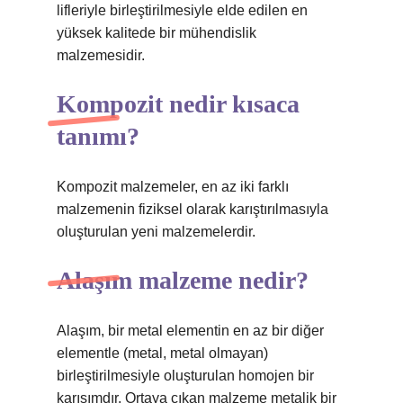
lifleriyle birleştirilmesiyle elde edilen en
yüksek kalitede bir mühendislik
malzemesidir.
Kompozit nedir kısaca
tanımı?
Kompozit malzemeler, en az iki farklı
malzemenin fiziksel olarak karıştırılmasıyla
oluşturulan yeni malzemelerdir.
Alaşım malzeme nedir?
Alaşım, bir metal elementin en az bir diğer
elementle (metal, metal olmayan)
birleştirilmesiyle oluşturulan homojen bir
karışımdır. Ortaya çıkan malzeme metalik bir