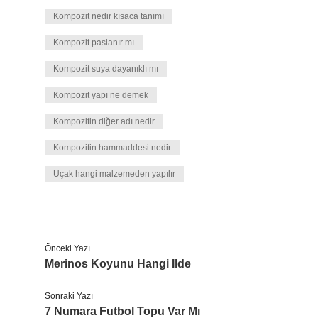
Kompozit nedir kısaca tanımı
Kompozit paslanır mı
Kompozit suya dayanıklı mı
Kompozit yapı ne demek
Kompozitin diğer adı nedir
Kompozitin hammaddesi nedir
Uçak hangi malzemeden yapılır
Önceki Yazı
Merinos Koyunu Hangi Ilde
Sonraki Yazı
7 Numara Futbol Topu Var Mı