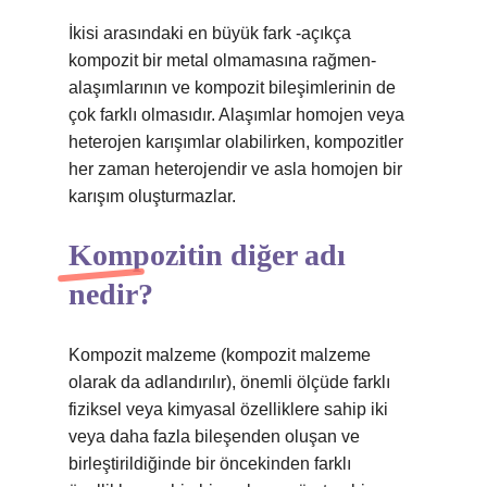
İkisi arasındaki en büyük fark -açıkça
kompozit bir metal olmamasına rağmen-
alaşımlarının ve kompozit bileşimlerinin de
çok farklı olmasıdır. Alaşımlar homojen veya
heterojen karışımlar olabilirken, kompozitler
her zaman heterojendir ve asla homojen bir
karışım oluşturmazlar.
Kompozitin diğer adı
nedir?
Kompozit malzeme (kompozit malzeme
olarak da adlandırılır), önemli ölçüde farklı
fiziksel veya kimyasal özelliklere sahip iki
veya daha fazla bileşenden oluşan ve
birleştirildiğinde bir öncekinden farklı