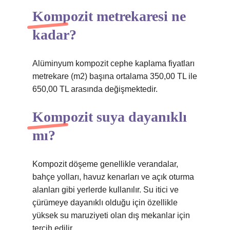
Kompozit metrekaresi ne
kadar?
Alüminyum kompozit cephe kaplama fiyatları
metrekare (m2) başına ortalama 350,00 TL ile
650,00 TL arasında değişmektedir.
Kompozit suya dayanıklı
mı?
Kompozit döşeme genellikle verandalar,
bahçe yolları, havuz kenarları ve açık oturma
alanları gibi yerlerde kullanılır. Su itici ve
çürümeye dayanıklı olduğu için özellikle
yüksek su maruziyeti olan dış mekanlar için
tercih edilir.