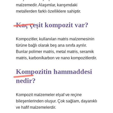
malzemedir. Alaşımlar, karışımdaki
metallerden farklı özelliklere sahiptir.
Kaç çeşit kompozit var?
Kompozitler, kullanılan matris malzemesinin
türüne bağlı olarak beş ana sınıfa ayrılır.
Bunlar polimer matris, metal matris, seramik
matris, karbon/karbon ve nano kompozitlerdir.
Kompozitin hammaddesi
nedir?
Kompozit malzemeler elyaf ve reçine
bileşenlerinden oluşur. Çok sağlam, dayanıklı
ve hafif malzemelerdir.