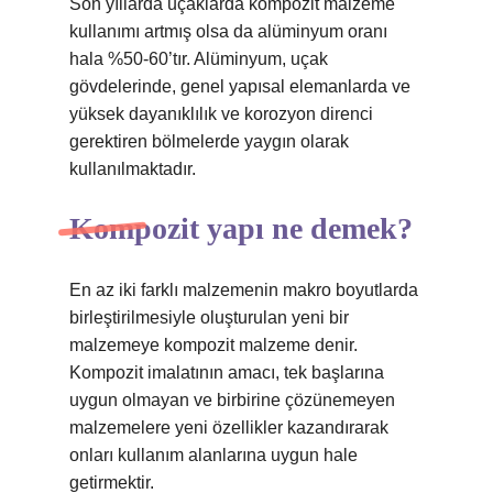
Son yıllarda uçaklarda kompozit malzeme
kullanımı artmış olsa da alüminyum oranı
hala %50-60’tır. Alüminyum, uçak
gövdelerinde, genel yapısal elemanlarda ve
yüksek dayanıklılık ve korozyon direnci
gerektiren bölmelerde yaygın olarak
kullanılmaktadır.
Kompozit yapı ne demek?
En az iki farklı malzemenin makro boyutlarda
birleştirilmesiyle oluşturulan yeni bir
malzemeye kompozit malzeme denir.
Kompozit imalatının amacı, tek başlarına
uygun olmayan ve birbirine çözünemeyen
malzemelere yeni özellikler kazandırarak
onları kullanım alanlarına uygun hale
getirmektir.