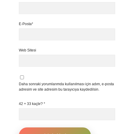
E-Posta*
Web Sitesi
Daha sonraki yorumlarımda kullanılması için adım, e-posta
adresim ve site adresim bu tarayıcıya kaydedilsin.
42 + 33 kaçtır?
*