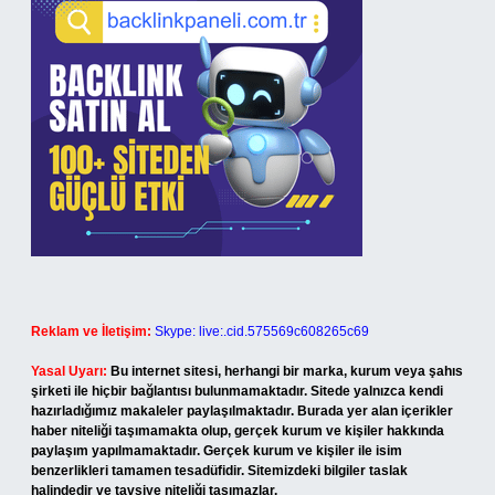
Reklam ve İletişim:
Skype: live:.cid.575569c608265c69
Yasal Uyarı:
Bu internet sitesi, herhangi bir marka, kurum veya şahıs
şirketi ile hiçbir bağlantısı bulunmamaktadır. Sitede yalnızca kendi
hazırladığımız makaleler paylaşılmaktadır. Burada yer alan içerikler
haber niteliği taşımamakta olup, gerçek kurum ve kişiler hakkında
paylaşım yapılmamaktadır. Gerçek kurum ve kişiler ile isim
benzerlikleri tamamen tesadüfidir. Sitemizdeki bilgiler taslak
halindedir ve tavsiye niteliği taşımazlar.