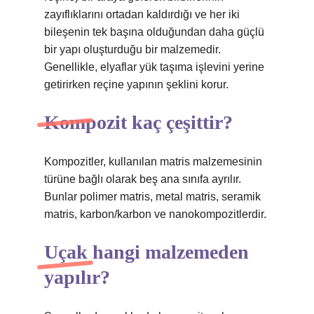
zayıflıklarını ortadan kaldırdığı ve her iki
bileşenin tek başına olduğundan daha güçlü
bir yapı oluşturduğu bir malzemedir.
Genellikle, elyaflar yük taşıma işlevini yerine
getirirken reçine yapının şeklini korur.
Kompozit kaç çeşittir?
Kompozitler, kullanılan matris malzemesinin
türüne bağlı olarak beş ana sınıfa ayrılır.
Bunlar polimer matris, metal matris, seramik
matris, karbon/karbon ve nanokompozitlerdir.
Uçak hangi malzemeden
yapılır?