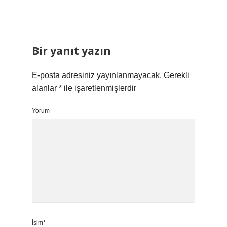
Bir yanıt yazın
E-posta adresiniz yayınlanmayacak.
Gerekli
alanlar
*
ile işaretlenmişlerdir
Yorum
İsim*