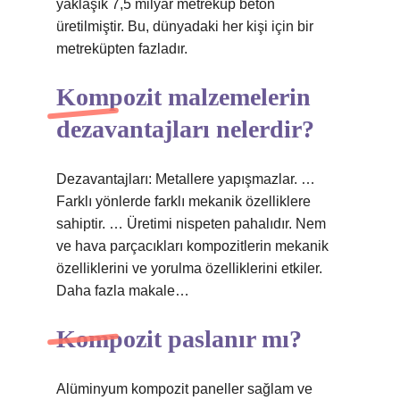
yaklaşık 7,5 milyar metreküp beton
üretilmiştir. Bu, dünyadaki her kişi için bir
metreküpten fazladır.
Kompozit malzemelerin
dezavantajları nelerdir?
Dezavantajları: Metallere yapışmazlar. …
Farklı yönlerde farklı mekanik özelliklere
sahiptir. … Üretimi nispeten pahalıdır. Nem
ve hava parçacıkları kompozitlerin mekanik
özelliklerini ve yorulma özelliklerini etkiler.
Daha fazla makale…
Kompozit paslanır mı?
Alüminyum kompozit paneller sağlam ve