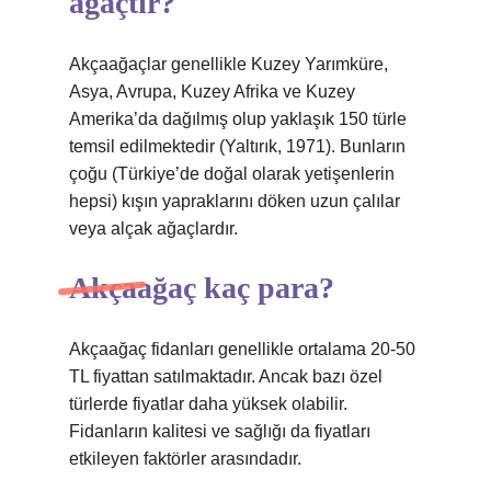
ağaçtır?
Akçaağaçlar genellikle Kuzey Yarımküre,
Asya, Avrupa, Kuzey Afrika ve Kuzey
Amerika’da dağılmış olup yaklaşık 150 türle
temsil edilmektedir (Yaltırık, 1971). Bunların
çoğu (Türkiye’de doğal olarak yetişenlerin
hepsi) kışın yapraklarını döken uzun çalılar
veya alçak ağaçlardır.
Akçaağaç kaç para?
Akçaağaç fidanları genellikle ortalama 20-50
TL fiyattan satılmaktadır. Ancak bazı özel
türlerde fiyatlar daha yüksek olabilir.
Fidanların kalitesi ve sağlığı da fiyatları
etkileyen faktörler arasındadır.