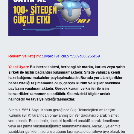
Reklam ve İletişim:
Skype: live:.cid.575569c608265c69
Yasal Uyarı:
Bu internet sitesi, herhangi bir marka, kurum veya şahıs
şirketi ile hiçbir bağlantısı bulunmamaktadır. Sitede yalnızca kendi
hazırladığımız makaleler paylaşılmaktadır. Burada yer alan içerikler
haber niteliği taşımamakta olup, gerçek kurum ve kişiler hakkında
paylaşım yapılmamaktadır. Gerçek kurum ve kişiler ile isim
benzerlikleri tamamen tesadüfidir. Sitemizdeki bilgiler taslak
halindedir ve tavsiye niteliği taşımazlar.
Sitemiz, 5651 Sayılı Kanun gereğince Bilgi Teknolojileri ve İletişim
Kurumu (BTK) tarafından onaylanmış bir Yer Sağlayıcı olarak hizmet
vermektedir. Bu nedenle, sitedeki içerikleri proaktif olarak denetleme
veya araştırma yükümlülüğümüz bulunmamaktadır. Ancak, üyelerimiz
yazdıkları içeriklerin sorumluluğunu taşımakta olup, siteye üye olarak bu