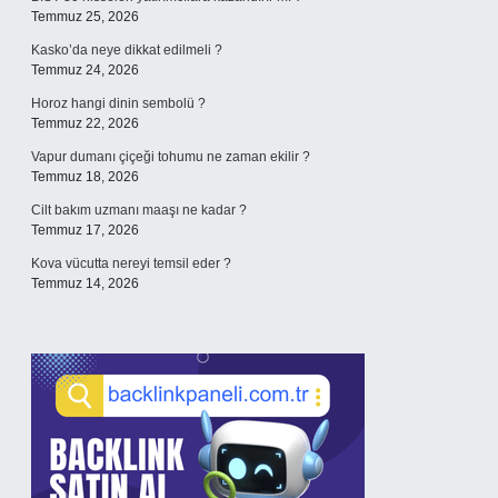
Temmuz 25, 2026
Kasko’da neye dikkat edilmeli ?
Temmuz 24, 2026
Horoz hangi dinin sembolü ?
Temmuz 22, 2026
Vapur dumanı çiçeği tohumu ne zaman ekilir ?
Temmuz 18, 2026
Cilt bakım uzmanı maaşı ne kadar ?
Temmuz 17, 2026
Kova vücutta nereyi temsil eder ?
Temmuz 14, 2026