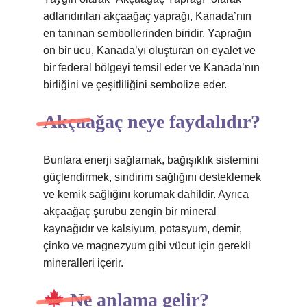
adlandırılan akçaağaç yaprağı, Kanada’nın
en tanınan sembollerinden biridir. Yaprağın
on bir ucu, Kanada’yı oluşturan on eyalet ve
bir federal bölgeyi temsil eder ve Kanada’nın
birliğini ve çeşitliliğini sembolize eder.
Akçaağaç neye faydalıdır?
Bunlara enerji sağlamak, bağışıklık sistemini
güçlendirmek, sindirim sağlığını desteklemek
ve kemik sağlığını korumak dahildir. Ayrıca
akçaağaç şurubu zengin bir mineral
kaynağıdır ve kalsiyum, potasyum, demir,
çinko ve magnezyum gibi vücut için gerekli
mineralleri içerir.
Ne anlama gelir?