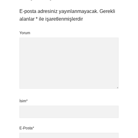
E-posta adresiniz yayınlanmayacak.
Gerekli
alanlar
*
ile işaretlenmişlerdir
Yorum
İsim*
E-Posta*