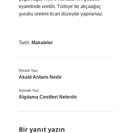
eyaletinde üretilir. Türkiye’de akçaağaç
şurubu üretimi ticari düzeyde yapılamaz.
Tarih:
Makaleler
Önceki Yazı
Akaid Anlamı Nedir
Sonraki Yazı
Algılama Cesitleri Nelerdir
Bir yanıt yazın