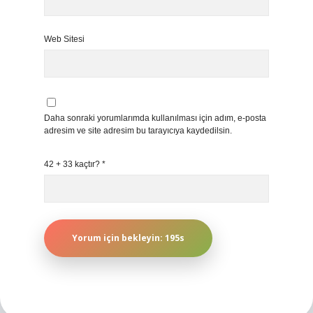
Web Sitesi
Daha sonraki yorumlarımda kullanılması için adım, e-posta
adresim ve site adresim bu tarayıcıya kaydedilsin.
42 + 33 kaçtır?
*