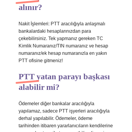
alınır?
Nakit İşlemleri: PTT aracılığıyla anlaşmalı
bankalardaki hesaplarınızdan para
çekebilirsiniz. Tek yapmanız gereken TC
Kimlik Numaranız/TIN numaranız ve hesap
numaranız/ek hesap numaranızla en yakın
PTT ofisine gitmeniz!
PTT yatan parayı başkası
alabilir mi?
Ödemeler diğer bankalar aracılığıyla
yapılamaz, sadece PTT işyerleri aracılığıyla
derhal yapılabilir. Ödemeler, ödeme
tarihinden itibaren yararlanıcıların kendilerine