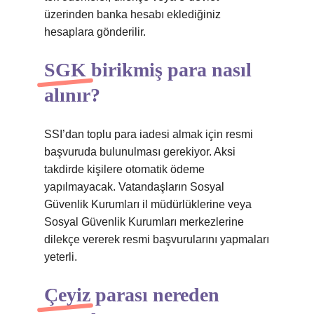
üzerinden banka hesabı eklediğiniz
hesaplara gönderilir.
SGK birikmiş para nasıl
alınır?
SSI’dan toplu para iadesi almak için resmi
başvuruda bulunulması gerekiyor. Aksi
takdirde kişilere otomatik ödeme
yapılmayacak. Vatandaşların Sosyal
Güvenlik Kurumları il müdürlüklerine veya
Sosyal Güvenlik Kurumları merkezlerine
dilekçe vererek resmi başvurularını yapmaları
yeterli.
Çeyiz parası nereden