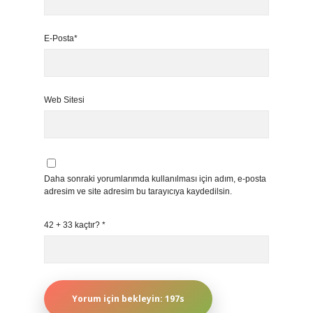
E-Posta*
Web Sitesi
Daha sonraki yorumlarımda kullanılması için adım, e-posta
adresim ve site adresim bu tarayıcıya kaydedilsin.
42 + 33 kaçtır?
*