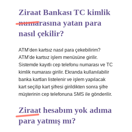
Ziraat Bankası TC kimlik
numarasına yatan para
nasıl çekilir?
ATM’den kartsız nasıl para çekebilirim?
ATM’de kartsız işlem menüsüne girilir.
Sistemde kayıtlı cep telefonu numarası ve TC
kimlik numarası girilir. Ekranda kullanılabilir
banka kartları listelenir ve işlem yapılacak
kart seçilip kart şifresi girildikten sonra şifre
müşterinin cep telefonuna SMS ile gönderilir.
Ziraat hesabım yok adıma
para yatmış mı?