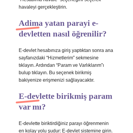
havaleyi gerçekleştirin.
Adima yatan parayi e-
devletten nasıl öğrenilir?
E-devlet hesabınıza giriş yaptıktan sonra ana
sayfanızdaki “Hizmetlerim” sekmesine
tıklayın. Ardından “Param ve Varlıklarım”ı
bulup tıklayın. Bu seçenek birikmiş
bakiyenize erişmenizi sağlayacaktır.
E-devlette birikmiş param
var mı?
E-devlette biriktirdiğiniz parayı öğrenmenin
en kolay yolu şudur: E-devlet sistemine girin.