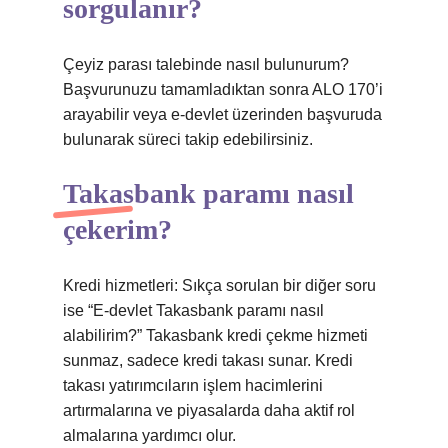
sorgulanır?
Çeyiz parası talebinde nasıl bulunurum?
Başvurunuzu tamamladıktan sonra ALO 170’i
arayabilir veya e-devlet üzerinden başvuruda
bulunarak süreci takip edebilirsiniz.
Takasbank paramı nasıl
çekerim?
Kredi hizmetleri: Sıkça sorulan bir diğer soru
ise “E-devlet Takasbank paramı nasıl
alabilirim?” Takasbank kredi çekme hizmeti
sunmaz, sadece kredi takası sunar. Kredi
takası yatırımcıların işlem hacimlerini
artırmalarına ve piyasalarda daha aktif rol
almalarına yardımcı olur.