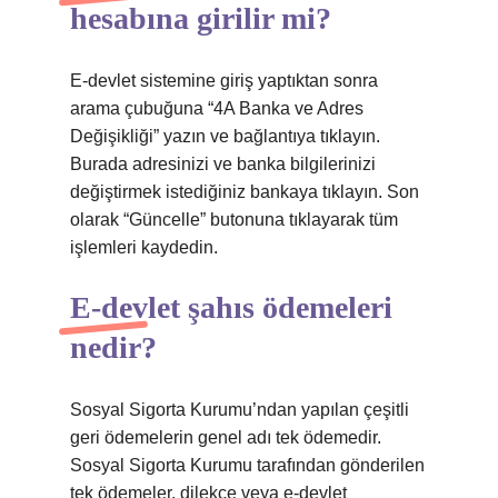
hesabına girilir mi?
E-devlet sistemine giriş yaptıktan sonra
arama çubuğuna “4A Banka ve Adres
Değişikliği” yazın ve bağlantıya tıklayın.
Burada adresinizi ve banka bilgilerinizi
değiştirmek istediğiniz bankaya tıklayın. Son
olarak “Güncelle” butonuna tıklayarak tüm
işlemleri kaydedin.
E-devlet şahıs ödemeleri
nedir?
Sosyal Sigorta Kurumu’ndan yapılan çeşitli
geri ödemelerin genel adı tek ödemedir.
Sosyal Sigorta Kurumu tarafından gönderilen
tek ödemeler, dilekçe veya e-devlet