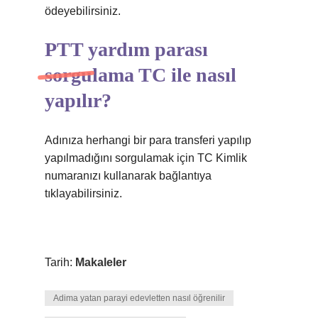
ödeyebilirsiniz.
PTT yardım parası
sorgulama TC ile nasıl
yapılır?
Adınıza herhangi bir para transferi yapılıp
yapılmadığını sorgulamak için TC Kimlik
numaranızı kullanarak bağlantıya
tıklayabilirsiniz.
Tarih:
Makaleler
Adima yatan parayi edevletten nasıl öğrenilir