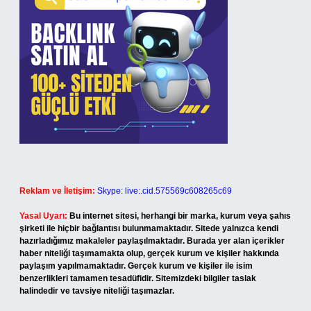
Reklam ve İletişim:
Skype: live:.cid.575569c608265c69
Yasal Uyarı:
Bu internet sitesi, herhangi bir marka, kurum veya şahıs
şirketi ile hiçbir bağlantısı bulunmamaktadır. Sitede yalnızca kendi
hazırladığımız makaleler paylaşılmaktadır. Burada yer alan içerikler
haber niteliği taşımamakta olup, gerçek kurum ve kişiler hakkında
paylaşım yapılmamaktadır. Gerçek kurum ve kişiler ile isim
benzerlikleri tamamen tesadüfidir. Sitemizdeki bilgiler taslak
halindedir ve tavsiye niteliği taşımazlar.