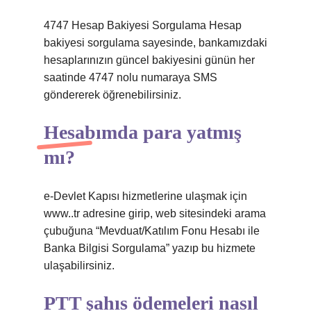
4747 Hesap Bakiyesi Sorgulama Hesap
bakiyesi sorgulama sayesinde, bankamızdaki
hesaplarınızın güncel bakiyesini günün her
saatinde 4747 nolu numaraya SMS
göndererek öğrenebilirsiniz.
Hesabımda para yatmış
mı?
e-Devlet Kapısı hizmetlerine ulaşmak için
www..tr adresine girip, web sitesindeki arama
çubuğuna “Mevduat/Katılım Fonu Hesabı ile
Banka Bilgisi Sorgulama” yazıp bu hizmete
ulaşabilirsiniz.
PTT şahıs ödemeleri nasıl