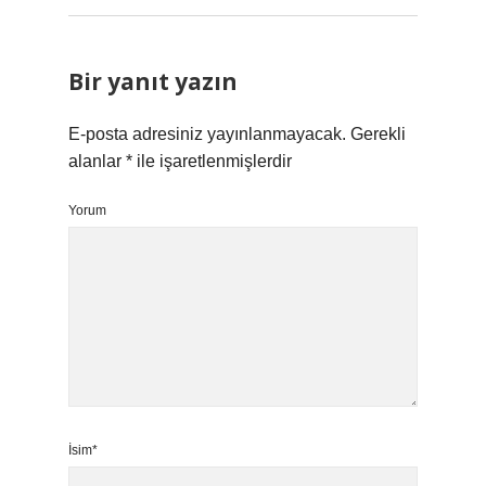
Bir yanıt yazın
E-posta adresiniz yayınlanmayacak.
Gerekli
alanlar
*
ile işaretlenmişlerdir
Yorum
İsim*