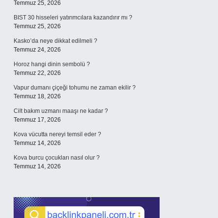
Temmuz 25, 2026
BIST 30 hisseleri yatırımcılara kazandırır mı ?
Temmuz 25, 2026
Kasko’da neye dikkat edilmeli ?
Temmuz 24, 2026
Horoz hangi dinin sembolü ?
Temmuz 22, 2026
Vapur dumanı çiçeği tohumu ne zaman ekilir ?
Temmuz 18, 2026
Cilt bakım uzmanı maaşı ne kadar ?
Temmuz 17, 2026
Kova vücutta nereyi temsil eder ?
Temmuz 14, 2026
Kova burcu çocukları nasıl olur ?
Temmuz 14, 2026