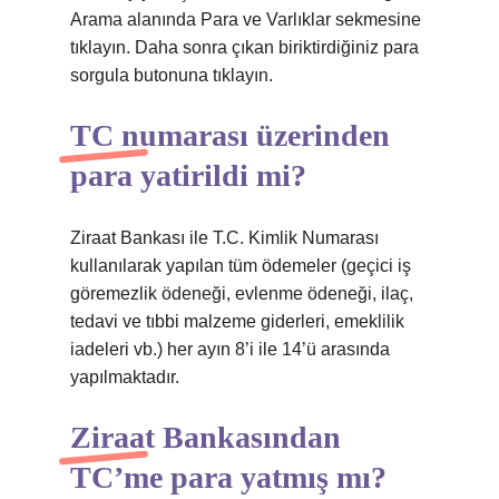
Arama alanında Para ve Varlıklar sekmesine
tıklayın. Daha sonra çıkan biriktirdiğiniz para
sorgula butonuna tıklayın.
TC numarası üzerinden
para yatirildi mi?
Ziraat Bankası ile T.C. Kimlik Numarası
kullanılarak yapılan tüm ödemeler (geçici iş
göremezlik ödeneği, evlenme ödeneği, ilaç,
tedavi ve tıbbi malzeme giderleri, emeklilik
iadeleri vb.) her ayın 8’i ile 14’ü arasında
yapılmaktadır.
Ziraat Bankasından
TC’me para yatmış mı?