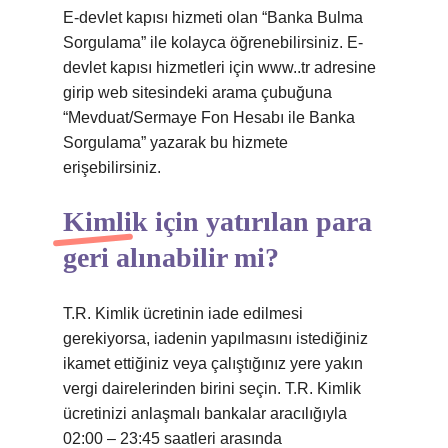
E-devlet kapısı hizmeti olan “Banka Bulma
Sorgulama” ile kolayca öğrenebilirsiniz. E-
devlet kapısı hizmetleri için www..tr adresine
girip web sitesindeki arama çubuğuna
“Mevduat/Sermaye Fon Hesabı ile Banka
Sorgulama” yazarak bu hizmete
erişebilirsiniz.
Kimlik için yatırılan para
geri alınabilir mi?
T.R. Kimlik ücretinin iade edilmesi
gerekiyorsa, iadenin yapılmasını istediğiniz
ikamet ettiğiniz veya çalıştığınız yere yakın
vergi dairelerinden birini seçin. T.R. Kimlik
ücretinizi anlaşmalı bankalar aracılığıyla
02:00 – 23:45 saatleri arasında