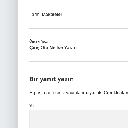
Tarih:
Makaleler
Önceki Yazı
Çiriş Otu Ne Işe Yarar
Bir yanıt yazın
E-posta adresiniz yayınlanmayacak.
Gerekli ala
Yorum