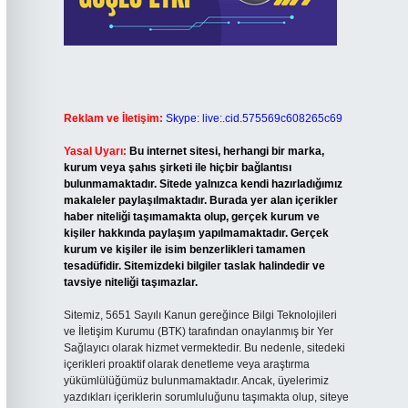
Reklam ve İletişim:
Skype: live:.cid.575569c608265c69
Yasal Uyarı:
Bu internet sitesi, herhangi bir marka,
kurum veya şahıs şirketi ile hiçbir bağlantısı
bulunmamaktadır. Sitede yalnızca kendi hazırladığımız
makaleler paylaşılmaktadır. Burada yer alan içerikler
haber niteliği taşımamakta olup, gerçek kurum ve
kişiler hakkında paylaşım yapılmamaktadır. Gerçek
kurum ve kişiler ile isim benzerlikleri tamamen
tesadüfidir. Sitemizdeki bilgiler taslak halindedir ve
tavsiye niteliği taşımazlar.
Sitemiz, 5651 Sayılı Kanun gereğince Bilgi Teknolojileri
ve İletişim Kurumu (BTK) tarafından onaylanmış bir Yer
Sağlayıcı olarak hizmet vermektedir. Bu nedenle, sitedeki
içerikleri proaktif olarak denetleme veya araştırma
yükümlülüğümüz bulunmamaktadır. Ancak, üyelerimiz
yazdıkları içeriklerin sorumluluğunu taşımakta olup, siteye