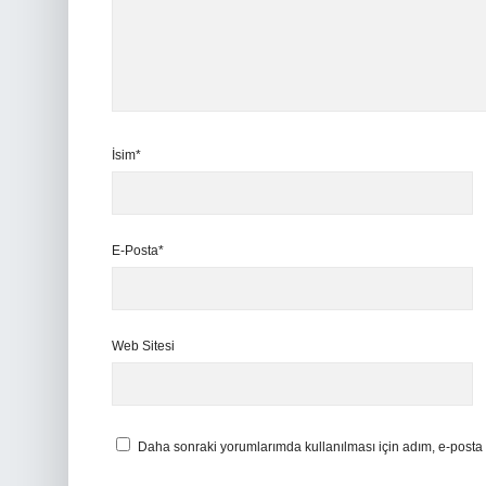
İsim*
E-Posta*
Web Sitesi
Daha sonraki yorumlarımda kullanılması için adım, e-posta 