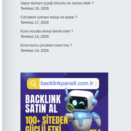
Vapur dumanı çiçeği tohumu ne zaman ekilir ?
Temmuz 18, 2026
Cilt bakım uzmanı maaşı ne kadar ?
Temmuz 17, 2026
Kova vücutta nereyi temsil eder ?
Temmuz 14, 2026
Kova burcu çocukları nasıl olur ?
Temmuz 14, 2026