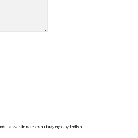
adresim ve site adresim bu tarayıcıya kaydedilsin.