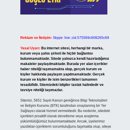
Reklam ve İletişim:
Skype: live:.cid.575569c608265c69
Yasal Uyarı:
Bu internet sitesi, herhangi bir marka,
kurum veya şahıs şirketi ile hiçbir bağlantısı
bulunmamaktadır. Sitede yalnızca kendi hazırladığımız
makaleler paylaşılmaktadır. Burada yer alan içerikler
haber niteliği taşımamakta olup, gerçek kurum ve
kişiler hakkında paylaşım yapılmamaktadır. Gerçek
kurum ve kişiler ile isim benzerlikleri tamamen
tesadüfidir. Sitemizdeki bilgiler taslak halindedir ve
tavsiye niteliği taşımazlar.
Sitemiz, 5651 Sayılı Kanun gereğince Bilgi Teknolojileri
ve İletişim Kurumu (BTK) tarafından onaylanmış bir Yer
Sağlayıcı olarak hizmet vermektedir. Bu nedenle, sitedeki
içerikleri proaktif olarak denetleme veya araştırma
yükümlülüğümüz bulunmamaktadır. Ancak, üyelerimiz
yazdıkları içeriklerin sorumluluğunu taşımakta olup, siteye