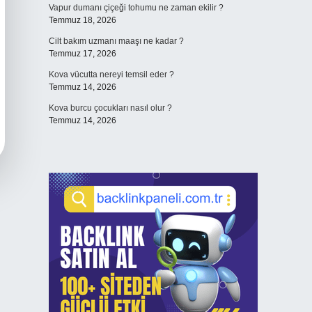
Vapur dumanı çiçeği tohumu ne zaman ekilir ?
Temmuz 18, 2026
Cilt bakım uzmanı maaşı ne kadar ?
Temmuz 17, 2026
Kova vücutta nereyi temsil eder ?
Temmuz 14, 2026
Kova burcu çocukları nasıl olur ?
Temmuz 14, 2026