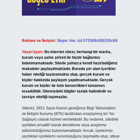
Reklam ve İletişim:
Skype: live:.cid.575569c608265c69
Yasal Uyarı:
Bu internet sitesi, herhangi bir marka,
kurum veya şahıs şirketi ile hiçbir bağlantısı
bulunmamaktadır. Sitede yalnızca kendi hazırladığımız
makaleler paylaşılmaktadır. Burada yer alan içerikler
haber niteliği taşımamakta olup, gerçek kurum ve
kişiler hakkında paylaşım yapılmamaktadır. Gerçek
kurum ve kişiler ile isim benzerlikleri tamamen
tesadüfidir. Sitemizdeki bilgiler taslak halindedir ve
tavsiye niteliği taşımazlar.
Sitemiz, 5651 Sayılı Kanun gereğince Bilgi Teknolojileri
ve İletişim Kurumu (BTK) tarafından onaylanmış bir Yer
Sağlayıcı olarak hizmet vermektedir. Bu nedenle, sitedeki
içerikleri proaktif olarak denetleme veya araştırma
yükümlülüğümüz bulunmamaktadır. Ancak, üyelerimiz
yazdıkları içeriklerin sorumluluğunu taşımakta olup, siteye