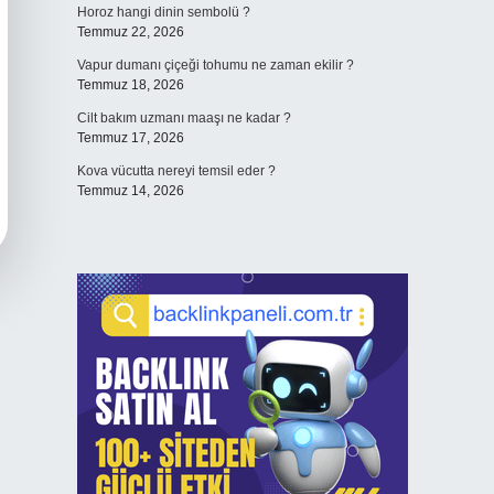
Horoz hangi dinin sembolü ?
Temmuz 22, 2026
Vapur dumanı çiçeği tohumu ne zaman ekilir ?
Temmuz 18, 2026
Cilt bakım uzmanı maaşı ne kadar ?
Temmuz 17, 2026
Kova vücutta nereyi temsil eder ?
Temmuz 14, 2026